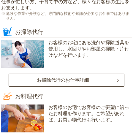
仕事が忙しい方、子育て中の方など、様々なお客様の生活を
お支えします。
危険な作業や介護など、専門的な技術や知識が必要なお仕事ではありま
せん。
お掃除代行
お客様のお宅にある洗剤や掃除道具を
使用し、水回りやお部屋の掃除・片付
けなどを行います。
お掃除代行のお仕事詳細
お料理代行
お客様のお宅でお客様のご要望に沿っ
たお料理を作ります。ご希望があれ
ば、お買い物代行も行います。