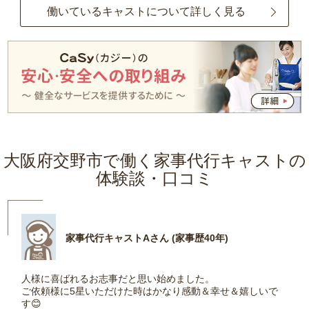
働いているキャストについて詳しく見る
大阪府交野市で働く家事代行キャストの
体験談・口コミ
家事代行キャストAさん (家事歴40年)
人様に喜ばれるお志事だと思い始めました。
ご依頼様に5星いただけた時はかなり感動＆幸せ＆嬉しいで
す😊