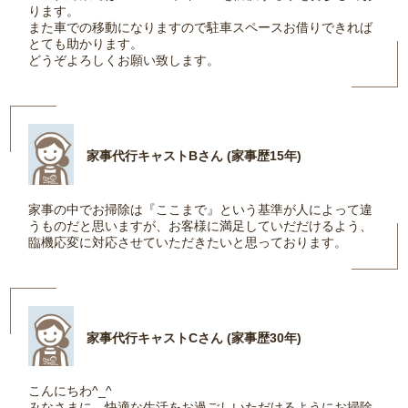
ります。
また車での移動になりますので駐車スペースお借りできれば
とても助かります。
どうぞよろしくお願い致します。
家事代行キャストBさん (家事歴15年)
家事の中でお掃除は『ここまで』という基準が人によって違
うものだと思いますが、お客様に満足していだだけるよう、
臨機応変に対応させていただきたいと思っております。
家事代行キャストCさん (家事歴30年)
こんにちわ^_^
みなさまに、快適な生活をお過ごしいただけるようにお掃除