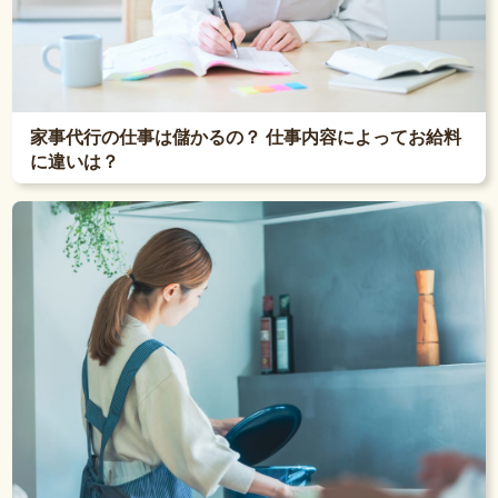
家事代行の仕事は儲かるの？ 仕事内容によってお給料
に違いは？