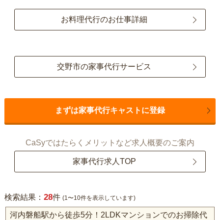
お料理代行のお仕事詳細
交野市の家事代行サービス
まずは家事代行キャストに登録
CaSyではたらくメリットなど求人概要のご案内
家事代行求人TOP
28
検索結果：
件
(1〜10件を表示しています)
河内磐船駅から徒歩5分！2LDKマンションでのお掃除代