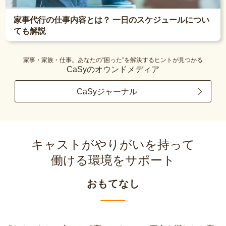
家事代行の仕事内容とは？ 一日のスケジュールについ
ても解説
家事・家族・仕事。あなたの“困った”を解決するヒントが見つかる
CaSyのオウンドメディア
CaSyジャーナル
キャストがやりがいを持って
働ける環境をサポート
おもてなし