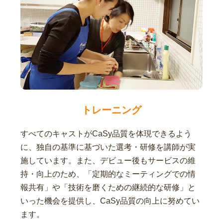
トレーニング
すべてのキャストがCaSy品質を体現できるよう
に、独自の基準に基づいた選考・研修を講師が実
施しています。また、デビュー後もサービスの維
持・向上のため、「定期的なミーティングでの情
報共有」や「技術を磨くための継続的な研修」と
いった機会を提供し、CaSy品質の向上に努めてい
ます。