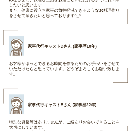
したいと思います
また、健康に役立ち家事の負担軽減できるようなお料理作り
をさせて頂きたいと思っております^_^
家事代行キャストDさん (家事歴10年)
お客様がほっとできるお時間を作るためのお手伝いをさせて
いただけたらと思っています。どうぞよろしくお願い致しま
す。
家事代行キャストEさん (家事歴22年)
特別な資格等はありませんが、ご縁ありお会いできることを
大切にしています。