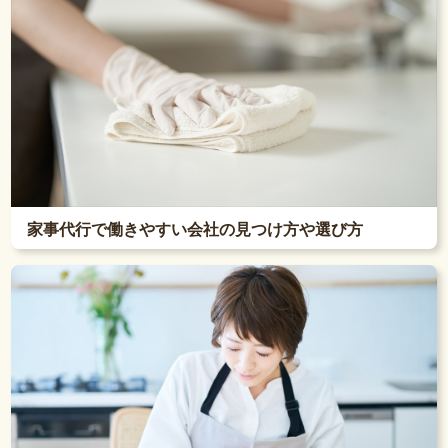
家事代行で働きやすい会社の見つけ方や選び方