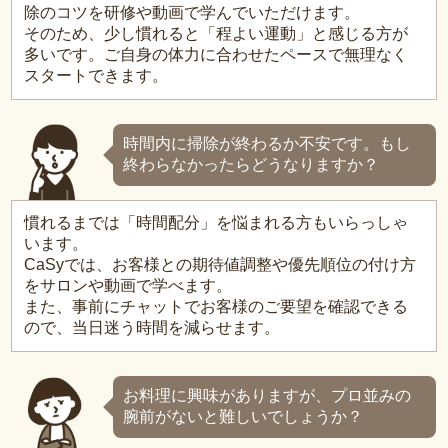
除のコツを研修や動画で学んでいただけます。
そのため、少し慣れると「程よい運動」と感じる方が
多いです。ご自身の体力に合わせたペースで無理なく
スタートできます。
時間内に掃除が終わるか不安です。もし
終わらなかったらどうなりますか？
慣れるまでは「時間配分」を悩まれる方もいらっしゃ
います。
CaSyでは、お客様との期待値調整や優先順位の付け方
をサロンや動画で学べます。
また、事前にチャットでお客様のご要望を確認できる
ので、当日迷う時間を減らせます。
お料理に興味がありますが、プロ並みの
腕前がないと難しいでしょうか？