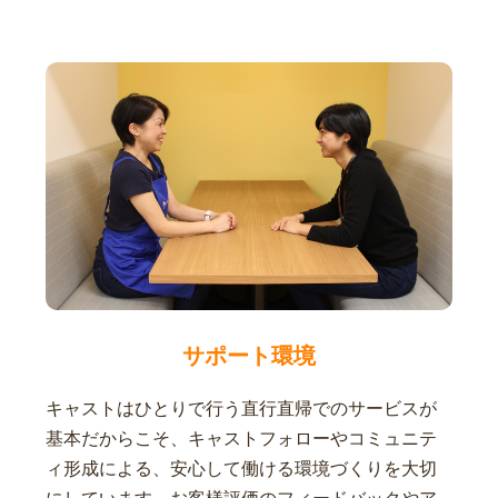
サポート環境
キャストはひとりで行う直行直帰でのサービスが
基本だからこそ、キャストフォローやコミュニテ
ィ形成による、安心して働ける環境づくりを大切