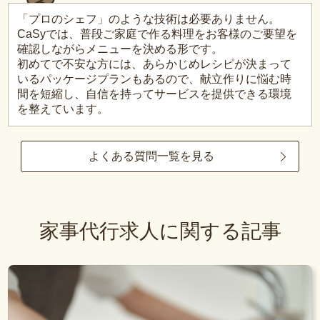
「プロのシェフ」のような技術は必要ありません。
CaSyでは、普段ご家庭で作る料理をお客様のご要望を
確認しながらメニューを決める形です。
初めてで不安な方には、あらかじめレシピが決まって
いるパッケージプランもあるので、献立作りに悩む時
間を短縮し、自信を持ってサービスを提供できる環境
を整えています。
よくある質問一覧を見る
家事代行求人に関する記事