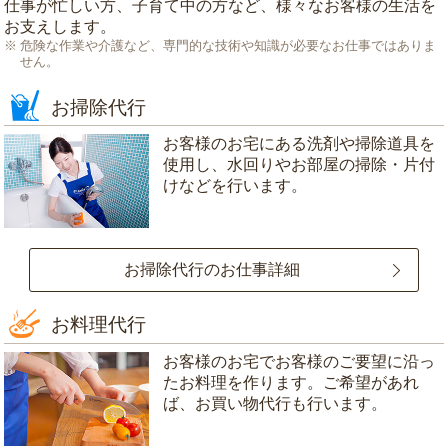
仕事が忙しい方、子育て中の方など、様々なお客様の生活を
お支えします。
危険な作業や介護など、専門的な技術や知識が必要なお仕事ではありま
せん。
お掃除代行
お客様のお宅にある洗剤や掃除道具を
使用し、水回りやお部屋の掃除・片付
けなどを行います。
お掃除代行のお仕事詳細
お料理代行
お客様のお宅でお客様のご要望に沿っ
たお料理を作ります。ご希望があれ
ば、お買い物代行も行います。