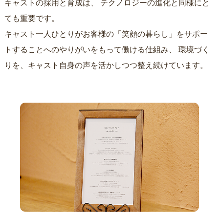
キャストの採用と育成は、
テクノロジーの進化と同様にと
ても重要です。
キャスト一人ひとりがお客様の「笑顔の暮らし」をサポー
トすることへのやりがいをもって働ける仕組み、
環境づく
りを、キャスト自身の声を活かしつつ整え続けています。