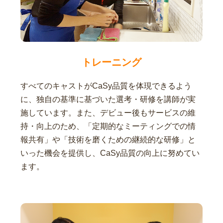
トレーニング
すべてのキャストがCaSy品質を体現できるよう
に、独自の基準に基づいた選考・研修を講師が実
施しています。また、デビュー後もサービスの維
持・向上のため、「定期的なミーティングでの情
報共有」や「技術を磨くための継続的な研修」と
いった機会を提供し、CaSy品質の向上に努めてい
ます。