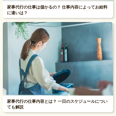
家事代行の仕事は儲かるの？ 仕事内容によってお給料
に違いは？
家事代行の仕事内容とは？ 一日のスケジュールについ
ても解説