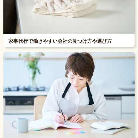
家事代行で働きやすい会社の見つけ方や選び方