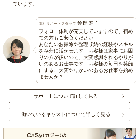
ています。
鈴野 寿子
本社サポートスタッフ
フォロー体制が充実していますので、初め
ての方もご安心ください。
あなたのお掃除や整理収納の経験やスキル
を存分に活かせます。お客様は家事にお困
りの方が多いので、大変感謝されるやりが
いのあるお仕事です。お客様の毎日を笑顔
にする、大変やりがいのあるお仕事を始め
ませんか？
サポートについて詳しく見る
働いているキャストについて詳しく見る