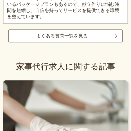
いるパッケージプランもあるので、献立作りに悩む時
間を短縮し、自信を持ってサービスを提供できる環境
を整えています。
よくある質問一覧を見る
家事代行求人に関する記事