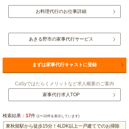
お料理代行のお仕事詳細
あきる野市の家事代行サービス
まずは家事代行キャストに登録
CaSyではたらくメリットなど求人概要のご案内
家事代行求人TOP
17
検索結果：
件
(1〜10件を表示しています)
東秋留駅から徒歩15分！4LDK以上一戸建てでのお掃除