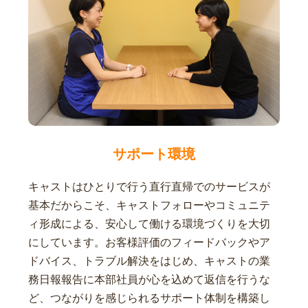
サポート環境
キャストはひとりで行う直行直帰でのサービスが
基本だからこそ、キャストフォローやコミュニテ
ィ形成による、安心して働ける環境づくりを大切
にしています。お客様評価のフィードバックやア
ドバイス、トラブル解決をはじめ、キャストの業
務日報報告に本部社員が心を込めて返信を行うな
ど、つながりを感じられるサポート体制を構築し