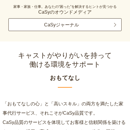
家事・家族・仕事。あなたの“困った”を解決するヒントが見つかる
CaSyのオウンドメディア
CaSyジャーナル
キャストがやりがいを持って
働ける環境をサポート
おもてなし
「おもてなしの心」と「高いスキル」の両方を満たした家
事代行サービス、それこそがCaSy品質です。
CaSy品質のサービスを体現してお客様と信頼関係を築ける