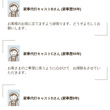
家事代行キャストBさん (家事歴35年)
お客様のお役に立てますよう頑張ります。どうぞよろしくお
願いします。
家事代行キャストCさん (家事歴45年)
お客さまのご希望に添うように心がけて、お掃除をさせてい
ただきます。
家事代行キャストDさん (家事歴8年)