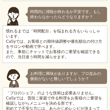
時間内に掃除が終わるか不安です。もし
終わらなかったらどうなりますか？
慣れるまでは「時間配分」を悩まれる方もいらっしゃ
います。
CaSyでは、お客様との期待値調整や優先順位の付け方
をサロンや動画で学べます。
また、事前にチャットでお客様のご要望を確認できる
ので、当日迷う時間を減らせます。
お料理に興味がありますが、プロ並みの
腕前がないと難しいでしょうか？
「プロのシェフ」のような技術は必要ありません。
CaSyでは、普段ご家庭で作る料理をお客様のご要望を
確認しながらメニューを決める形です。
初めてで不安な方には、あらかじめレシピが決まって