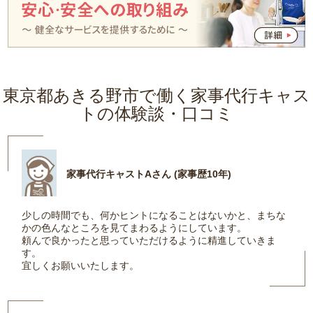
東京都あきる野市で働く家事代行キャス
トの体験談・口コミ
家事代行キャストAさん (家事歴10年)
少しの時間でも、何かヒントになることはないかと、まちな
かの色んなところを見てまわるようにしています。
頼んで良かったと思っていただけるように精進していきま
す。
宜しくお願いいたします。