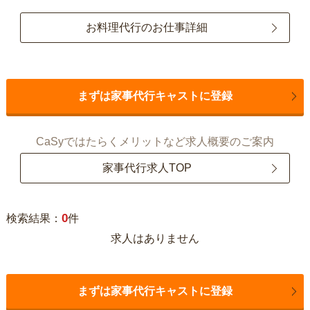
お料理代行のお仕事詳細
まずは家事代行キャストに登録
CaSyではたらくメリットなど求人概要のご案内
家事代行求人TOP
0
検索結果：
件
求人はありません
まずは家事代行キャストに登録