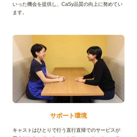
いった機会を提供し、CaSy品質の向上に努めてい
ます。
サポート環境
キャストはひとりで行う直行直帰でのサービスが