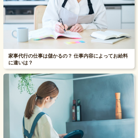
家事代行の仕事は儲かるの？ 仕事内容によってお給料
に違いは？