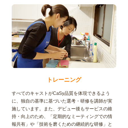
トレーニング
すべてのキャストがCaSy品質を体現できるよう
に、独自の基準に基づいた選考・研修を講師が実
施しています。また、デビュー後もサービスの維
持・向上のため、「定期的なミーティングでの情
報共有」や「技術を磨くための継続的な研修」と