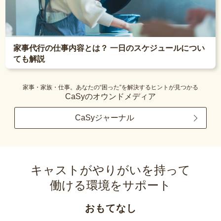
家事代行の仕事内容とは？ 一日のスケジュールについ
ても解説
家事・家族・仕事。あなたの“困った”を解決するヒントが見つかる
CaSyのオウンドメディア
CaSyジャーナル
キャストがやりがいを持って
働ける環境をサポート
おもてなし