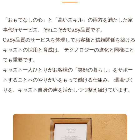
「おもてなしの心」と「高いスキル」の両方を満たした家
事代行サービス、それこそがCaSy品質です。
CaSy品質のサービスを体現してお客様と信頼関係を築ける
キャストの採用と育成は、
テクノロジーの進化と同様にと
ても重要です。
キャスト一人ひとりがお客様の「笑顔の暮らし」をサポー
トすることへのやりがいをもって働ける仕組み、
環境づく
りを、キャスト自身の声を活かしつつ整え続けています。