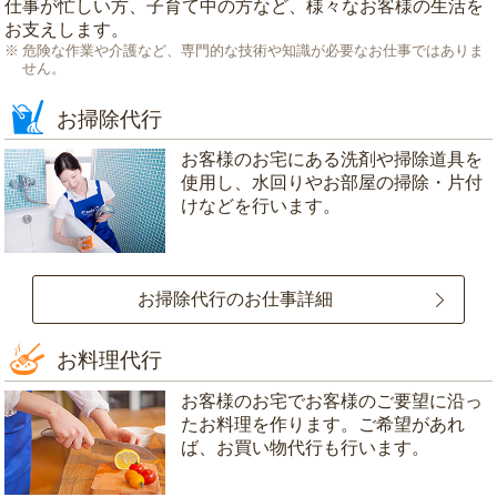
仕事が忙しい方、子育て中の方など、様々なお客様の生活を
お支えします。
危険な作業や介護など、専門的な技術や知識が必要なお仕事ではありま
せん。
お掃除代行
お客様のお宅にある洗剤や掃除道具を
使用し、水回りやお部屋の掃除・片付
けなどを行います。
お掃除代行のお仕事詳細
お料理代行
お客様のお宅でお客様のご要望に沿っ
たお料理を作ります。ご希望があれ
ば、お買い物代行も行います。