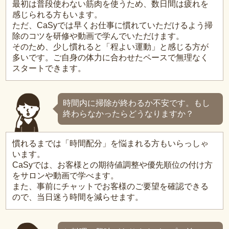
最初は普段使わない筋肉を使うため、数日間は疲れを
感じられる方もいます。
ただ、CaSyでは早くお仕事に慣れていただけるよう掃
除のコツを研修や動画で学んでいただけます。
そのため、少し慣れると「程よい運動」と感じる方が
多いです。ご自身の体力に合わせたペースで無理なく
スタートできます。
時間内に掃除が終わるか不安です。もし
終わらなかったらどうなりますか？
慣れるまでは「時間配分」を悩まれる方もいらっしゃ
います。
CaSyでは、お客様との期待値調整や優先順位の付け方
をサロンや動画で学べます。
また、事前にチャットでお客様のご要望を確認できる
ので、当日迷う時間を減らせます。