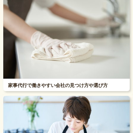
家事代行で働きやすい会社の見つけ方や選び方