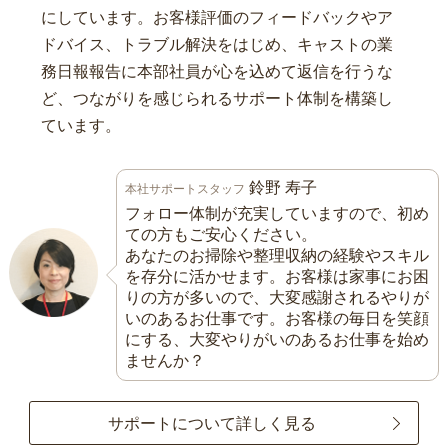
にしています。お客様評価のフィードバックやア
ドバイス、トラブル解決をはじめ、キャストの業
務日報報告に本部社員が心を込めて返信を行うな
ど、つながりを感じられるサポート体制を構築し
ています。
鈴野 寿子
本社サポートスタッフ
フォロー体制が充実していますので、初め
ての方もご安心ください。
あなたのお掃除や整理収納の経験やスキル
を存分に活かせます。お客様は家事にお困
りの方が多いので、大変感謝されるやりが
いのあるお仕事です。お客様の毎日を笑顔
にする、大変やりがいのあるお仕事を始め
ませんか？
サポートについて詳しく見る