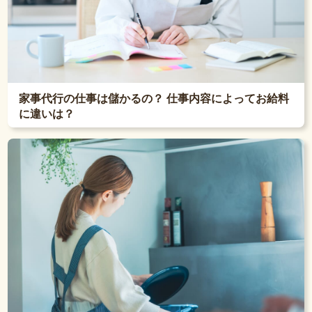
家事代行の仕事は儲かるの？ 仕事内容によってお給料
に違いは？