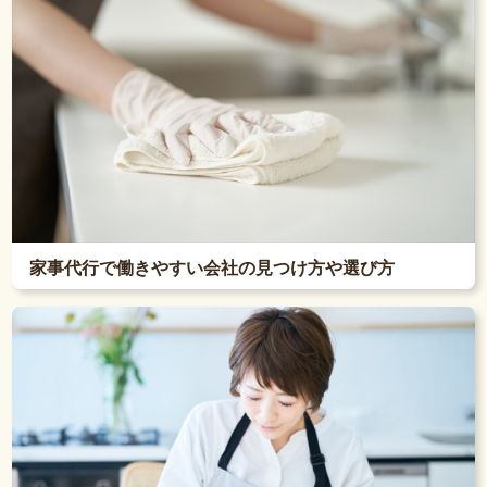
家事代行で働きやすい会社の見つけ方や選び方