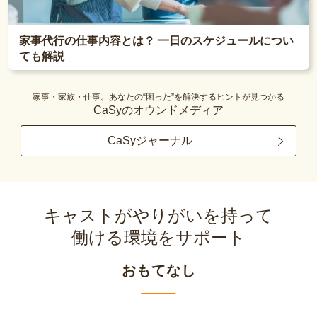
家事代行の仕事内容とは？ 一日のスケジュールについ
ても解説
家事・家族・仕事。あなたの“困った”を解決するヒントが見つかる
CaSyのオウンドメディア
CaSyジャーナル
キャストがやりがいを持って
働ける環境をサポート
おもてなし