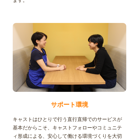
ます。
サポート環境
キャストはひとりで行う直行直帰でのサービスが
基本だからこそ、キャストフォローやコミュニテ
ィ形成による、安心して働ける環境づくりを大切