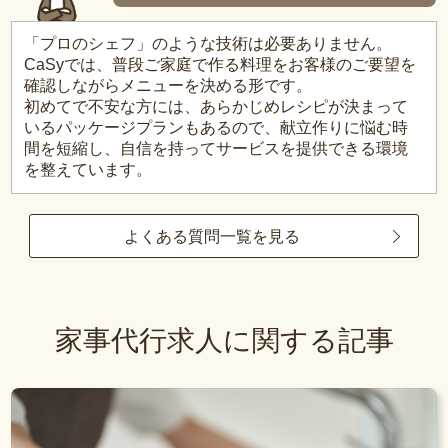
「プロのシェフ」のような技術は必要ありません。
CaSyでは、普段ご家庭で作る料理をお客様のご要望を
確認しながらメニューを決める形です。
初めてで不安な方には、あらかじめレシピが決まって
いるパッケージプランもあるので、献立作りに悩む時
間を短縮し、自信を持ってサービスを提供できる環境
を整えています。
よくある質問一覧を見る
家事代行求人に関する記事