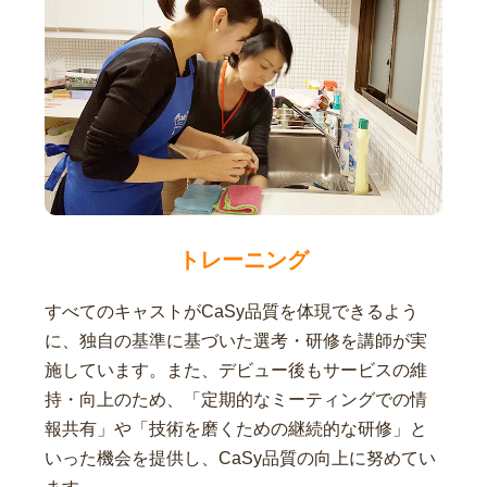
トレーニング
すべてのキャストがCaSy品質を体現できるよう
に、独自の基準に基づいた選考・研修を講師が実
施しています。また、デビュー後もサービスの維
持・向上のため、「定期的なミーティングでの情
報共有」や「技術を磨くための継続的な研修」と
いった機会を提供し、CaSy品質の向上に努めてい