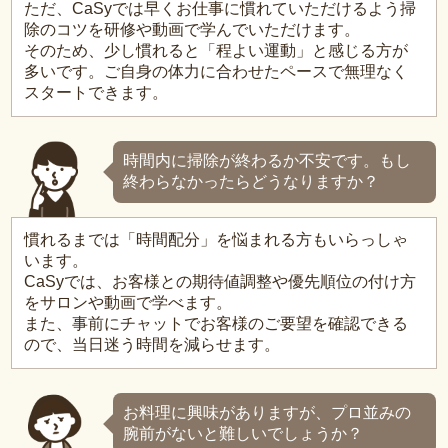
ただ、CaSyでは早くお仕事に慣れていただけるよう掃
除のコツを研修や動画で学んでいただけます。
そのため、少し慣れると「程よい運動」と感じる方が
多いです。ご自身の体力に合わせたペースで無理なく
スタートできます。
時間内に掃除が終わるか不安です。もし
終わらなかったらどうなりますか？
慣れるまでは「時間配分」を悩まれる方もいらっしゃ
います。
CaSyでは、お客様との期待値調整や優先順位の付け方
をサロンや動画で学べます。
また、事前にチャットでお客様のご要望を確認できる
ので、当日迷う時間を減らせます。
お料理に興味がありますが、プロ並みの
腕前がないと難しいでしょうか？