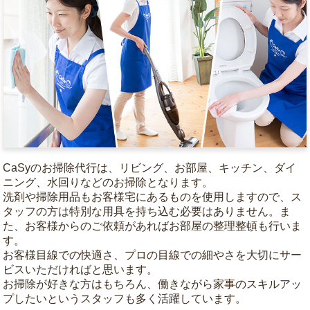
CaSyのお掃除代行は、リビング、お部屋、キッチン、ダイ
ニング、水回りなどのお掃除となります。
洗剤や掃除用品もお客様宅にあるものを使用しますので、ス
タッフの方は特別な用具を持ち込む必要はありません。ま
た、お客様からのご依頼があればお部屋の整理整頓も行いま
す。
お客様目線での快適さ、プロの目線での細やさを大切にサー
ビスいただければと思います。
お掃除が好きな方はもちろん、働きながら家事のスキルアッ
プしたいというスタッフも多く活躍しています。