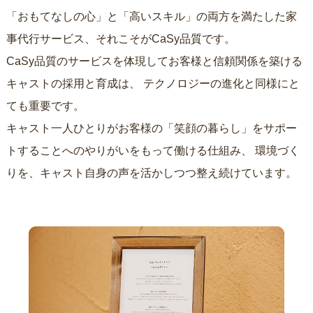
「おもてなしの心」と「高いスキル」の両方を満たした家
事代行サービス、それこそがCaSy品質です。
CaSy品質のサービスを体現してお客様と信頼関係を築ける
キャストの採用と育成は、
テクノロジーの進化と同様にと
ても重要です。
キャスト一人ひとりがお客様の「笑顔の暮らし」をサポー
トすることへのやりがいをもって働ける仕組み、
環境づく
りを、キャスト自身の声を活かしつつ整え続けています。