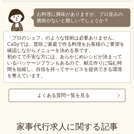
お料理に興味がありますが、プロ並みの
腕前がないと難しいでしょうか？
「プロのシェフ」のような技術は必要ありません。
CaSyでは、普段ご家庭で作る料理をお客様のご要望を
確認しながらメニューを決める形です。
初めてで不安な方には、あらかじめレシピが決まって
いるパッケージプランもあるので、献立作りに悩む時
間を短縮し、自信を持ってサービスを提供できる環境
を整えています。
よくある質問一覧を見る
家事代行求人に関する記事