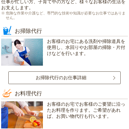
仕事が忙しい方、子育て中の方など、様々なお客様の生活を
お支えします。
危険な作業や介護など、専門的な技術や知識が必要なお仕事ではありま
せん。
お掃除代行
お客様のお宅にある洗剤や掃除道具を
使用し、水回りやお部屋の掃除・片付
けなどを行います。
お掃除代行のお仕事詳細
お料理代行
お客様のお宅でお客様のご要望に沿っ
たお料理を作ります。ご希望があれ
ば、お買い物代行も行います。