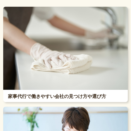
家事代行で働きやすい会社の見つけ方や選び方