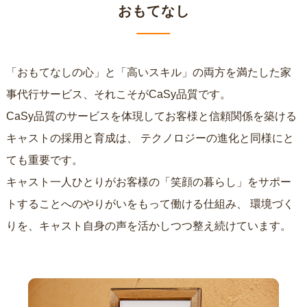
おもてなし
「おもてなしの心」と「高いスキル」の両方を満たした家
事代行サービス、それこそがCaSy品質です。
CaSy品質のサービスを体現してお客様と信頼関係を築ける
キャストの採用と育成は、
テクノロジーの進化と同様にと
ても重要です。
キャスト一人ひとりがお客様の「笑顔の暮らし」をサポー
トすることへのやりがいをもって働ける仕組み、
環境づく
りを、キャスト自身の声を活かしつつ整え続けています。