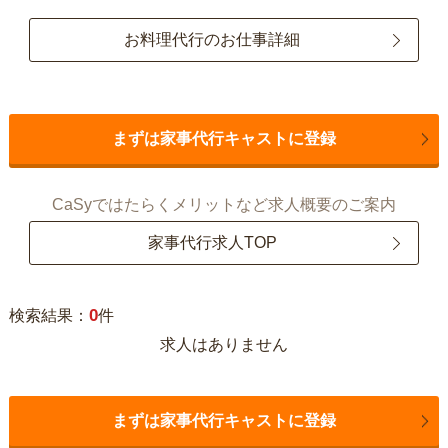
お料理代行のお仕事詳細
まずは家事代行キャストに登録
CaSyではたらくメリットなど求人概要のご案内
家事代行求人TOP
0
検索結果：
件
求人はありません
まずは家事代行キャストに登録