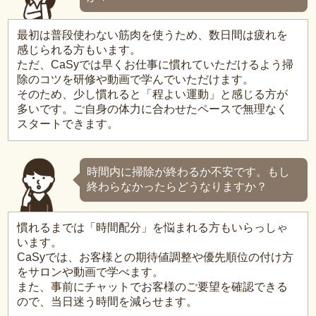
最初は普段使わない筋肉を使うため、数日間は疲れを
感じられる方もいます。
ただ、CaSyでは早くお仕事に慣れていただけるよう掃
除のコツを研修や動画で学んでいただけます。
そのため、少し慣れると「程よい運動」と感じる方が
多いです。ご自身の体力に合わせたペースで無理なく
スタートできます。
時間内に掃除が終わるか不安です。もし
終わらなかったらどうなりますか？
慣れるまでは「時間配分」を悩まれる方もいらっしゃ
います。
CaSyでは、お客様との期待値調整や優先順位の付け方
をサロンや動画で学べます。
また、事前にチャットでお客様のご要望を確認できる
ので、当日迷う時間を減らせます。