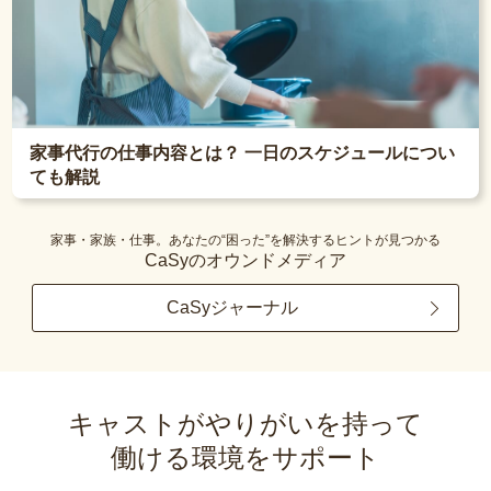
家事代行の仕事内容とは？ 一日のスケジュールについ
ても解説
家事・家族・仕事。あなたの“困った”を解決するヒントが見つかる
CaSyのオウンドメディア
CaSyジャーナル
キャストがやりがいを持って
働ける環境をサポート