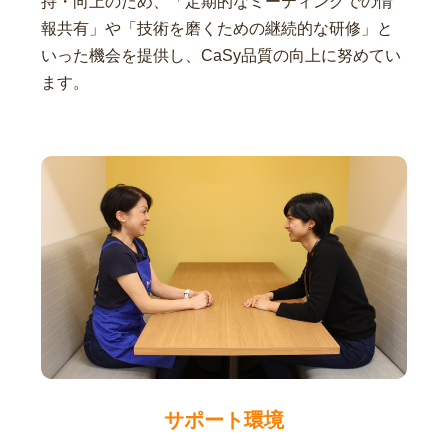
持・向上のため、「定期的なミーティングでの情
報共有」や「技術を磨くための継続的な研修」と
いった機会を提供し、CaSy品質の向上に努めてい
ます。
サポート環境