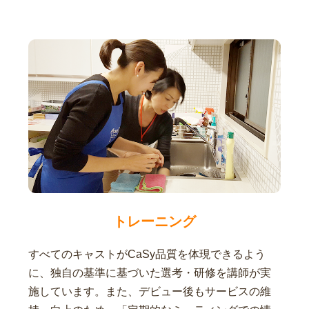
トレーニング
すべてのキャストがCaSy品質を体現できるよう
に、独自の基準に基づいた選考・研修を講師が実
施しています。また、デビュー後もサービスの維