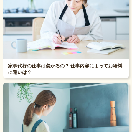
家事代行の仕事は儲かるの？ 仕事内容によってお給料
に違いは？