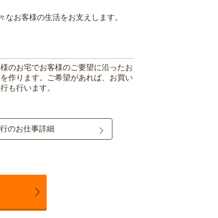
々なお客様の生活をお支えします。
客様のお宅でお客様のご要望に沿ったお
理を作ります。ご希望があれば、お買い
代行も行います。
行のお仕事詳細