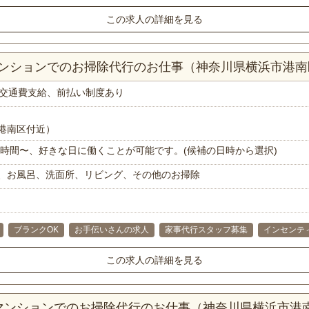
この求人の詳細を見る
Kマンションでのお掃除代行のお仕事（神奈川県横浜市港南
交通費支給、前払い制度あり
港南区付近）
で1時間〜、好きな日に働くことが可能です。(候補の日時から選択)
、お風呂、洗面所、リビング、その他のお掃除
ブランクOK
お手伝いさんの求人
家事代行スタッフ募集
インセンテ
この求人の詳細を見る
Kマンションでのお掃除代行のお仕事（神奈川県横浜市港