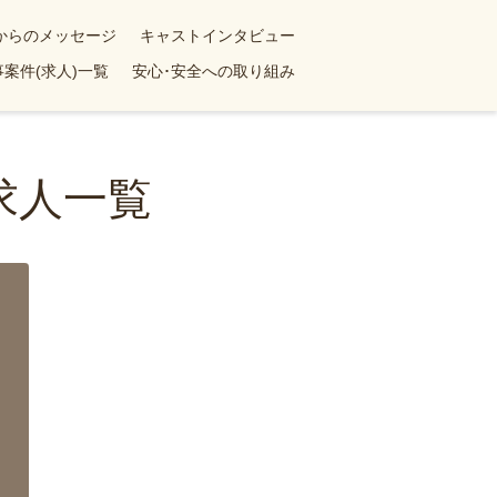
yからのメッセージ
キャストインタビュー
案件(求人)一覧
安心･安全への取り組み
求人一覧