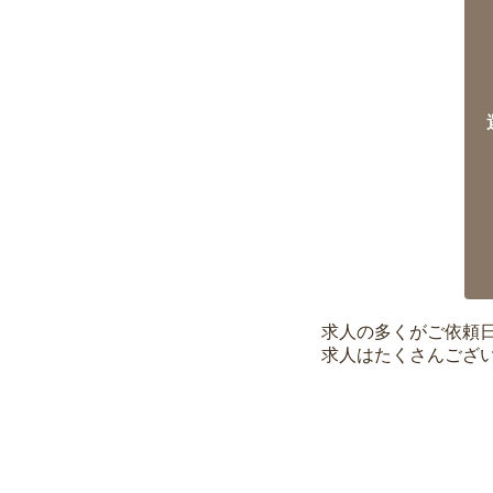
求人の多くがご依頼
求人はたくさんござ