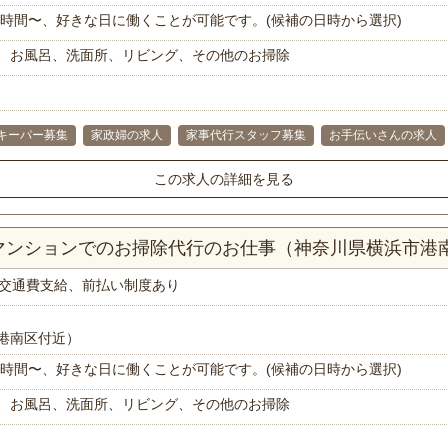
で1時間〜、好きな日に働くことが可能です。(候補の日時から選択)
、お風呂、洗面所、リビング、その他のお掃除
キーパー募集
家政婦の求人
家事代行スタッフ募集
お手伝いさんの求人
この求人の詳細を見る
Kマンションでのお掃除代行のお仕事（神奈川県横浜市港
交通費支給、前払い制度あり
港南区付近）
で1時間〜、好きな日に働くことが可能です。(候補の日時から選択)
、お風呂、洗面所、リビング、その他のお掃除