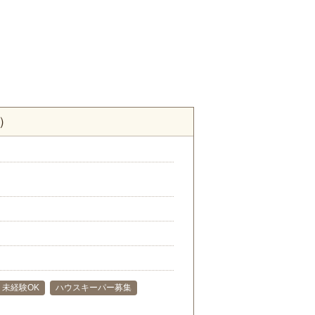
）
未経験OK
ハウスキーパー募集