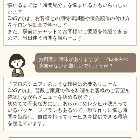
慣れるまでは「時間配分」を悩まれる方もいらっしゃ
います。
CaSyでは、お客様との期待値調整や優先順位の付け方
をサロンや動画で学べます。
また、事前にチャットでお客様のご要望を確認できる
ので、当日迷う時間を減らせます。
お料理に興味がありますが、プロ並みの
腕前がないと難しいでしょうか？
「プロのシェフ」のような技術は必要ありません。
CaSyでは、普段ご家庭で作る料理をお客様のご要望を
確認しながらメニューを決める形です。
初めてで不安な方には、あらかじめレシピが決まって
いるパッケージプランもあるので、献立作りに悩む時
間を短縮し、自信を持ってサービスを提供できる環境
を整えています。