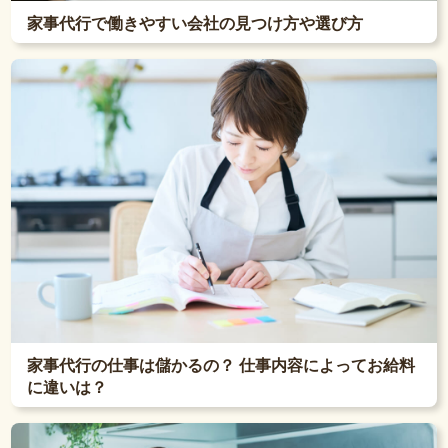
家事代行で働きやすい会社の見つけ方や選び方
家事代行の仕事は儲かるの？ 仕事内容によってお給料
に違いは？