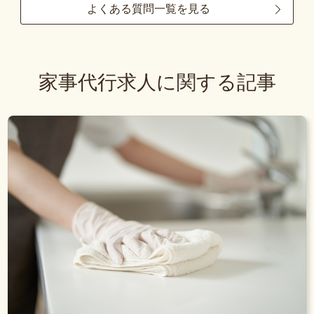
よくある質問一覧を見る
家事代行求人に関する記事