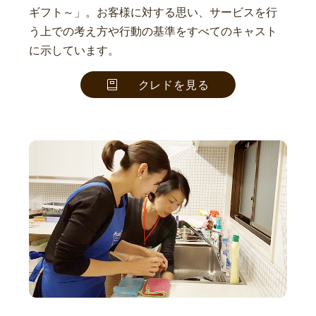
ギフト～」。お客様に対する思い、サービスを行
う上での考え方や行動の基準をすべてのキャスト
に示しています。
クレドを見る