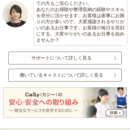
ての方もご安心ください。
あなたのお掃除や整理収納の経験やスキル
を存分に活かせます。お客様は家事にお困
りの方が多いので、大変感謝されるやりが
いのあるお仕事です。お客様の毎日を笑顔
にする、大変やりがいのあるお仕事を始め
ませんか？
サポートについて詳しく見る
働いているキャストについて詳しく見る