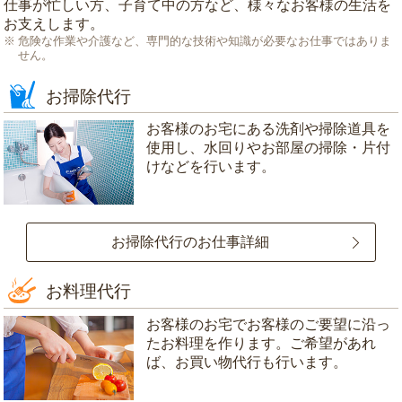
仕事が忙しい方、子育て中の方など、様々なお客様の生活を
お支えします。
危険な作業や介護など、専門的な技術や知識が必要なお仕事ではありま
せん。
お掃除代行
お客様のお宅にある洗剤や掃除道具を
使用し、水回りやお部屋の掃除・片付
けなどを行います。
お掃除代行のお仕事詳細
お料理代行
お客様のお宅でお客様のご要望に沿っ
たお料理を作ります。ご希望があれ
ば、お買い物代行も行います。