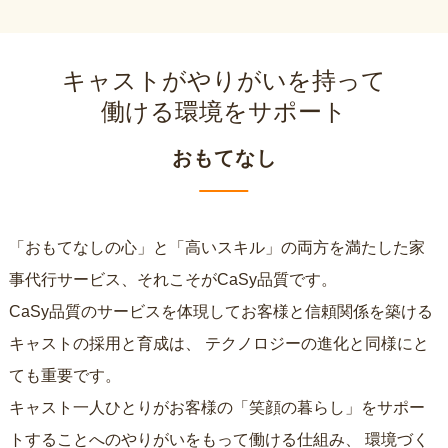
キャストがやりがいを持って
働ける環境をサポート
おもてなし
「おもてなしの心」と「高いスキル」の両方を満たした家
事代行サービス、それこそがCaSy品質です。
CaSy品質のサービスを体現してお客様と信頼関係を築ける
キャストの採用と育成は、
テクノロジーの進化と同様にと
ても重要です。
キャスト一人ひとりがお客様の「笑顔の暮らし」をサポー
トすることへのやりがいをもって働ける仕組み、
環境づく