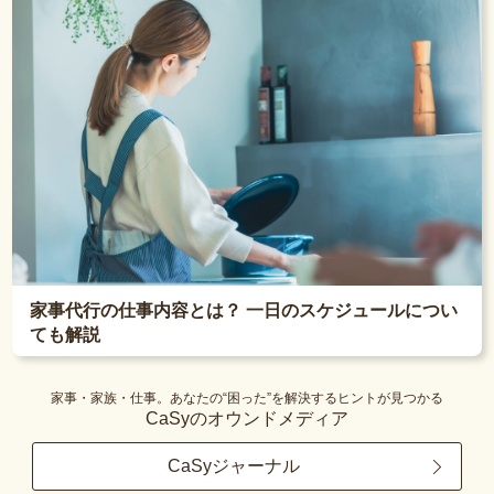
家事代行の仕事内容とは？ 一日のスケジュールについ
ても解説
家事・家族・仕事。あなたの“困った”を解決するヒントが見つかる
CaSyのオウンドメディア
CaSyジャーナル