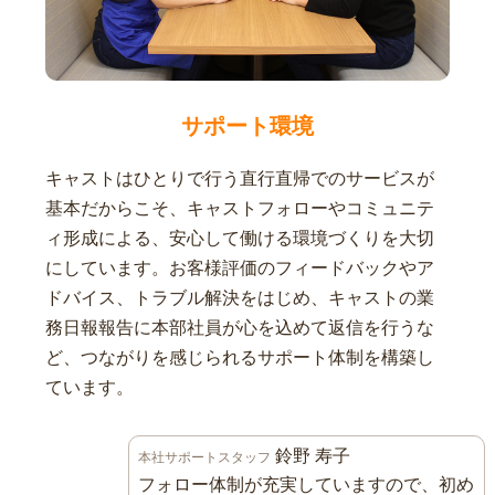
サポート環境
キャストはひとりで行う直行直帰でのサービスが
基本だからこそ、キャストフォローやコミュニテ
ィ形成による、安心して働ける環境づくりを大切
にしています。お客様評価のフィードバックやア
ドバイス、トラブル解決をはじめ、キャストの業
務日報報告に本部社員が心を込めて返信を行うな
ど、つながりを感じられるサポート体制を構築し
ています。
鈴野 寿子
本社サポートスタッフ
フォロー体制が充実していますので、初め