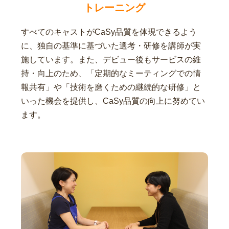
トレーニング
すべてのキャストがCaSy品質を体現できるよう
に、独自の基準に基づいた選考・研修を講師が実
施しています。また、デビュー後もサービスの維
持・向上のため、「定期的なミーティングでの情
報共有」や「技術を磨くための継続的な研修」と
いった機会を提供し、CaSy品質の向上に努めてい
ます。