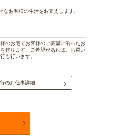
々なお客様の生活をお支えします。
客様のお宅でお客様のご要望に沿ったお
理を作ります。ご希望があれば、お買い
代行も行います。
行のお仕事詳細