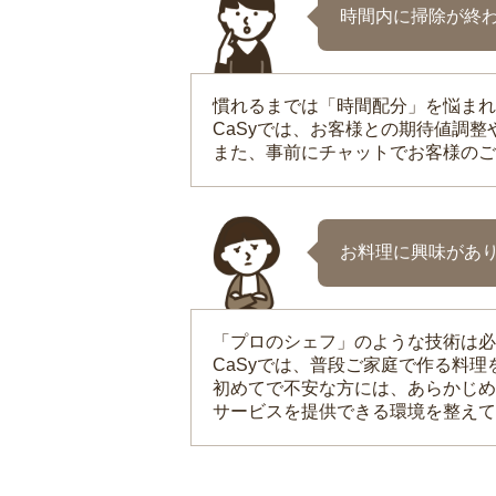
時間内に掃除が終
慣れるまでは「時間配分」を悩まれ
CaSyでは、お客様との期待値調
また、事前にチャットでお客様のご
お料理に興味があ
「プロのシェフ」のような技術は必
CaSyでは、普段ご家庭で作る料
初めてで不安な方には、あらかじめ
サービスを提供できる環境を整えて