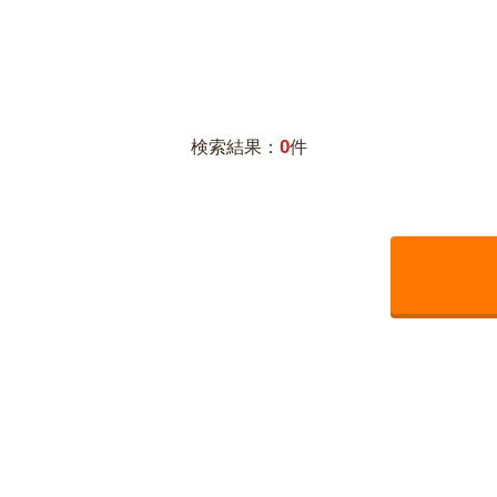
0
検索結果：
件