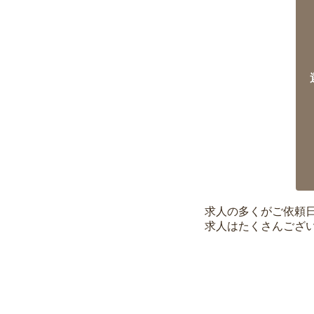
求人の多くがご依頼
求人はたくさんござ