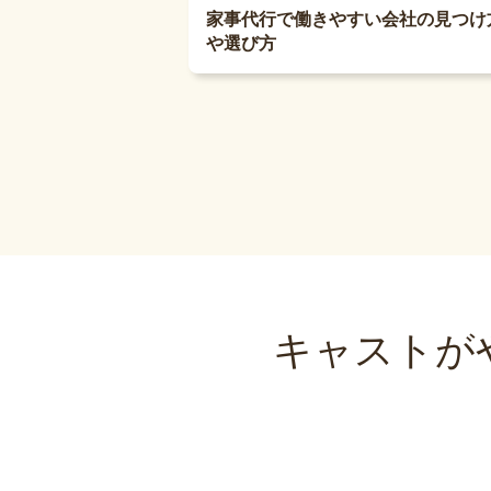
家事代行で働きやすい会社の見つけ
や選び方
キャストが