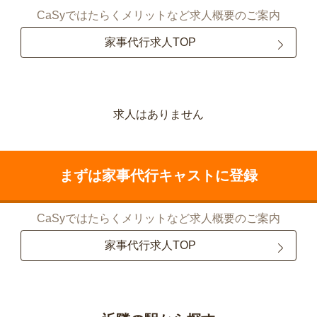
CaSyではたらくメリットなど求人概要のご案内
家事代行求人TOP
求人はありません
まずは家事代行キャストに登録
CaSyではたらくメリットなど求人概要のご案内
家事代行求人TOP