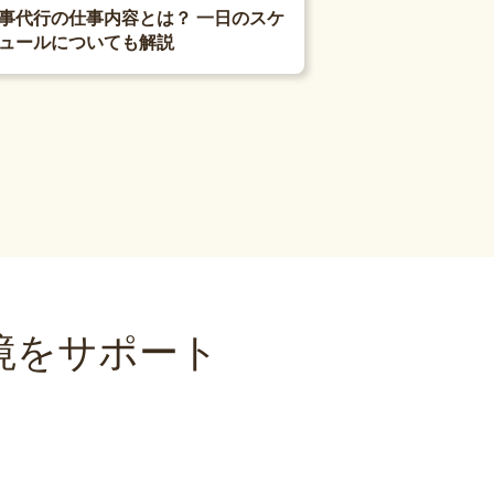
事代行の仕事内容とは？ 一日のスケ
ュールについても解説
境をサポート