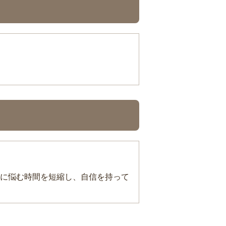
に悩む時間を短縮し、自信を持って