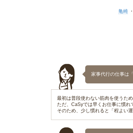
亀崎
家事代行の仕事は
最初は普段使わない筋肉を使うため
ただ、CaSyでは早くお仕事に慣
そのため、少し慣れると「程よい運