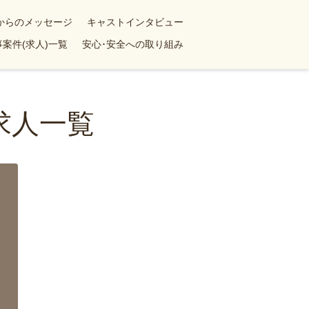
yからのメッセージ
キャストインタビュー
案件(求人)一覧
安心･安全への取り組み
求人一覧