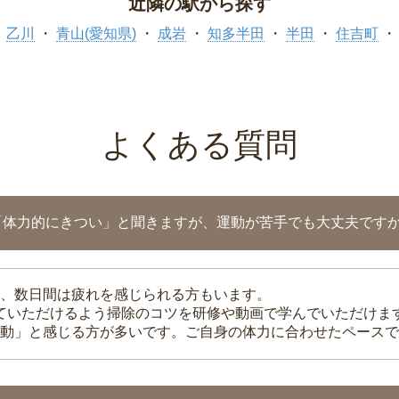
近隣の駅から探す
乙川
青山(愛知県)
成岩
知多半田
半田
住吉町
よくある質問
「体力的にきつい」と聞きますが、運動が苦手でも大丈夫です
、数日間は疲れを感じられる方もいます。
れていただけるよう掃除のコツを研修や動画で学んでいただけま
動」と感じる方が多いです。ご自身の体力に合わせたペースで