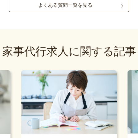
よくある質問一覧を見る
家事代行求人に関する記事