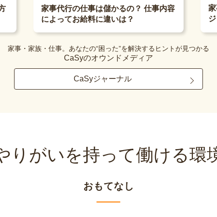
家
方
家事代行の仕事は儲かるの？ 仕事内容
ジ
によってお給料に違いは？
家事・家族・仕事。あなたの“困った”を解決するヒントが見つかる
CaSyのオウンドメディア
CaSyジャーナル
やりがいを持って
働ける環
おもてなし