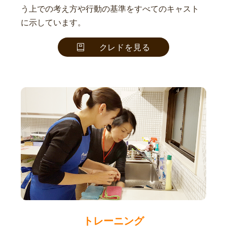
う上での考え方や行動の基準をすべてのキャスト
に示しています。
クレドを見る
トレーニング