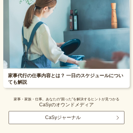
家事代行の仕事内容とは？ 一日のスケジュールについ
ても解説
家事・家族・仕事。あなたの“困った”を解決するヒントが見つかる
CaSyのオウンドメディア
CaSyジャーナル