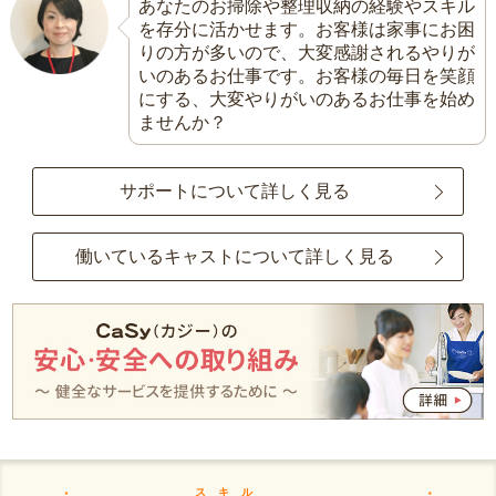
あなたのお掃除や整理収納の経験やスキル
を存分に活かせます。お客様は家事にお困
りの方が多いので、大変感謝されるやりが
いのあるお仕事です。お客様の毎日を笑顔
にする、大変やりがいのあるお仕事を始め
ませんか？
サポートについて詳しく見る
働いているキャストについて詳しく見る
スキル