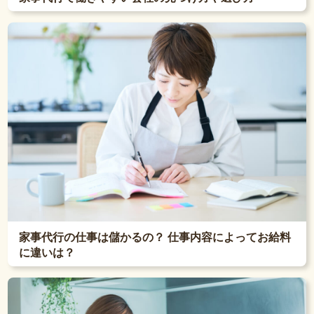
家事代行の仕事は儲かるの？ 仕事内容によってお給料
に違いは？