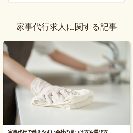
家事代行求人に関する記事
家事代行で働きやすい会社の見つけ方や選び方