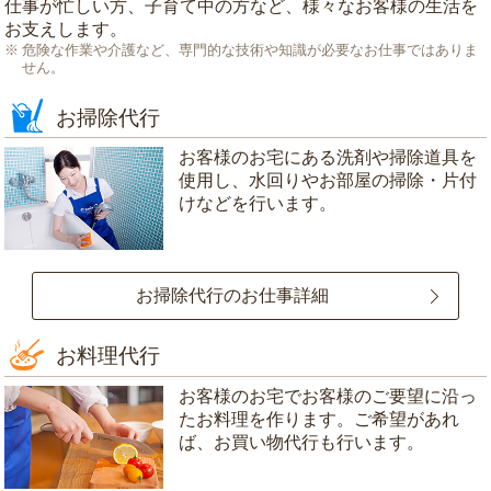
仕事が忙しい方、子育て中の方など、様々なお客様の生活を
お支えします。
危険な作業や介護など、専門的な技術や知識が必要なお仕事ではありま
せん。
お掃除代行
お客様のお宅にある洗剤や掃除道具を
使用し、水回りやお部屋の掃除・片付
けなどを行います。
お掃除代行のお仕事詳細
お料理代行
お客様のお宅でお客様のご要望に沿っ
たお料理を作ります。ご希望があれ
ば、お買い物代行も行います。