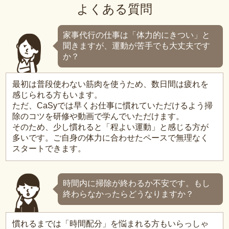
よくある質問
家事代行の仕事は「体力的にきつい」と
聞きますが、運動が苦手でも大丈夫です
か？
最初は普段使わない筋肉を使うため、数日間は疲れを
感じられる方もいます。
ただ、CaSyでは早くお仕事に慣れていただけるよう掃
除のコツを研修や動画で学んでいただけます。
そのため、少し慣れると「程よい運動」と感じる方が
多いです。ご自身の体力に合わせたペースで無理なく
スタートできます。
時間内に掃除が終わるか不安です。もし
終わらなかったらどうなりますか？
慣れるまでは「時間配分」を悩まれる方もいらっしゃ