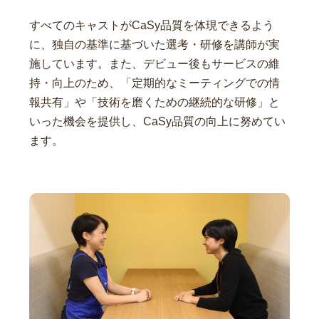
すべてのキャストがCaSy品質を体現できるよう
に、独自の基準に基づいた選考・研修を講師が実
施しています。また、デビュー後もサービスの維
持・向上のため、「定期的なミーティングでの情
報共有」や「技術を磨くための継続的な研修」と
いった機会を提供し、CaSy品質の向上に努めてい
ます。