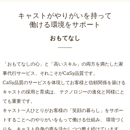
キャストがやりがいを持って
働ける環境をサポート
おもてなし
「おもてなしの心」と「高いスキル」の両方を満たした家
事代行サービス、それこそがCaSy品質です。
CaSy品質のサービスを体現してお客様と信頼関係を築ける
キャストの採用と育成は、
テクノロジーの進化と同様にと
ても重要です。
キャスト一人ひとりがお客様の「笑顔の暮らし」をサポー
トすることへのやりがいをもって働ける仕組み、
環境づく
りを、キャスト自身の声を活かしつつ整え続けています。