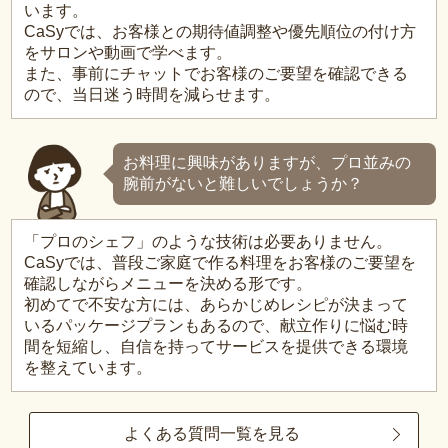
います。
CaSyでは、お客様との期待値調整や優先順位の付け方
をサロンや動画で学べます。
また、事前にチャットでお客様のご要望を確認できる
ので、当日迷う時間を減らせます。
お料理に興味がありますが、プロ並みの
腕前がないと難しいでしょうか？
「プロのシェフ」のような技術は必要ありません。
CaSyでは、普段ご家庭で作る料理をお客様のご要望を
確認しながらメニューを決める形です。
初めてで不安な方には、あらかじめレシピが決まって
いるパッケージプランもあるので、献立作りに悩む時
間を短縮し、自信を持ってサービスを提供できる環境
を整えています。
よくある質問一覧を見る