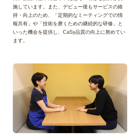
施しています。また、デビュー後もサービスの維
持・向上のため、「定期的なミーティングでの情
報共有」や「技術を磨くための継続的な研修」と
いった機会を提供し、CaSy品質の向上に努めてい
ます。