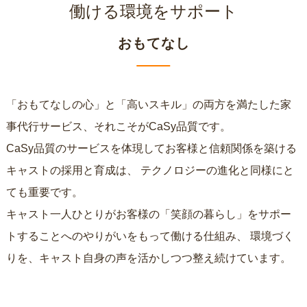
働ける環境をサポート
おもてなし
「おもてなしの心」と「高いスキル」の両方を満たした家
事代行サービス、それこそがCaSy品質です。
CaSy品質のサービスを体現してお客様と信頼関係を築ける
キャストの採用と育成は、
テクノロジーの進化と同様にと
ても重要です。
キャスト一人ひとりがお客様の「笑顔の暮らし」をサポー
トすることへのやりがいをもって働ける仕組み、
環境づく
りを、キャスト自身の声を活かしつつ整え続けています。