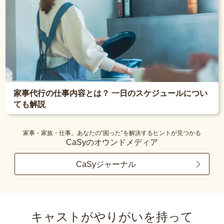
家事代行の仕事内容とは？ 一日のスケジュールについ
ても解説
家事・家族・仕事。あなたの“困った”を解決するヒントが見つかる
CaSyのオウンドメディア
CaSyジャーナル
キャストがやりがいを持って