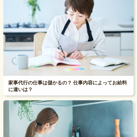
家事代行の仕事は儲かるの？ 仕事内容によってお給料
に違いは？