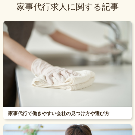
家事代行求人に関する記事
家事代行で働きやすい会社の見つけ方や選び方