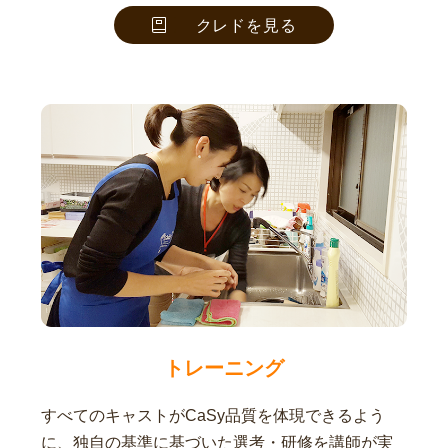
クレドを見る
トレーニング
すべてのキャストがCaSy品質を体現できるよう
に、独自の基準に基づいた選考・研修を講師が実