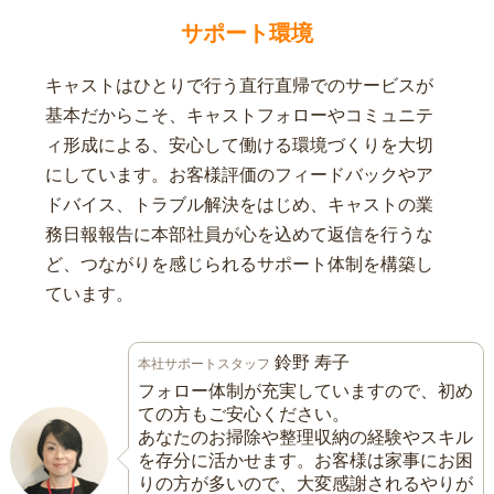
サポート環境
キャストはひとりで行う直行直帰でのサービスが
基本だからこそ、キャストフォローやコミュニテ
ィ形成による、安心して働ける環境づくりを大切
にしています。お客様評価のフィードバックやア
ドバイス、トラブル解決をはじめ、キャストの業
務日報報告に本部社員が心を込めて返信を行うな
ど、つながりを感じられるサポート体制を構築し
ています。
鈴野 寿子
本社サポートスタッフ
フォロー体制が充実していますので、初め
ての方もご安心ください。
あなたのお掃除や整理収納の経験やスキル
を存分に活かせます。お客様は家事にお困
りの方が多いので、大変感謝されるやりが