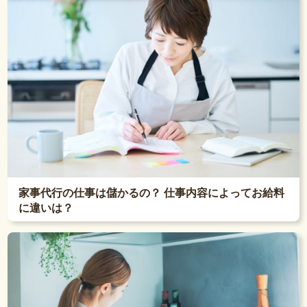
家事代行の仕事は儲かるの？ 仕事内容によってお給料
に違いは？