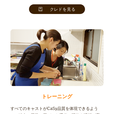
クレドを見る
トレーニング
すべてのキャストがCaSy品質を体現できるよう