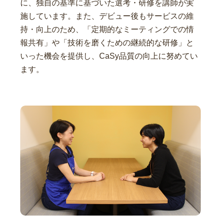
に、独自の基準に基づいた選考・研修を講師が実
施しています。また、デビュー後もサービスの維
持・向上のため、「定期的なミーティングでの情
報共有」や「技術を磨くための継続的な研修」と
いった機会を提供し、CaSy品質の向上に努めてい
ます。