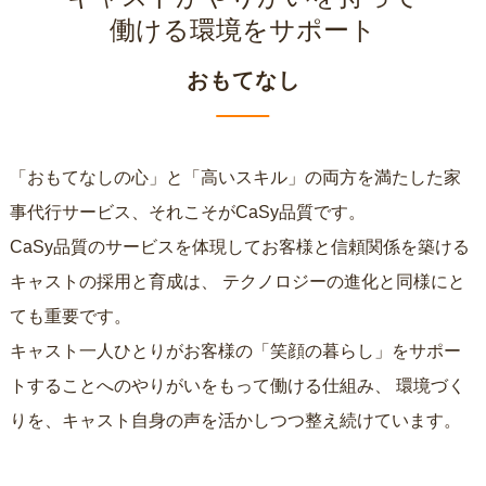
働ける環境をサポート
おもてなし
「おもてなしの心」と「高いスキル」の両方を満たした家
事代行サービス、それこそがCaSy品質です。
CaSy品質のサービスを体現してお客様と信頼関係を築ける
キャストの採用と育成は、
テクノロジーの進化と同様にと
ても重要です。
キャスト一人ひとりがお客様の「笑顔の暮らし」をサポー
トすることへのやりがいをもって働ける仕組み、
環境づく
りを、キャスト自身の声を活かしつつ整え続けています。