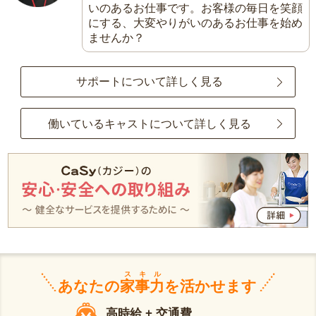
いのあるお仕事です。お客様の毎日を笑顔
にする、大変やりがいのあるお仕事を始め
ませんか？
サポートについて詳しく見る
働いているキャストについて詳しく見る
スキル
あなたの
家事力
を活かせます
高時給 + 交通費