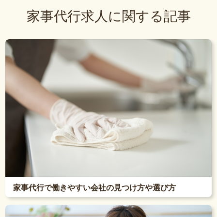
家事代行求人に関する記事
家事代行で働きやすい会社の見つけ方や選び方