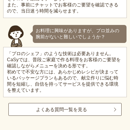
また、事前にチャットでお客様のご要望を確認できる
ので、当日迷う時間を減らせます。
お料理に興味がありますが、プロ並みの
腕前がないと難しいでしょうか？
「プロのシェフ」のような技術は必要ありません。
CaSyでは、普段ご家庭で作る料理をお客様のご要望を
確認しながらメニューを決める形です。
初めてで不安な方には、あらかじめレシピが決まって
いるパッケージプランもあるので、献立作りに悩む時
間を短縮し、自信を持ってサービスを提供できる環境
を整えています。
よくある質問一覧を見る