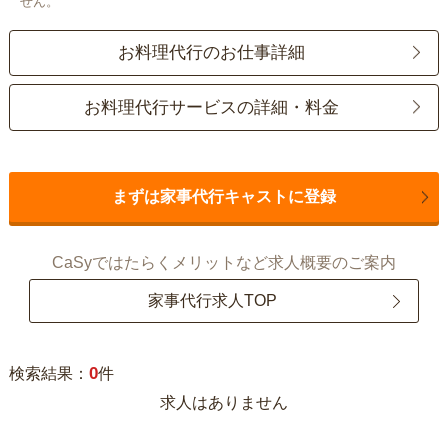
せん。
お料理代行のお仕事詳細
お料理代行サービスの詳細・料金
まずは家事代行キャストに登録
CaSyではたらくメリットなど求人概要のご案内
家事代行求人TOP
0
検索結果：
件
求人はありません