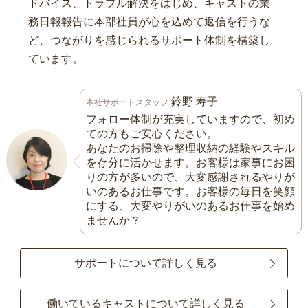
ドバイス、トラブル解決をはじめ、キャストの業
務日報報告に本部社員が心を込めて返信を行うな
ど、つながりを感じられるサポート体制を構築し
ています。
鈴野 寿子
本社サポートスタッフ
フォロー体制が充実していますので、初め
ての方もご安心ください。
あなたのお掃除や整理収納の経験やスキル
を存分に活かせます。お客様は家事にお困
りの方が多いので、大変感謝されるやりが
いのあるお仕事です。お客様の毎日を笑顔
にする、大変やりがいのあるお仕事を始め
ませんか？
サポートについて詳しく見る
働いているキャストについて詳しく見る