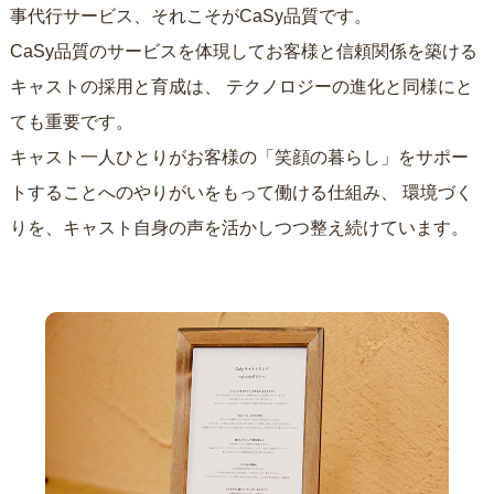
事代行サービス、それこそがCaSy品質です。
CaSy品質のサービスを体現してお客様と信頼関係を築ける
キャストの採用と育成は、
テクノロジーの進化と同様にと
ても重要です。
キャスト一人ひとりがお客様の「笑顔の暮らし」をサポー
トすることへのやりがいをもって働ける仕組み、
環境づく
りを、キャスト自身の声を活かしつつ整え続けています。