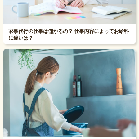
家事代行の仕事は儲かるの？ 仕事内容によってお給料
に違いは？