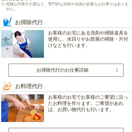
危険な作業や介護など、専門的な技術や知識が必要なお仕事ではありま
せん。
お掃除代行
お客様のお宅にある洗剤や掃除道具を
使用し、水回りやお部屋の掃除・片付
けなどを行います。
お掃除代行のお仕事詳細
お料理代行
お客様のお宅でお客様のご要望に沿っ
たお料理を作ります。ご希望があれ
ば、お買い物代行も行います。