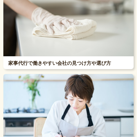
家事代行で働きやすい会社の見つけ方や選び方