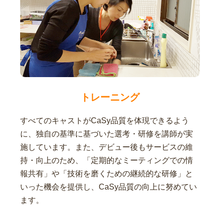
トレーニング
すべてのキャストがCaSy品質を体現できるよう
に、独自の基準に基づいた選考・研修を講師が実
施しています。また、デビュー後もサービスの維
持・向上のため、「定期的なミーティングでの情
報共有」や「技術を磨くための継続的な研修」と
いった機会を提供し、CaSy品質の向上に努めてい
ます。