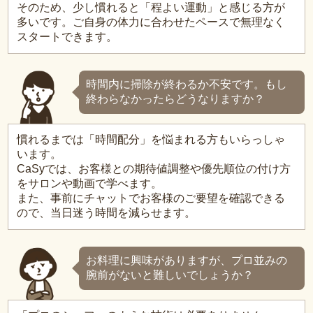
そのため、少し慣れると「程よい運動」と感じる方が
多いです。ご自身の体力に合わせたペースで無理なく
スタートできます。
時間内に掃除が終わるか不安です。もし
終わらなかったらどうなりますか？
慣れるまでは「時間配分」を悩まれる方もいらっしゃ
います。
CaSyでは、お客様との期待値調整や優先順位の付け方
をサロンや動画で学べます。
また、事前にチャットでお客様のご要望を確認できる
ので、当日迷う時間を減らせます。
お料理に興味がありますが、プロ並みの
腕前がないと難しいでしょうか？