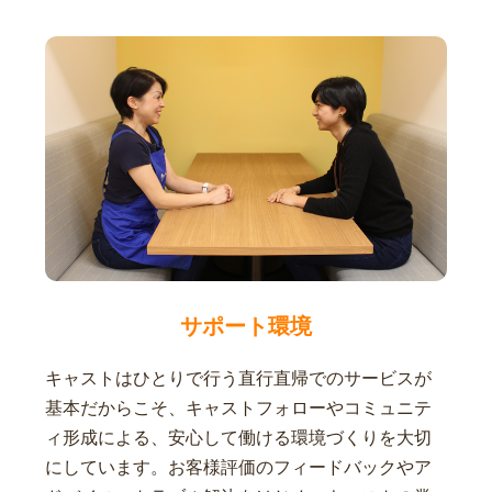
サポート環境
キャストはひとりで行う直行直帰でのサービスが
基本だからこそ、キャストフォローやコミュニテ
ィ形成による、安心して働ける環境づくりを大切
にしています。お客様評価のフィードバックやア