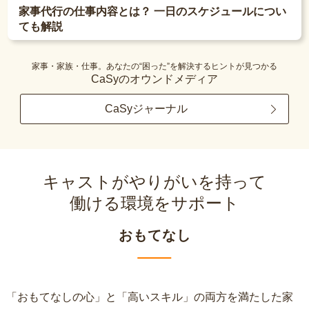
家事代行の仕事内容とは？ 一日のスケジュールについ
ても解説
家事・家族・仕事。あなたの“困った”を解決するヒントが見つかる
CaSyのオウンドメディア
CaSyジャーナル
キャストがやりがいを持って
働ける環境をサポート
おもてなし
「おもてなしの心」と「高いスキル」の両方を満たした家