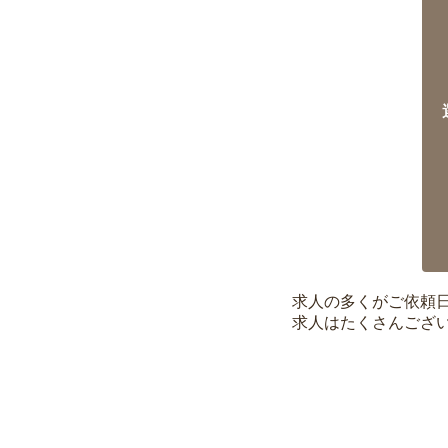
求人の多くがご依頼
求人はたくさんござ