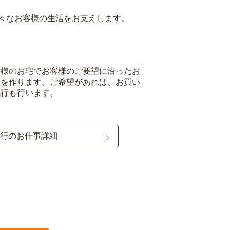
々なお客様の生活をお支えします。
客様のお宅でお客様のご要望に沿ったお
理を作ります。ご希望があれば、お買い
代行も行います。
行のお仕事詳細