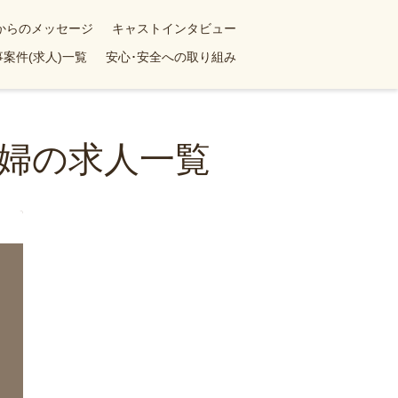
yからのメッセージ
キャストインタビュー
案件(求人)一覧
安心･安全への取り組み
婦の求人一覧