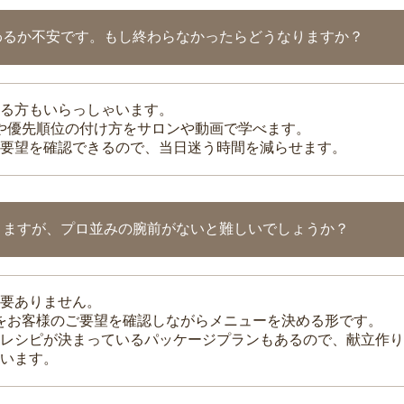
わるか不安です。もし終わらなかったらどうなりますか？
る方もいらっしゃいます。
整や優先順位の付け方をサロンや動画で学べます。
要望を確認できるので、当日迷う時間を減らせます。
りますが、プロ並みの腕前がないと難しいでしょうか？
要ありません。
理をお客様のご要望を確認しながらメニューを決める形です。
レシピが決まっているパッケージプランもあるので、献立作り
います。