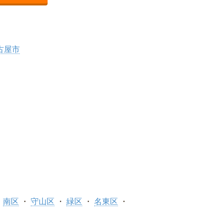
古屋市
南区
守山区
緑区
名東区