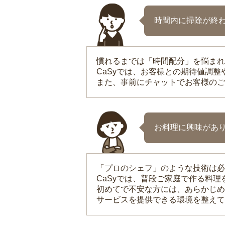
時間内に掃除が終
慣れるまでは「時間配分」を悩まれ
CaSyでは、お客様との期待値調
また、事前にチャットでお客様のご
お料理に興味があ
「プロのシェフ」のような技術は必
CaSyでは、普段ご家庭で作る料
初めてで不安な方には、あらかじめ
サービスを提供できる環境を整えて