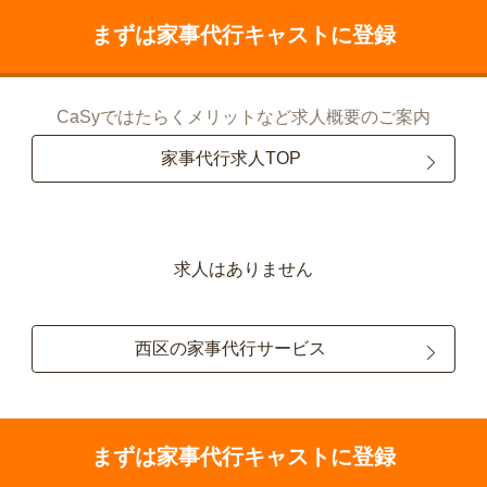
まずは家事代行キャストに登録
CaSyではたらくメリットなど求人概要のご案内
家事代行求人TOP
求人はありません
西区の家事代行サービス
まずは家事代行キャストに登録