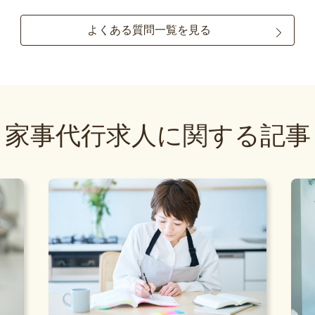
よくある質問一覧を見る
家事代行求人に関する記事