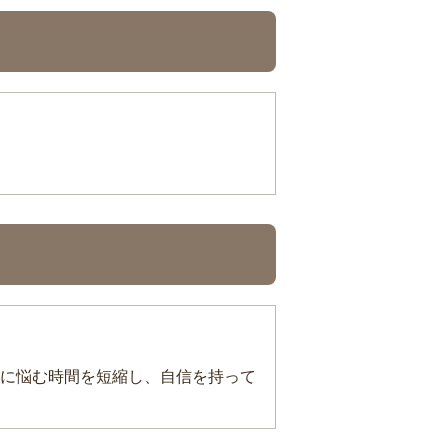
に悩む時間を短縮し、自信を持って