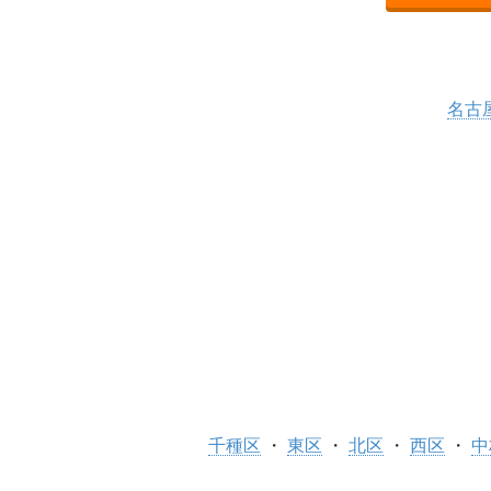
名古
千種区
東区
北区
西区
中