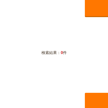
0
検索結果：
件