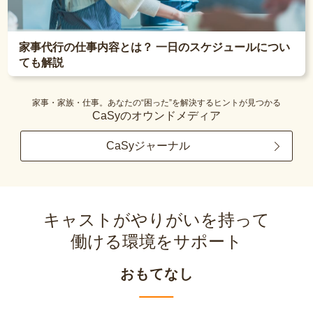
家事代行の仕事内容とは？ 一日のスケジュールについ
ても解説
家事・家族・仕事。あなたの“困った”を解決するヒントが見つかる
CaSyのオウンドメディア
CaSyジャーナル
キャストがやりがいを持って
働ける環境をサポート
おもてなし