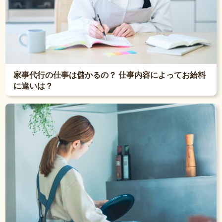
家事代行の仕事は儲かるの？ 仕事内容によってお給料
に違いは？