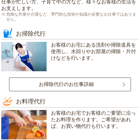
仕事が忙しい方、子育て中の方など、様々なお客様の生活を
お支えします。
危険な作業や介護など、専門的な技術や知識が必要なお仕事ではありま
せん。
お掃除代行
お客様のお宅にある洗剤や掃除道具を
使用し、水回りやお部屋の掃除・片付
けなどを行います。
お掃除代行のお仕事詳細
お料理代行
お客様のお宅でお客様のご要望に沿っ
たお料理を作ります。ご希望があれ
ば、お買い物代行も行います。