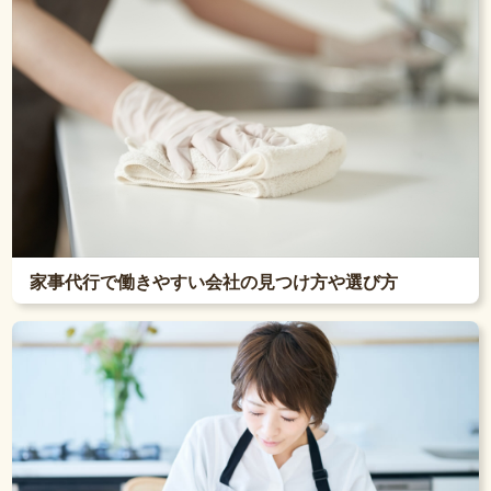
家事代行で働きやすい会社の見つけ方や選び方