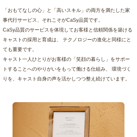
「おもてなしの心」と「高いスキル」の両方を満たした家
事代行サービス、それこそがCaSy品質です。
CaSy品質のサービスを体現してお客様と信頼関係を築ける
キャストの採用と育成は、
テクノロジーの進化と同様にと
ても重要です。
キャスト一人ひとりがお客様の「笑顔の暮らし」をサポー
トすることへのやりがいをもって働ける仕組み、
環境づく
りを、キャスト自身の声を活かしつつ整え続けています。