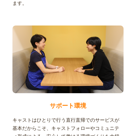
ます。
サポート環境
キャストはひとりで行う直行直帰でのサービスが
基本だからこそ、キャストフォローやコミュニテ