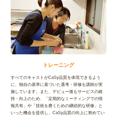
トレーニング
すべてのキャストがCaSy品質を体現できるよう
に、独自の基準に基づいた選考・研修を講師が実
施しています。また、デビュー後もサービスの維
持・向上のため、「定期的なミーティングでの情
報共有」や「技術を磨くための継続的な研修」と
いった機会を提供し、CaSy品質の向上に努めてい