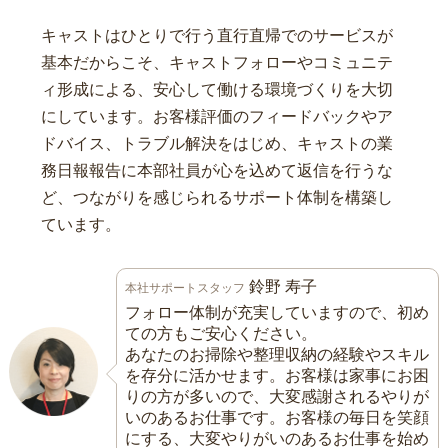
キャストはひとりで行う直行直帰でのサービスが
基本だからこそ、キャストフォローやコミュニテ
ィ形成による、安心して働ける環境づくりを大切
にしています。お客様評価のフィードバックやア
ドバイス、トラブル解決をはじめ、キャストの業
務日報報告に本部社員が心を込めて返信を行うな
ど、つながりを感じられるサポート体制を構築し
ています。
鈴野 寿子
本社サポートスタッフ
フォロー体制が充実していますので、初め
ての方もご安心ください。
あなたのお掃除や整理収納の経験やスキル
を存分に活かせます。お客様は家事にお困
りの方が多いので、大変感謝されるやりが
いのあるお仕事です。お客様の毎日を笑顔
にする、大変やりがいのあるお仕事を始め