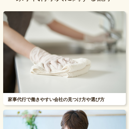
家事代行で働きやすい会社の見つけ方や選び方