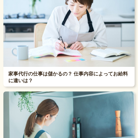
家事代行の仕事は儲かるの？ 仕事内容によってお給料
に違いは？