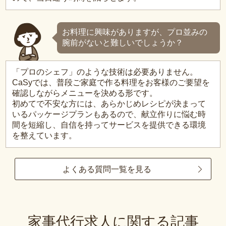
お料理に興味がありますが、プロ並みの
腕前がないと難しいでしょうか？
「プロのシェフ」のような技術は必要ありません。
CaSyでは、普段ご家庭で作る料理をお客様のご要望を
確認しながらメニューを決める形です。
初めてで不安な方には、あらかじめレシピが決まって
いるパッケージプランもあるので、献立作りに悩む時
間を短縮し、自信を持ってサービスを提供できる環境
を整えています。
よくある質問一覧を見る
家事代行求人に関する記事