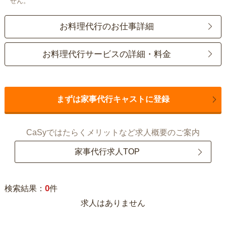
せん。
お料理代行のお仕事詳細
お料理代行サービスの詳細・料金
まずは家事代行キャストに登録
CaSyではたらくメリットなど求人概要のご案内
家事代行求人TOP
0
検索結果：
件
求人はありません