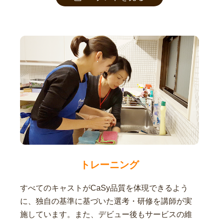
トレーニング
すべてのキャストがCaSy品質を体現できるよう
に、独自の基準に基づいた選考・研修を講師が実
施しています。また、デビュー後もサービスの維