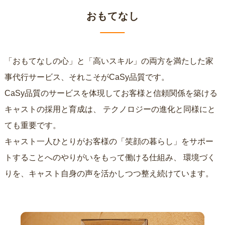
おもてなし
「おもてなしの心」と「高いスキル」の両方を満たした家
事代行サービス、それこそがCaSy品質です。
CaSy品質のサービスを体現してお客様と信頼関係を築ける
キャストの採用と育成は、
テクノロジーの進化と同様にと
ても重要です。
キャスト一人ひとりがお客様の「笑顔の暮らし」をサポー
トすることへのやりがいをもって働ける仕組み、
環境づく
りを、キャスト自身の声を活かしつつ整え続けています。