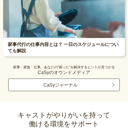
家事代行の仕事内容とは？ 一日のスケジュールについ
ても解説
家事・家族・仕事。あなたの“困った”を解決するヒントが見つかる
CaSyのオウンドメディア
CaSyジャーナル
キャストがやりがいを持って
働ける環境をサポート