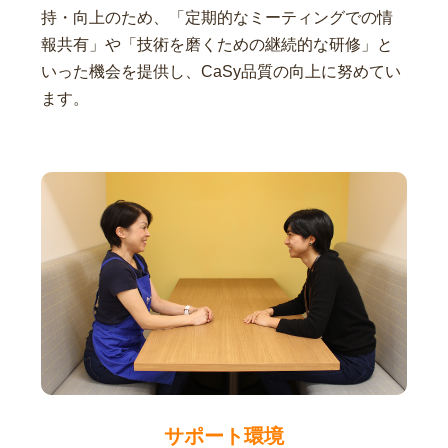
持・向上のため、「定期的なミーティングでの情
報共有」や「技術を磨くための継続的な研修」と
いった機会を提供し、CaSy品質の向上に努めてい
ます。
サポート環境