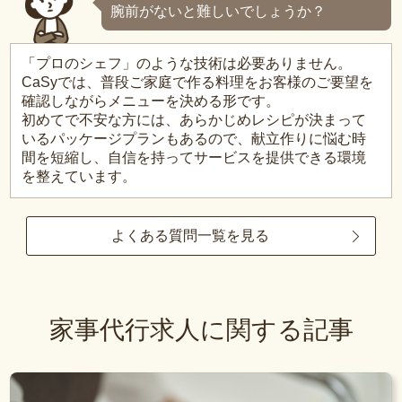
腕前がないと難しいでしょうか？
「プロのシェフ」のような技術は必要ありません。
CaSyでは、普段ご家庭で作る料理をお客様のご要望を
確認しながらメニューを決める形です。
初めてで不安な方には、あらかじめレシピが決まって
いるパッケージプランもあるので、献立作りに悩む時
間を短縮し、自信を持ってサービスを提供できる環境
を整えています。
よくある質問一覧を見る
家事代行求人に関する記事