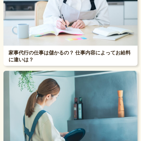
家事代行の仕事は儲かるの？ 仕事内容によってお給料
に違いは？