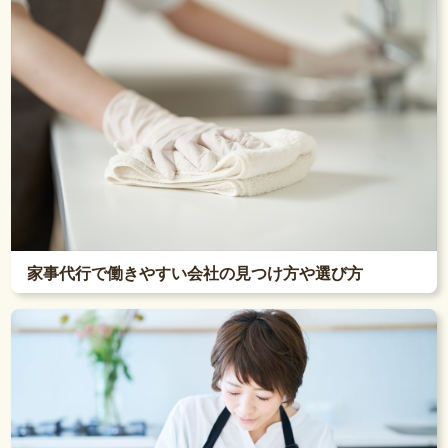
家事代行で働きやすい会社の見つけ方や選び方