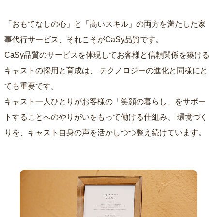
「おもてなしの心」と「高いスキル」の両方を満たした家
事代行サービス、それこそがCaSy品質です。
CaSy品質のサービスを体現してお客様と信頼関係を築ける
キャストの採用と育成は、
テクノロジーの進化と同様にと
ても重要です。
キャスト一人ひとりがお客様の「笑顔の暮らし」をサポー
トすることへのやりがいをもって働ける仕組み、
環境づく
りを、キャスト自身の声を活かしつつ整え続けています。