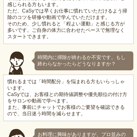
感じられる方もいます。
ただ、CaSyでは早くお仕事に慣れていただけるよう掃
除のコツを研修や動画で学んでいただけます。
そのため、少し慣れると「程よい運動」と感じる方が
多いです。ご自身の体力に合わせたペースで無理なく
スタートできます。
時間内に掃除が終わるか不安です。もし
終わらなかったらどうなりますか？
慣れるまでは「時間配分」を悩まれる方もいらっしゃ
います。
CaSyでは、お客様との期待値調整や優先順位の付け方
をサロンや動画で学べます。
また、事前にチャットでお客様のご要望を確認できる
ので、当日迷う時間を減らせます。
お料理に興味がありますが、プロ並みの