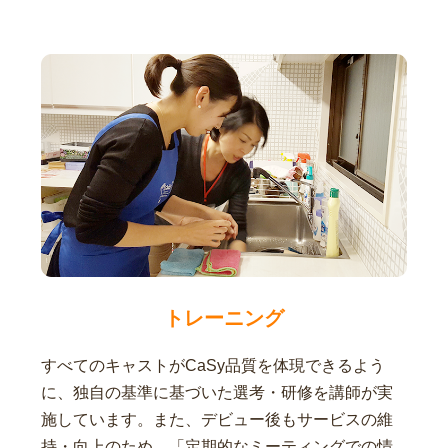
トレーニング
すべてのキャストがCaSy品質を体現できるよう
に、独自の基準に基づいた選考・研修を講師が実
施しています。また、デビュー後もサービスの維
持・向上のため、「定期的なミーティングでの情