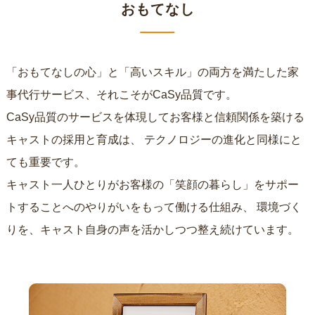
おもてなし
「おもてなしの心」と「高いスキル」の両方を満たした家
事代行サービス、それこそがCaSy品質です。
CaSy品質のサービスを体現してお客様と信頼関係を築ける
キャストの採用と育成は、
テクノロジーの進化と同様にと
ても重要です。
キャスト一人ひとりがお客様の「笑顔の暮らし」をサポー
トすることへのやりがいをもって働ける仕組み、
環境づく
りを、キャスト自身の声を活かしつつ整え続けています。