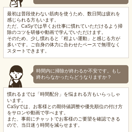
最初は普段使わない筋肉を使うため、数日間は疲れを
感じられる方もいます。
ただ、CaSyでは早くお仕事に慣れていただけるよう掃
除のコツを研修や動画で学んでいただけます。
そのため、少し慣れると「程よい運動」と感じる方が
多いです。ご自身の体力に合わせたペースで無理なく
スタートできます。
時間内に掃除が終わるか不安です。もし
終わらなかったらどうなりますか？
慣れるまでは「時間配分」を悩まれる方もいらっしゃ
います。
CaSyでは、お客様との期待値調整や優先順位の付け方
をサロンや動画で学べます。
また、事前にチャットでお客様のご要望を確認できる
ので、当日迷う時間を減らせます。