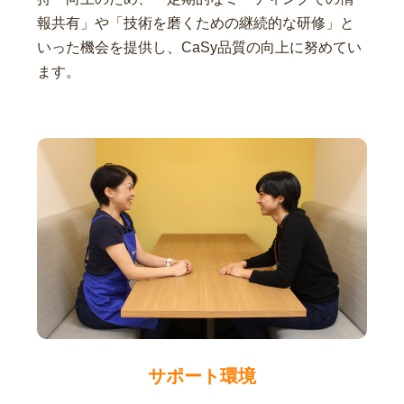
報共有」や「技術を磨くための継続的な研修」と
いった機会を提供し、CaSy品質の向上に努めてい
ます。
サポート環境