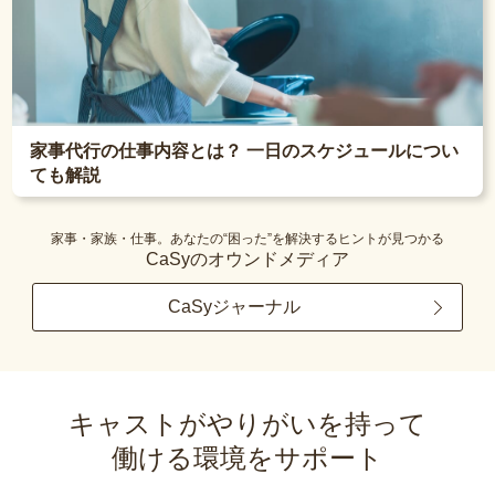
家事代行の仕事内容とは？ 一日のスケジュールについ
ても解説
家事・家族・仕事。あなたの“困った”を解決するヒントが見つかる
CaSyのオウンドメディア
CaSyジャーナル
キャストがやりがいを持って
働ける環境をサポート