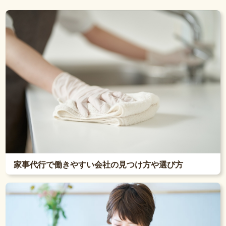
家事代行で働きやすい会社の見つけ方や選び方