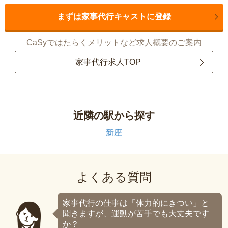
まずは家事代行キャストに登録
CaSyではたらくメリットなど求人概要のご案内
家事代行求人TOP
近隣の駅から探す
新座
よくある質問
家事代行の仕事は「体力的にきつい」と
聞きますが、運動が苦手でも大丈夫です
か？