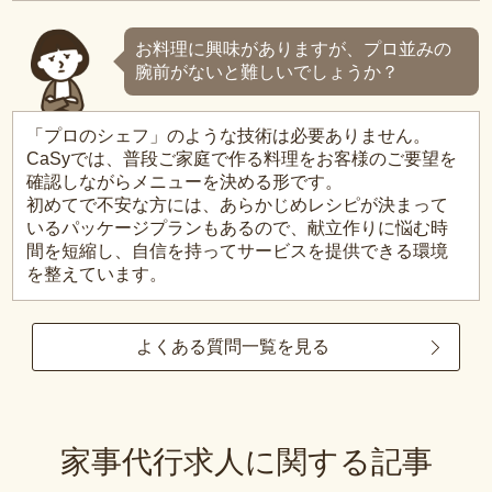
お料理に興味がありますが、プロ並みの
腕前がないと難しいでしょうか？
「プロのシェフ」のような技術は必要ありません。
CaSyでは、普段ご家庭で作る料理をお客様のご要望を
確認しながらメニューを決める形です。
初めてで不安な方には、あらかじめレシピが決まって
いるパッケージプランもあるので、献立作りに悩む時
間を短縮し、自信を持ってサービスを提供できる環境
を整えています。
よくある質問一覧を見る
家事代行求人に関する記事