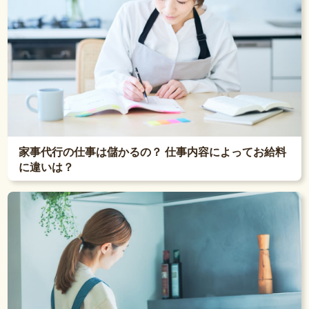
家事代行の仕事は儲かるの？ 仕事内容によってお給料
に違いは？