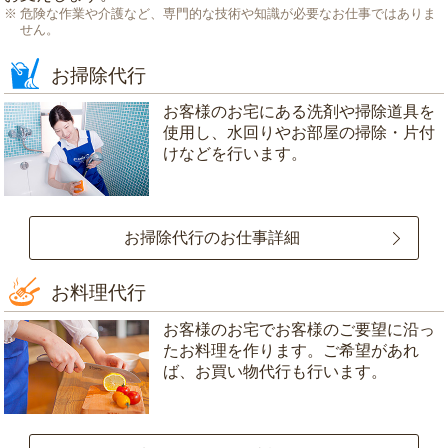
危険な作業や介護など、専門的な技術や知識が必要なお仕事ではありま
せん。
お掃除代行
お客様のお宅にある洗剤や掃除道具を
使用し、水回りやお部屋の掃除・片付
けなどを行います。
お掃除代行のお仕事詳細
お料理代行
お客様のお宅でお客様のご要望に沿っ
たお料理を作ります。ご希望があれ
ば、お買い物代行も行います。