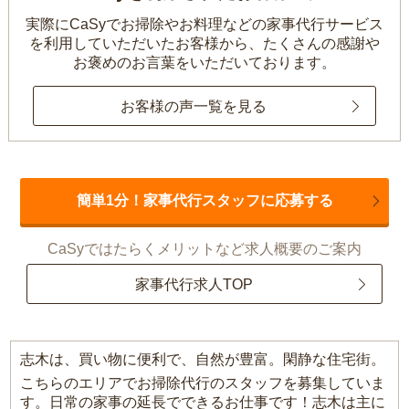
実際にCaSyでお掃除やお料理などの家事代行サービス
を利用していただいたお客様から、
たくさんの感謝や
お褒めのお言葉をいただいております。
お客様の声一覧を見る
簡単1分！家事代行スタッフに応募する
CaSyではたらくメリットなど求人概要のご案内
家事代行求人TOP
志木は、買い物に便利で、自然が豊富。閑静な住宅街。
こちらのエリアでお掃除代行のスタッフを募集していま
す。日常の家事の延長でできるお仕事です！志木は主に