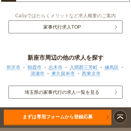
CaSyではたらくメリットなど求人概要のご案内
家事代行求人TOP
新座市周辺の他の求人を探す
所沢市
朝霞市
志木市
入間郡三芳町
練馬区
清瀬市
東久留米市
西東京市
埼玉県の家事代行の求人一覧を見る
まずは専用フォームから登録応募