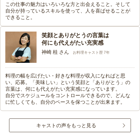
この仕事の魅力はいろいろな方と出会えること。そして
自分が持っているスキルを使って、人を喜ばせることが
できること。
笑顔とありがとうの言葉は
何にも代えがたい充実感
神崎 桂 さん
お料理キャスト歴 7年
料理の幅を広げたい・好きな料理が収入になればと思
い、応募。「美味しい」という笑顔と「ありがとう」の
言葉は、何にも代えがたい充実感になっています。
自分でスケジュールをコントロールできるので、どんな
に忙しくても、自分のペースを保つことが出来ます。
キャストの声をもっと見る