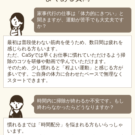
家事代行の仕事は「体力的にきつい」と
聞きますが、運動が苦手でも大丈夫です
か？
最初は普段使わない筋肉を使うため、数日間は疲れを
感じられる方もいます。
ただ、CaSyでは早くお仕事に慣れていただけるよう掃
除のコツを研修や動画で学んでいただけます。
そのため、少し慣れると「程よい運動」と感じる方が
多いです。ご自身の体力に合わせたペースで無理なく
スタートできます。
時間内に掃除が終わるか不安です。もし
終わらなかったらどうなりますか？
慣れるまでは「時間配分」を悩まれる方もいらっしゃ
います。