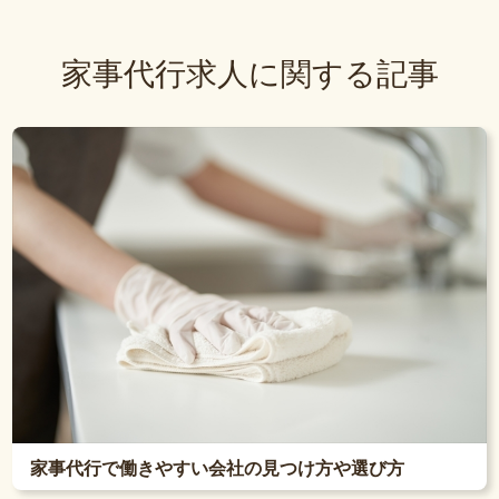
家事代行求人に関する記事
家事代行で働きやすい会社の見つけ方や選び方