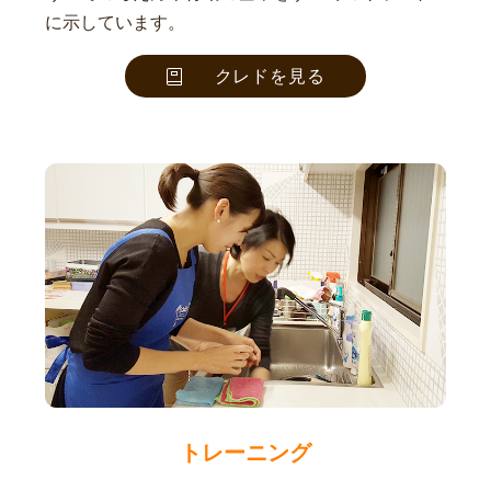
に示しています。
クレドを見る
トレーニング