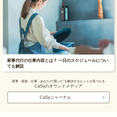
家事代行の仕事内容とは？ 一日のスケジュールについ
ても解説
家事・家族・仕事。あなたの“困った”を解決するヒントが見つかる
CaSyのオウンドメディア
CaSyジャーナル