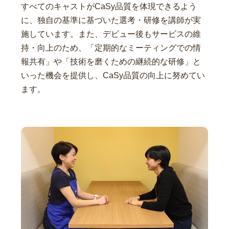
すべてのキャストがCaSy品質を体現できるよう
に、独自の基準に基づいた選考・研修を講師が実
施しています。また、デビュー後もサービスの維
持・向上のため、「定期的なミーティングでの情
報共有」や「技術を磨くための継続的な研修」と
いった機会を提供し、CaSy品質の向上に努めてい
ます。