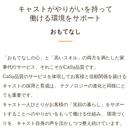
キャストがやりがいを持って
働ける環境をサポート
おもてなし
「おもてなしの心」と「高いスキル」の両方を満たした家
事代行サービス、それこそがCaSy品質です。
CaSy品質のサービスを体現してお客様と信頼関係を築ける
キャストの採用と育成は、
テクノロジーの進化と同様にと
ても重要です。
キャスト一人ひとりがお客様の「笑顔の暮らし」をサポー
トすることへのやりがいをもって働ける仕組み、
環境づく
りを、キャスト自身の声を活かしつつ整え続けています。