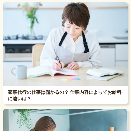
家事代行の仕事は儲かるの？ 仕事内容によってお給料
に違いは？