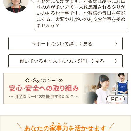
を存分に活かせます。お客様は家事にお困
りの方が多いので、大変感謝されるやりが
いのあるお仕事です。お客様の毎日を笑顔
にする、大変やりがいのあるお仕事を始め
ませんか？
サポートについて詳しく見る
働いているキャストについて詳しく見る
スキル
あなたの
家事力
を活かせます