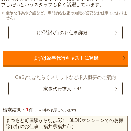
プしたいというスタッフも多く活躍しています。
危険な作業や介護など、専門的な技術や知識が必要なお仕事ではありま
せん。
お掃除代行のお仕事詳細
まずは家事代行キャストに登録
CaSyではたらくメリットなど求人概要のご案内
家事代行求人TOP
1
検索結果：
件
(1〜1件を表示しています)
まつもと町屋駅から徒歩5分！3LDKマンションでのお掃
除代行のお仕事（福井県福井市）