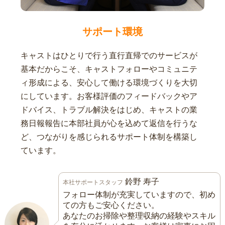
サポート環境
キャストはひとりで行う直行直帰でのサービスが
基本だからこそ、キャストフォローやコミュニテ
ィ形成による、安心して働ける環境づくりを大切
にしています。お客様評価のフィードバックやア
ドバイス、トラブル解決をはじめ、キャストの業
務日報報告に本部社員が心を込めて返信を行うな
ど、つながりを感じられるサポート体制を構築し
ています。
鈴野 寿子
本社サポートスタッフ
フォロー体制が充実していますので、初め
ての方もご安心ください。
あなたのお掃除や整理収納の経験やスキル