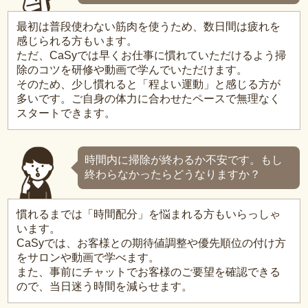
最初は普段使わない筋肉を使うため、数日間は疲れを
感じられる方もいます。
ただ、CaSyでは早くお仕事に慣れていただけるよう掃
除のコツを研修や動画で学んでいただけます。
そのため、少し慣れると「程よい運動」と感じる方が
多いです。ご自身の体力に合わせたペースで無理なく
スタートできます。
時間内に掃除が終わるか不安です。もし
終わらなかったらどうなりますか？
慣れるまでは「時間配分」を悩まれる方もいらっしゃ
います。
CaSyでは、お客様との期待値調整や優先順位の付け方
をサロンや動画で学べます。
また、事前にチャットでお客様のご要望を確認できる
ので、当日迷う時間を減らせます。