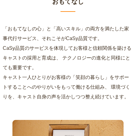
おもてなし
「おもてなしの心」と「高いスキル」の両方を満たした家
事代行サービス、それこそがCaSy品質です。
CaSy品質のサービスを体現してお客様と信頼関係を築ける
キャストの採用と育成は、
テクノロジーの進化と同様にと
ても重要です。
キャスト一人ひとりがお客様の「笑顔の暮らし」をサポー
トすることへのやりがいをもって働ける仕組み、
環境づく
りを、キャスト自身の声を活かしつつ整え続けています。