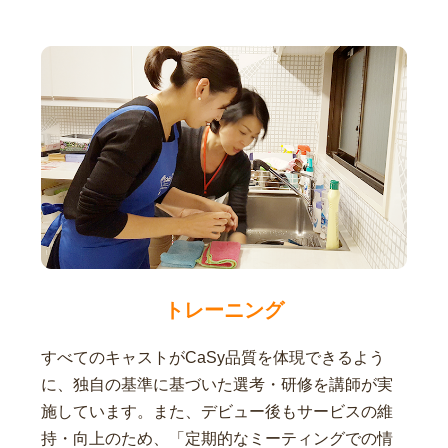
トレーニング
すべてのキャストがCaSy品質を体現できるよう
に、独自の基準に基づいた選考・研修を講師が実
施しています。また、デビュー後もサービスの維
持・向上のため、「定期的なミーティングでの情