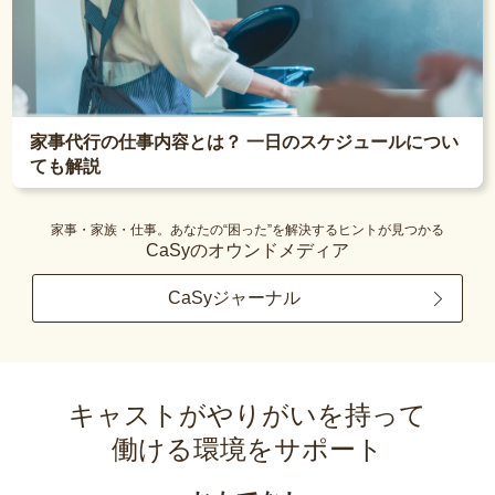
家事代行の仕事内容とは？ 一日のスケジュールについ
ても解説
家事・家族・仕事。あなたの“困った”を解決するヒントが見つかる
CaSyのオウンドメディア
CaSyジャーナル
キャストがやりがいを持って
働ける環境をサポート