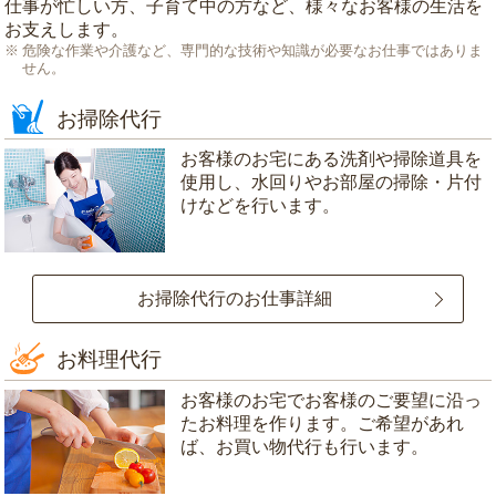
仕事が忙しい方、子育て中の方など、様々なお客様の生活を
お支えします。
危険な作業や介護など、専門的な技術や知識が必要なお仕事ではありま
せん。
お掃除代行
お客様のお宅にある洗剤や掃除道具を
使用し、水回りやお部屋の掃除・片付
けなどを行います。
お掃除代行のお仕事詳細
お料理代行
お客様のお宅でお客様のご要望に沿っ
たお料理を作ります。ご希望があれ
ば、お買い物代行も行います。