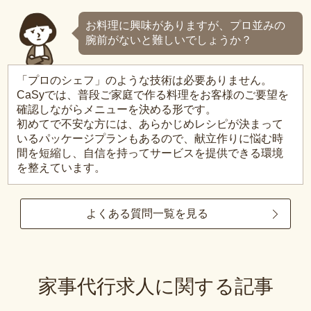
お料理に興味がありますが、プロ並みの
腕前がないと難しいでしょうか？
「プロのシェフ」のような技術は必要ありません。
CaSyでは、普段ご家庭で作る料理をお客様のご要望を
確認しながらメニューを決める形です。
初めてで不安な方には、あらかじめレシピが決まって
いるパッケージプランもあるので、献立作りに悩む時
間を短縮し、自信を持ってサービスを提供できる環境
を整えています。
よくある質問一覧を見る
家事代行求人に関する記事