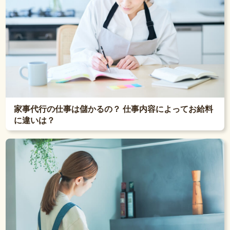
家事代行の仕事は儲かるの？ 仕事内容によってお給料
に違いは？