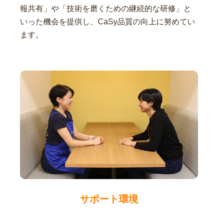
報共有」や「技術を磨くための継続的な研修」と
いった機会を提供し、CaSy品質の向上に努めてい
ます。
サポート環境