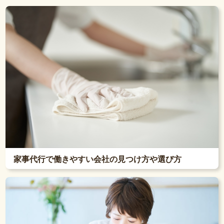
家事代行で働きやすい会社の見つけ方や選び方