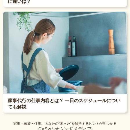
に違いは？
家事代行の仕事内容とは？ 一日のスケジュールについ
ても解説
家事・家族・仕事。あなたの“困った”を解決するヒントが見つかる
CaSyのオウンドメディア