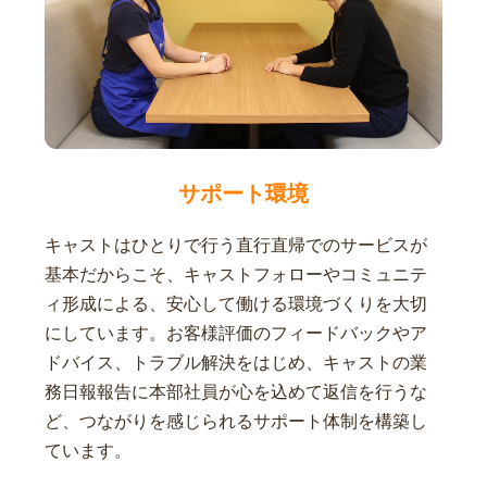
サポート環境
キャストはひとりで行う直行直帰でのサービスが
基本だからこそ、キャストフォローやコミュニテ
ィ形成による、安心して働ける環境づくりを大切
にしています。お客様評価のフィードバックやア
ドバイス、トラブル解決をはじめ、キャストの業
務日報報告に本部社員が心を込めて返信を行うな
ど、つながりを感じられるサポート体制を構築し
ています。