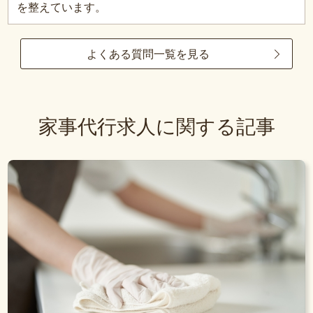
を整えています。
よくある質問一覧を見る
家事代行求人に関する記事