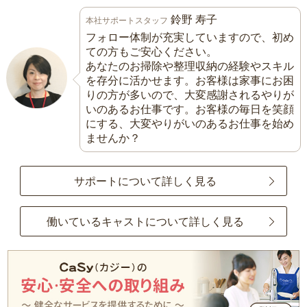
鈴野 寿子
本社サポートスタッフ
フォロー体制が充実していますので、初め
ての方もご安心ください。
あなたのお掃除や整理収納の経験やスキル
を存分に活かせます。お客様は家事にお困
りの方が多いので、大変感謝されるやりが
いのあるお仕事です。お客様の毎日を笑顔
にする、大変やりがいのあるお仕事を始め
ませんか？
サポートについて詳しく見る
働いているキャストについて詳しく見る