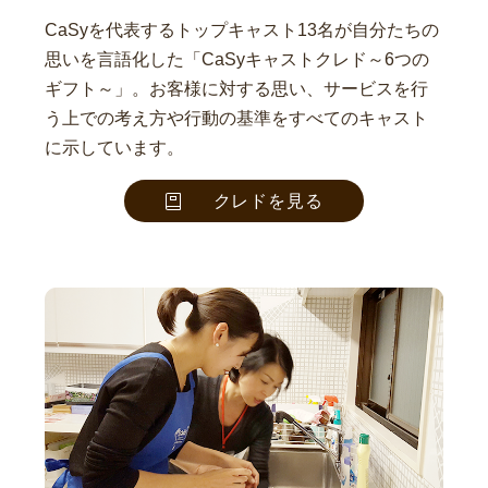
CaSyを代表するトップキャスト13名が自分たちの
思いを言語化した「CaSyキャストクレド～6つの
ギフト～」。お客様に対する思い、サービスを行
う上での考え方や行動の基準をすべてのキャスト
に示しています。
クレドを見る