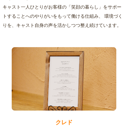
キャスト一人ひとりがお客様の「笑顔の暮らし」をサポー
トすることへのやりがいをもって働ける仕組み、
環境づく
りを、キャスト自身の声を活かしつつ整え続けています。
クレド