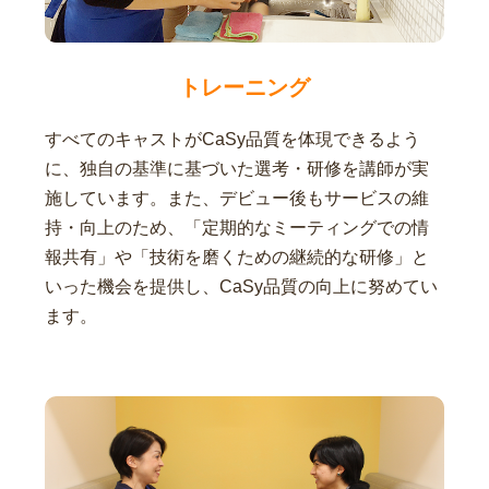
トレーニング
すべてのキャストがCaSy品質を体現できるよう
に、独自の基準に基づいた選考・研修を講師が実
施しています。また、デビュー後もサービスの維
持・向上のため、「定期的なミーティングでの情
報共有」や「技術を磨くための継続的な研修」と
いった機会を提供し、CaSy品質の向上に努めてい
ます。