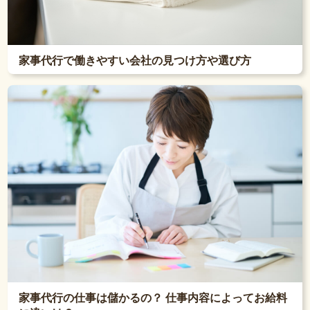
家事代行で働きやすい会社の見つけ方や選び方
家事代行の仕事は儲かるの？ 仕事内容によってお給料