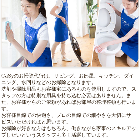
CaSyのお掃除代行は、リビング、お部屋、キッチン、ダイ
ニング、水回りなどのお掃除となります。
洗剤や掃除用品もお客様宅にあるものを使用しますので、ス
タッフの方は特別な用具を持ち込む必要はありません。ま
た、お客様からのご依頼があればお部屋の整理整頓も行いま
す。
お客様目線での快適さ、プロの目線での細やさを大切にサー
ビスいただければと思います。
お掃除が好きな方はもちろん、働きながら家事のスキルアッ
プしたいというスタッフも多く活躍しています。