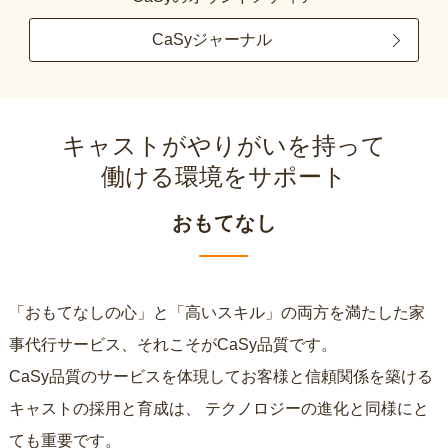
CaSyジャーナル
キャストがやりがいを持って
働ける環境をサポート
おもてなし
「おもてなしの心」と「高いスキル」の両方を満たした家
事代行サービス、それこそがCaSy品質です。
CaSy品質のサービスを体現してお客様と信頼関係を築ける
キャストの採用と育成は、
テクノロジーの進化と同様にと
ても重要です。