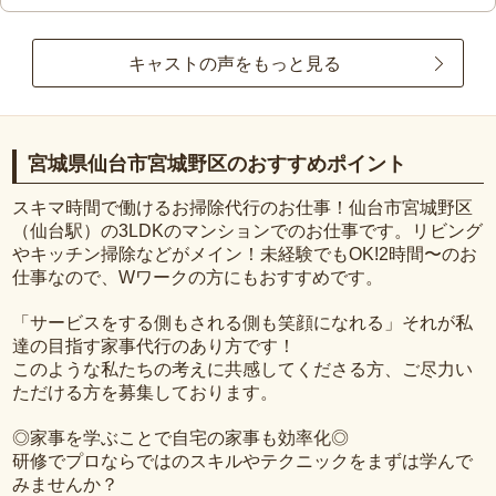
キャストの声をもっと見る
宮城県仙台市宮城野区のおすすめポイント
スキマ時間で働けるお掃除代行のお仕事！仙台市宮城野区
（仙台駅）の3LDKのマンションでのお仕事です。リビング
やキッチン掃除などがメイン！未経験でもOK!2時間〜のお
仕事なので、Wワークの方にもおすすめです。
「サービスをする側もされる側も笑顔になれる」それが私
達の目指す家事代行のあり方です！
このような私たちの考えに共感してくださる方、ご尽力い
ただける方を募集しております。
◎家事を学ぶことで自宅の家事も効率化◎
研修でプロならではのスキルやテクニックをまずは学んで
みませんか？