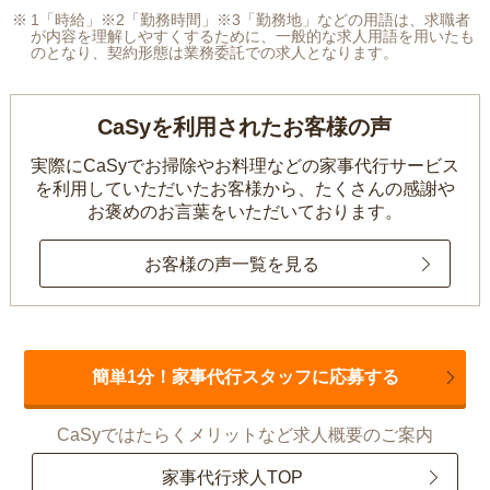
1「時給」※2「勤務時間」※3「勤務地」などの用語は、求職者
が内容を理解しやすくするために、一般的な求人用語を用いたも
のとなり、契約形態は業務委託での求人となります。
CaSyを利用されたお客様の声
実際にCaSyでお掃除やお料理などの家事代行サービス
を利用していただいたお客様から、
たくさんの感謝や
お褒めのお言葉をいただいております。
お客様の声一覧を見る
簡単1分！家事代行スタッフに応募する
CaSyではたらくメリットなど求人概要のご案内
家事代行求人TOP