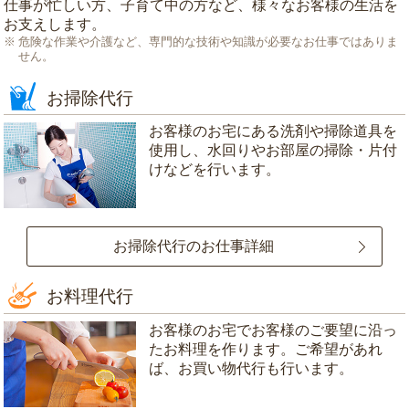
仕事が忙しい方、子育て中の方など、様々なお客様の生活を
お支えします。
危険な作業や介護など、専門的な技術や知識が必要なお仕事ではありま
せん。
お掃除代行
お客様のお宅にある洗剤や掃除道具を
使用し、水回りやお部屋の掃除・片付
けなどを行います。
お掃除代行のお仕事詳細
お料理代行
お客様のお宅でお客様のご要望に沿っ
たお料理を作ります。ご希望があれ
ば、お買い物代行も行います。