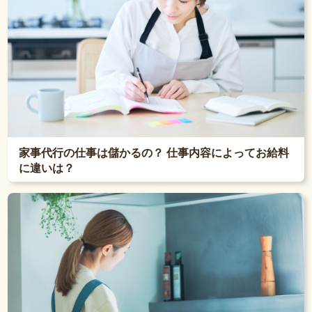
家事代行の仕事は儲かるの？ 仕事内容によってお給料
に違いは？