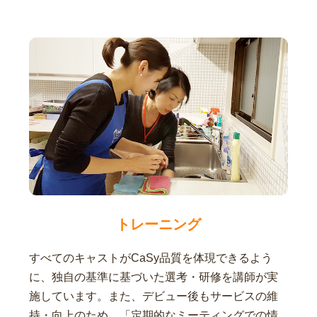
トレーニング
すべてのキャストがCaSy品質を体現できるよう
に、独自の基準に基づいた選考・研修を講師が実
施しています。また、デビュー後もサービスの維
持・向上のため、「定期的なミーティングでの情