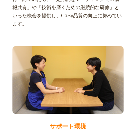
報共有」や「技術を磨くための継続的な研修」と
いった機会を提供し、CaSy品質の向上に努めてい
ます。
サポート環境