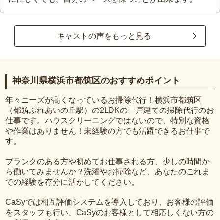
キャストの声をもっと見る
神奈川県横浜市都筑区のおすすめポイント
年々ニーズが高くなっているお掃除代行！横浜市都筑区
（都筑ふれあいの丘駅）の2LDKの一戸建ての掃除代行のお
仕事です。ハウスクリーニングではないので、特別な資格
や作業はありません！未経験の方でも活躍できるお仕事で
す。
ブランクのある方や初めてお仕事される方、少しの時間か
ら働いてみませんか？洗濯やお掃除など、あなたのこれま
での経験を存分に活かしてください。
CaSyでは相互評価システムを導入しており、お客様の評価
をスタッフも行い、CaSyのお客様として相応しくない方の