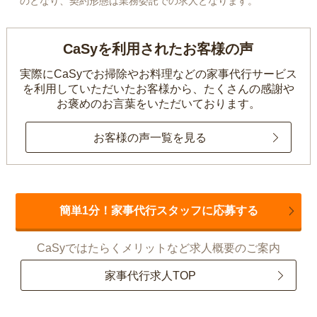
のとなり、契約形態は業務委託での求人となります。
CaSyを利用されたお客様の声
実際にCaSyでお掃除やお料理などの家事代行サービス
を利用していただいたお客様から、
たくさんの感謝や
お褒めのお言葉をいただいております。
お客様の声一覧を見る
簡単1分！家事代行スタッフに応募する
CaSyではたらくメリットなど求人概要のご案内
家事代行求人TOP