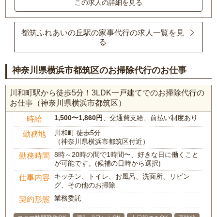
この求人の詳細を見る
都筑ふれあいの丘駅の家事代行の求人一覧を見
る
神奈川県横浜市都筑区のお掃除代行のお仕事
川和町駅から徒歩5分！3LDK一戸建てでのお掃除代行の
お仕事（神奈川県横浜市都筑区）
1,500〜1,860円
、交通費支給、前払い制度あり
時給
川和町 徒歩5分
勤務地
（神奈川県横浜市都筑区付近）
8時～20時の間で1時間〜、好きな日に働くこと
勤務時間
が可能です。(候補の日時から選択)
キッチン、トイレ、お風呂、洗面所、リビン
仕事内容
グ、その他のお掃除
業務委託
契約形態