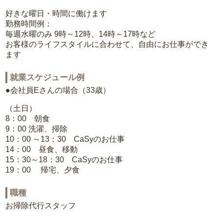
好きな曜日・時間に働けます
勤務時間例：
毎週水曜のみ 9時～12時、14時～17時など
お客様のライフスタイルに合わせて、自由にお仕事ができ
ます
就業スケジュール例
●会社員Eさんの場合（33歳）
（土日）
8：00 朝食
9：00 洗濯、掃除
10：00 ～13：30 CaSyのお仕事
14：00 昼食、移動
15：30～18：30 CaSyのお仕事
19：00 帰宅、夕食
職種
お掃除代行スタッフ