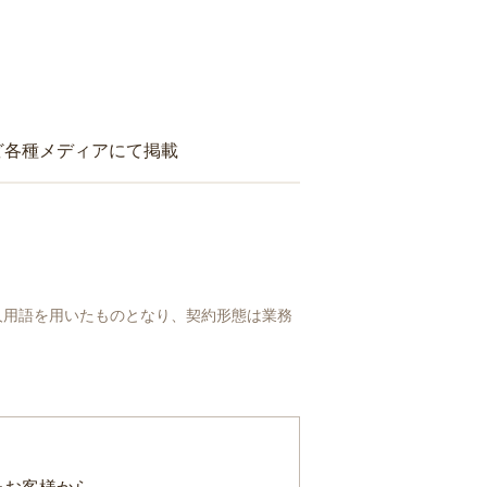
ど各種メディアにて掲載
人用語を用いたものとなり、契約形態は業務