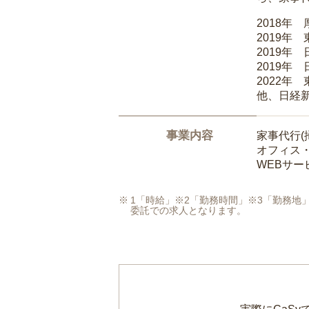
2018年
2019年
2019年
2019年
2022年
他、日経
事業内容
家事代行(
オフィス
WEBサ
1「時給」※2「勤務時間」※3「勤務
委託での求人となります。