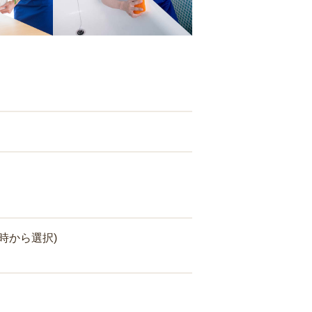
時から選択)