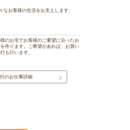
々なお客様の生活をお支えします。
客様のお宅でお客様のご要望に沿ったお
理を作ります。ご希望があれば、お買い
代行も行います。
行のお仕事詳細