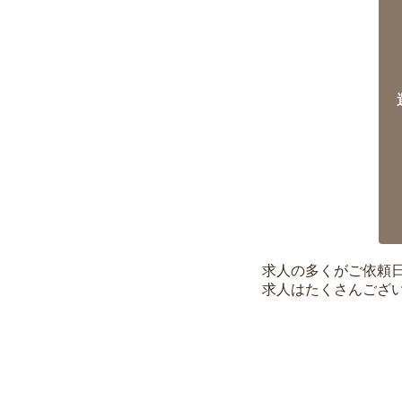
求人の多くがご依頼
求人はたくさんござ