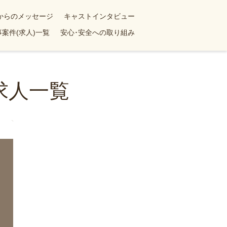
yからのメッセージ
キャストインタビュー
案件(求人)一覧
安心･安全への取り組み
求人一覧