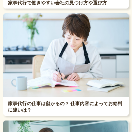
家事代行で働きやすい会社の見つけ方や選び方
家事代行の仕事は儲かるの？ 仕事内容によってお給料
に違いは？