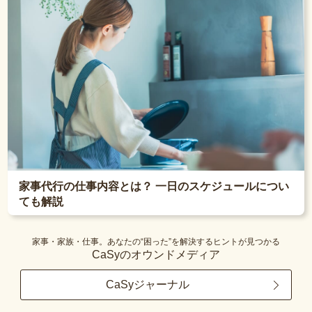
家事代行の仕事内容とは？ 一日のスケジュールについ
ても解説
家事・家族・仕事。あなたの“困った”を解決するヒントが見つかる
CaSyのオウンドメディア
CaSyジャーナル