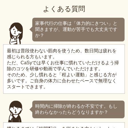
よくある質問
家事代行の仕事は「体力的にきつい」と
聞きますが、運動が苦手でも大丈夫です
か？
最初は普段使わない筋肉を使うため、数日間は疲れを
感じられる方もいます。
ただ、CaSyでは早くお仕事に慣れていただけるよう掃
除のコツを研修や動画で学んでいただけます。
そのため、少し慣れると「程よい運動」と感じる方が
多いです。ご自身の体力に合わせたペースで無理なく
スタートできます。
時間内に掃除が終わるか不安です。もし
終わらなかったらどうなりますか？