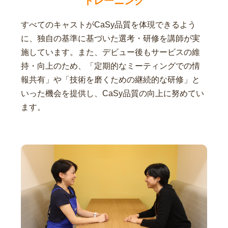
トレーニング
すべてのキャストがCaSy品質を体現できるよう
に、独自の基準に基づいた選考・研修を講師が実
施しています。また、デビュー後もサービスの維
持・向上のため、「定期的なミーティングでの情
報共有」や「技術を磨くための継続的な研修」と
いった機会を提供し、CaSy品質の向上に努めてい
ます。