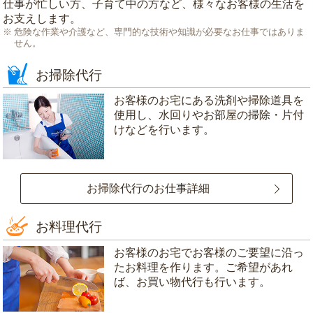
仕事が忙しい方、子育て中の方など、様々なお客様の生活を
お支えします。
危険な作業や介護など、専門的な技術や知識が必要なお仕事ではありま
せん。
お掃除代行
お客様のお宅にある洗剤や掃除道具を
使用し、水回りやお部屋の掃除・片付
けなどを行います。
お掃除代行のお仕事詳細
お料理代行
お客様のお宅でお客様のご要望に沿っ
たお料理を作ります。ご希望があれ
ば、お買い物代行も行います。