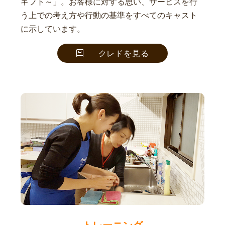
ギフト～」。お客様に対する思い、サービスを行
う上での考え方や行動の基準をすべてのキャスト
に示しています。
クレドを見る