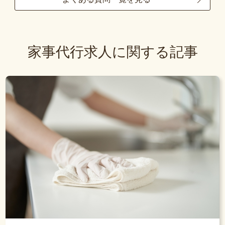
家事代行求人に関する記事