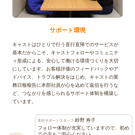
サポート環境
キャストはひとりで行う直行直帰でのサービスが
基本だからこそ、キャストフォローやコミュニテ
ィ形成による、安心して働ける環境づくりを大切
にしています。お客様評価のフィードバックやア
ドバイス、トラブル解決をはじめ、キャストの業
務日報報告に本部社員が心を込めて返信を行うな
ど、つながりを感じられるサポート体制を構築し
ています。
鈴野 寿子
本社サポートスタッフ
フォロー体制が充実していますので、初め
ての方もご安心ください。