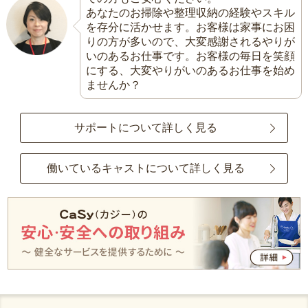
あなたのお掃除や整理収納の経験やスキル
を存分に活かせます。お客様は家事にお困
りの方が多いので、大変感謝されるやりが
いのあるお仕事です。お客様の毎日を笑顔
にする、大変やりがいのあるお仕事を始め
ませんか？
サポートについて詳しく見る
働いているキャストについて詳しく見る