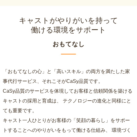
キャストがやりがいを持って
働ける環境をサポート
おもてなし
「おもてなしの心」と「高いスキル」の両方を満たした家
事代行サービス、それこそがCaSy品質です。
CaSy品質のサービスを体現してお客様と信頼関係を築ける
キャストの採用と育成は、
テクノロジーの進化と同様にと
ても重要です。
キャスト一人ひとりがお客様の「笑顔の暮らし」をサポー
トすることへのやりがいをもって働ける仕組み、
環境づく