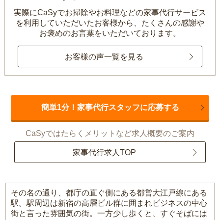
実際にCaSyでお掃除やお料理などの家事代行サービス
を利用していただいたお客様から、
たくさんの感謝や
お褒めのお言葉をいただいております。
お客様の声一覧を見る
簡単1分！家事代行スタッフに応募する
CaSyではたらくメリットなど求人概要のご案内
家事代行求人TOP
その名の通り、都庁の直ぐ側にある都営大江戸線にある
駅。駅周辺は新宿の高層ビル群に囲まれビジネスの中心
街と言った雰囲気の街。一方少し歩くと、すぐそばには