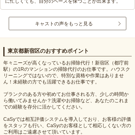
に忙しくても、自分のペースを保つことが出来ます。
キャストの声をもっと見る
東京都新宿区のおすすめポイント
年々ニーズが高くなっているお掃除代行！新宿区（都庁前
駅）の1Rのマンションの掃除代行のお仕事です。ハウスク
リーニングではないので、特別な資格や作業はありませ
ん！未経験の方でも活躍できるお仕事です。
ブランクのある方や初めてお仕事される方、少しの時間か
ら働いてみませんか？洗濯やお掃除など、あなたのこれま
での経験を存分に活かしてください。
CaSyでは相互評価システムを導入しており、お客様の評価
をスタッフも行い、CaSyのお客様として相応しくない方の
ご利用はご遠慮させて頂いています。