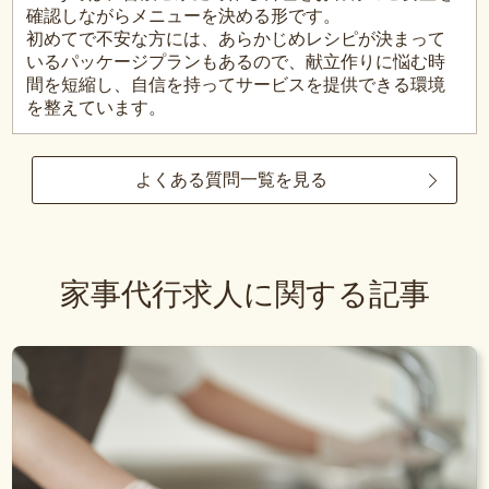
確認しながらメニューを決める形です。
初めてで不安な方には、あらかじめレシピが決まって
いるパッケージプランもあるので、献立作りに悩む時
間を短縮し、自信を持ってサービスを提供できる環境
を整えています。
よくある質問一覧を見る
家事代行求人に関する記事