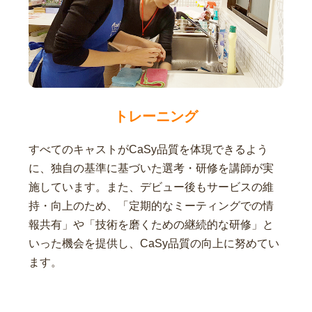
トレーニング
すべてのキャストがCaSy品質を体現できるよう
に、独自の基準に基づいた選考・研修を講師が実
施しています。また、デビュー後もサービスの維
持・向上のため、「定期的なミーティングでの情
報共有」や「技術を磨くための継続的な研修」と
いった機会を提供し、CaSy品質の向上に努めてい
ます。