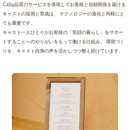
CaSy品質のサービスを体現してお客様と信頼関係を築ける
キャストの採用と育成は、
テクノロジーの進化と同様にと
ても重要です。
キャスト一人ひとりがお客様の「笑顔の暮らし」をサポー
トすることへのやりがいをもって働ける仕組み、
環境づく
りを、キャスト自身の声を活かしつつ整え続けています。