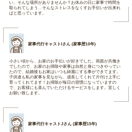
い、そんな場所がありませんか？お休みの日に家事で時間を
取られてしまう…そんなストレスをなくすお手伝いが出来れ
ばと思っています。
家事代行キャストIさん (家事歴10年)
小さい頃から、お家のお手伝いが好きでした。両親が共働き
でしたので、お家のお掃除や家事は自然と身につきやってい
たので、結婚後もお家はいつも綺麗にする事ができてます。
子供達も私の家事を見ながら、成長してくれて片付け上手に
育ってくれてます！お掃除が毎日の習慣になっていますの
で、お客様にも喜んでいただけるサービスをします。宜しく
お願い致します。
家事代行キャストJさん (家事歴15年)