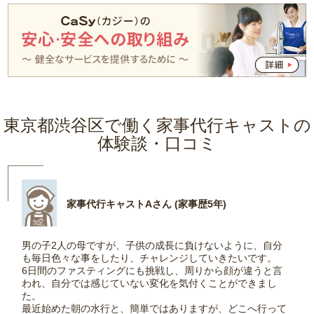
東京都渋谷区で働く家事代行キャストの
体験談・口コミ
家事代行キャストAさん (家事歴5年)
男の子2人の母ですが、子供の成長に負けないように、自分
も毎日色々な事をしたり、チャレンジしていきたいです。
6日間のファスティングにも挑戦し、周りから顔が違うと言
われ、自分では感じていない変化を気付くことができまし
た。
最近始めた朝の水行と、簡単ではありますが、どこへ行って