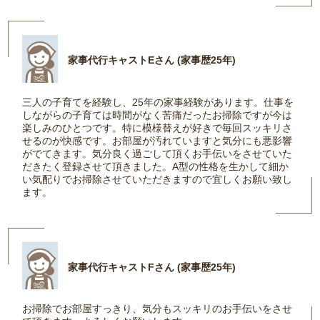
家事代行キャストEさん (家事歴25年)
三人の子育てを経験し、25年の家事経験があります。仕事を
しながらの子育ては時間がなく苦痛だったお掃除ですが今は
楽しみのひとつです。特に模様替えが好きで毎回スッキリさ
せるのが快感です。お部屋が汚れていますと気分にも悪影響
がでてきます。気分良く過ごして頂くお手伝いをさせていた
だきたく登録させて頂きました。A型の性格を生かして細か
い気配りでお掃除させていただきますので宜しくお願い致し
ます。
家事代行キャストFさん (家事歴25年)
お掃除でお部屋すっきり、気分もスッキリのお手伝いをさせ