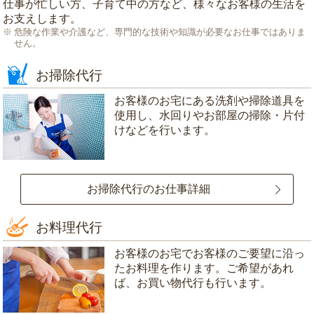
仕事が忙しい方、子育て中の方など、様々なお客様の生活を
お支えします。
危険な作業や介護など、専門的な技術や知識が必要なお仕事ではありま
せん。
お掃除代行
お客様のお宅にある洗剤や掃除道具を
使用し、水回りやお部屋の掃除・片付
けなどを行います。
お掃除代行のお仕事詳細
お料理代行
お客様のお宅でお客様のご要望に沿っ
たお料理を作ります。ご希望があれ
ば、お買い物代行も行います。