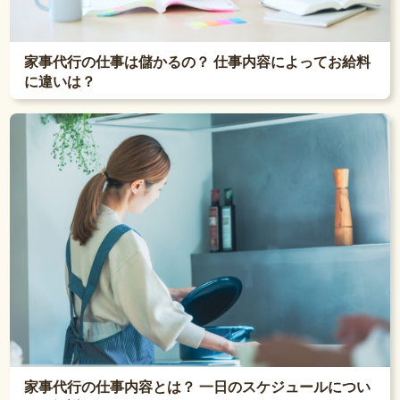
家事代行の仕事は儲かるの？ 仕事内容によってお給料
に違いは？
家事代行の仕事内容とは？ 一日のスケジュールについ