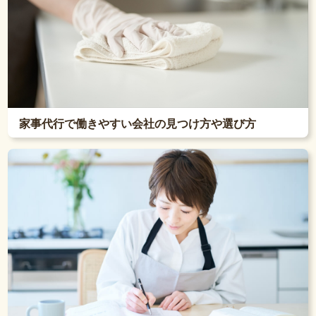
家事代行で働きやすい会社の見つけ方や選び方