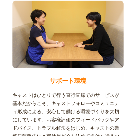
サポート環境
キャストはひとりで行う直行直帰でのサービスが
基本だからこそ、キャストフォローやコミュニテ
ィ形成による、安心して働ける環境づくりを大切
にしています。お客様評価のフィードバックやア
ドバイス、トラブル解決をはじめ、キャストの業