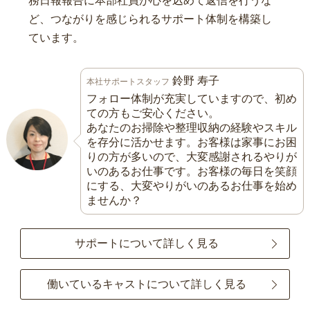
務日報報告に本部社員が心を込めて返信を行うな
ど、つながりを感じられるサポート体制を構築し
ています。
鈴野 寿子
本社サポートスタッフ
フォロー体制が充実していますので、初め
ての方もご安心ください。
あなたのお掃除や整理収納の経験やスキル
を存分に活かせます。お客様は家事にお困
りの方が多いので、大変感謝されるやりが
いのあるお仕事です。お客様の毎日を笑顔
にする、大変やりがいのあるお仕事を始め
ませんか？
サポートについて詳しく見る
働いているキャストについて詳しく見る