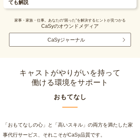
ても解説
家事・家族・仕事。あなたの“困った”を解決するヒントが見つかる
CaSyのオウンドメディア
CaSyジャーナル
キャストがやりがいを持って
働ける環境をサポート
おもてなし
「おもてなしの心」と「高いスキル」の両方を満たした家
事代行サービス、それこそがCaSy品質です。