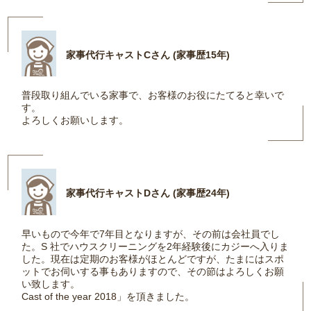
家事代行キャストCさん (家事歴15年)
普段取り組んでいる家事で、お客様のお役にたてると幸いで
す。
よろしくお願いします。
家事代行キャストDさん (家事歴24年)
早いもので今年で7年目となりますが、その前は会社員でし
た。S 社でハウスクリーニングを2年経験後にカジーへ入りま
した。現在は定期のお客様がほとんどですが、たまにはスポ
ットでお伺いする事もありますので、その節はよろしくお願
い致します。
Cast of the year 2018」を頂きました。