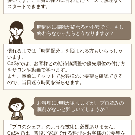
多いです。ご自身の体力に合わせたペースで無理なく
スタートできます。
時間内に掃除が終わるか不安です。もし
終わらなかったらどうなりますか？
慣れるまでは「時間配分」を悩まれる方もいらっしゃ
います。
CaSyでは、お客様との期待値調整や優先順位の付け方
をサロンや動画で学べます。
また、事前にチャットでお客様のご要望を確認できる
ので、当日迷う時間を減らせます。
お料理に興味がありますが、プロ並みの
腕前がないと難しいでしょうか？
「プロのシェフ」のような技術は必要ありません。
CaSyでは、普段ご家庭で作る料理をお客様のご要望を