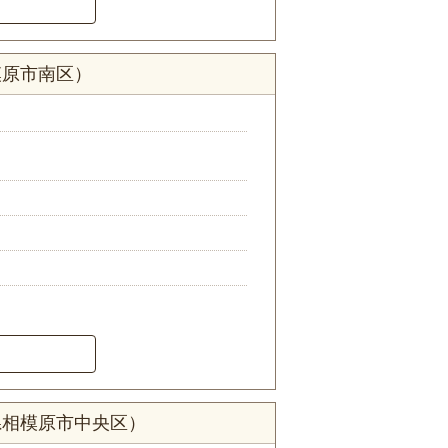
模原市南区）
県相模原市中央区）