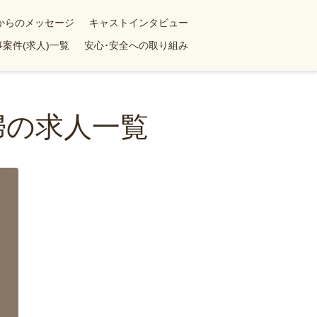
yからのメッセージ
キャストインタビュー
案件(求人)一覧
安心･安全への取り組み
婦の求人一覧