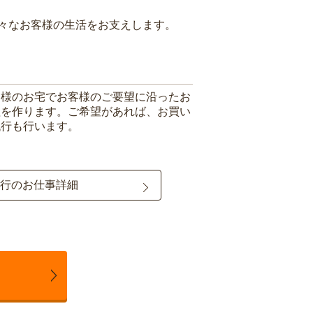
々なお客様の生活をお支えします。
客様のお宅でお客様のご要望に沿ったお
理を作ります。ご希望があれば、お買い
代行も行います。
行のお仕事詳細