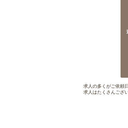
求人の多くがご依頼
求人はたくさんござ