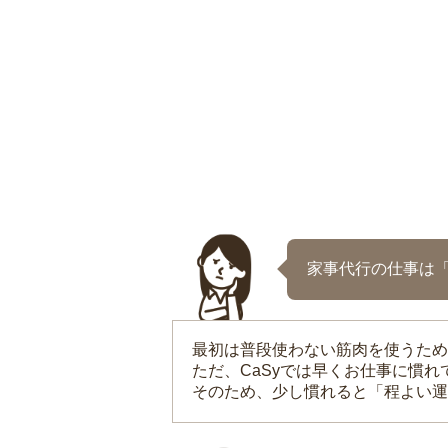
家事代行の仕事は
最初は普段使わない筋肉を使うため
ただ、CaSyでは早くお仕事に慣
そのため、少し慣れると「程よい運