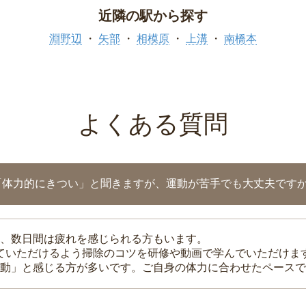
近隣の駅から探す
淵野辺
矢部
相模原
上溝
南橋本
よくある質問
「体力的にきつい」と聞きますが、運動が苦手でも大丈夫です
、数日間は疲れを感じられる方もいます。
れていただけるよう掃除のコツを研修や動画で学んでいただけま
動」と感じる方が多いです。ご自身の体力に合わせたペースで