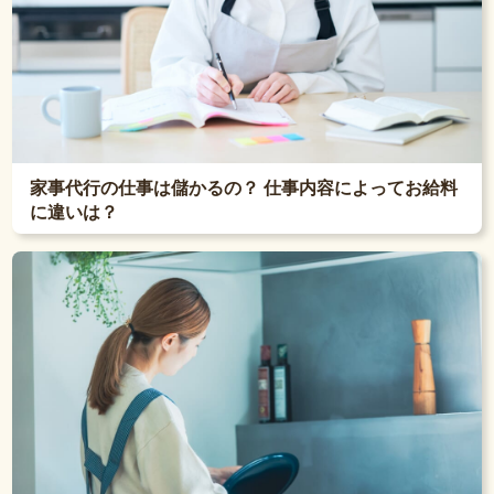
家事代行の仕事は儲かるの？ 仕事内容によってお給料
に違いは？