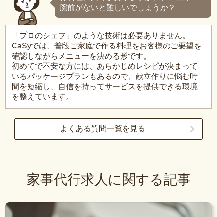
腕前がないと難しいでしょうか？
「プロのシェフ」のような技術は必要ありません。
CaSyでは、普段ご家庭で作る料理をお客様のご要望を
確認しながらメニューを決める形です。
初めてで不安な方には、あらかじめレシピが決まって
いるパッケージプランもあるので、献立作りに悩む時
間を短縮し、自信を持ってサービスを提供できる環境
を整えています。
よくある質問一覧を見る
家事代行求人に関する記事