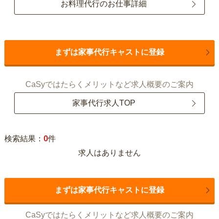
お料理代行のお仕事詳細
まずは家事代行キャストに登録
CaSyではたらくメリットなど求人概要のご案内
家事代行求人TOP
0
検索結果：
件
求人はありません
まずは家事代行キャストに登録
CaSyではたらくメリットなど求人概要のご案内