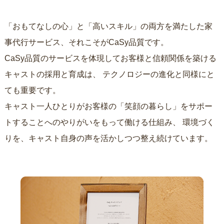
「おもてなしの心」と「高いスキル」の両方を満たした家
事代行サービス、それこそがCaSy品質です。
CaSy品質のサービスを体現してお客様と信頼関係を築ける
キャストの採用と育成は、
テクノロジーの進化と同様にと
ても重要です。
キャスト一人ひとりがお客様の「笑顔の暮らし」をサポー
トすることへのやりがいをもって働ける仕組み、
環境づく
りを、キャスト自身の声を活かしつつ整え続けています。