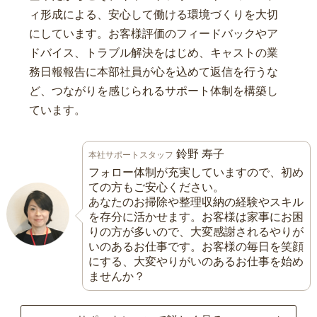
ィ形成による、安心して働ける環境づくりを大切
にしています。お客様評価のフィードバックやア
ドバイス、トラブル解決をはじめ、キャストの業
務日報報告に本部社員が心を込めて返信を行うな
ど、つながりを感じられるサポート体制を構築し
ています。
鈴野 寿子
本社サポートスタッフ
フォロー体制が充実していますので、初め
ての方もご安心ください。
あなたのお掃除や整理収納の経験やスキル
を存分に活かせます。お客様は家事にお困
りの方が多いので、大変感謝されるやりが
いのあるお仕事です。お客様の毎日を笑顔
にする、大変やりがいのあるお仕事を始め
ませんか？