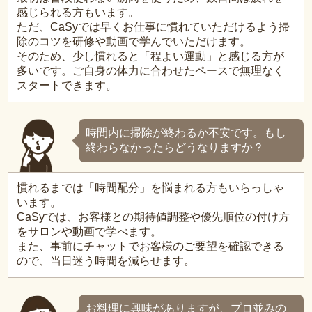
感じられる方もいます。
ただ、CaSyでは早くお仕事に慣れていただけるよう掃
除のコツを研修や動画で学んでいただけます。
そのため、少し慣れると「程よい運動」と感じる方が
多いです。ご自身の体力に合わせたペースで無理なく
スタートできます。
時間内に掃除が終わるか不安です。もし
終わらなかったらどうなりますか？
慣れるまでは「時間配分」を悩まれる方もいらっしゃ
います。
CaSyでは、お客様との期待値調整や優先順位の付け方
をサロンや動画で学べます。
また、事前にチャットでお客様のご要望を確認できる
ので、当日迷う時間を減らせます。
お料理に興味がありますが、プロ並みの