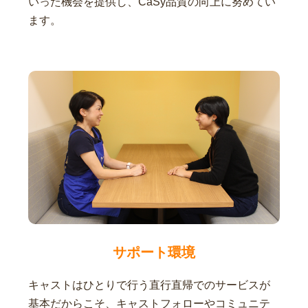
いった機会を提供し、CaSy品質の向上に努めてい
ます。
サポート環境
キャストはひとりで行う直行直帰でのサービスが
基本だからこそ、キャストフォローやコミュニテ