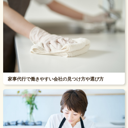
家事代行で働きやすい会社の見つけ方や選び方