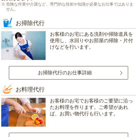
危険な作業や介護など、専門的な技術や知識が必要なお仕事ではありま
せん。
お掃除代行
お客様のお宅にある洗剤や掃除道具を
使用し、水回りやお部屋の掃除・片付
けなどを行います。
お掃除代行のお仕事詳細
お料理代行
お客様のお宅でお客様のご要望に沿っ
たお料理を作ります。ご希望があれ
ば、お買い物代行も行います。