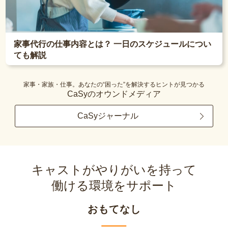
家事代行の仕事内容とは？ 一日のスケジュールについ
ても解説
家事・家族・仕事。あなたの“困った”を解決するヒントが見つかる
CaSyのオウンドメディア
CaSyジャーナル
キャストがやりがいを持って
働ける環境をサポート
おもてなし