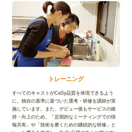
トレーニング
すべてのキャストがCaSy品質を体現できるよう
に、独自の基準に基づいた選考・研修を講師が実
施しています。また、デビュー後もサービスの維
持・向上のため、「定期的なミーティングでの情
報共有」や「技術を磨くための継続的な研修」と