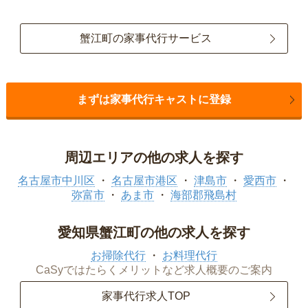
蟹江町の家事代行サービス
まずは家事代行キャストに登録
周辺エリアの他の求人を探す
名古屋市中川区
名古屋市港区
津島市
愛西市
弥富市
あま市
海部郡飛島村
愛知県蟹江町の他の求人を探す
お掃除代行
お料理代行
CaSyではたらくメリットなど求人概要のご案内
家事代行求人TOP