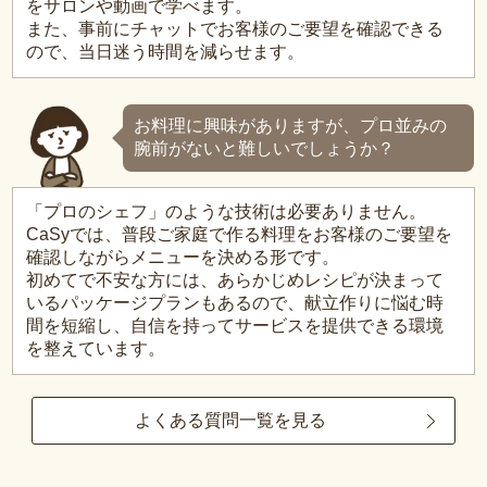
をサロンや動画で学べます。
また、事前にチャットでお客様のご要望を確認できる
ので、当日迷う時間を減らせます。
お料理に興味がありますが、プロ並みの
腕前がないと難しいでしょうか？
「プロのシェフ」のような技術は必要ありません。
CaSyでは、普段ご家庭で作る料理をお客様のご要望を
確認しながらメニューを決める形です。
初めてで不安な方には、あらかじめレシピが決まって
いるパッケージプランもあるので、献立作りに悩む時
間を短縮し、自信を持ってサービスを提供できる環境
を整えています。
よくある質問一覧を見る