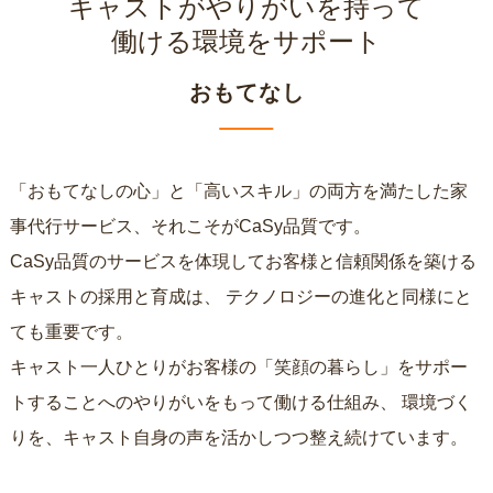
キャストがやりがいを持って
働ける環境をサポート
おもてなし
「おもてなしの心」と「高いスキル」の両方を満たした家
事代行サービス、それこそがCaSy品質です。
CaSy品質のサービスを体現してお客様と信頼関係を築ける
キャストの採用と育成は、
テクノロジーの進化と同様にと
ても重要です。
キャスト一人ひとりがお客様の「笑顔の暮らし」をサポー
トすることへのやりがいをもって働ける仕組み、
環境づく
りを、キャスト自身の声を活かしつつ整え続けています。