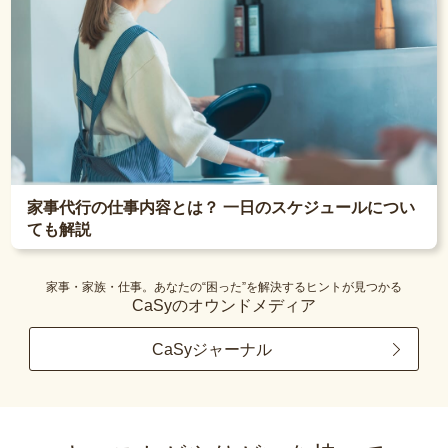
家事代行の仕事内容とは？ 一日のスケジュールについ
ても解説
家事・家族・仕事。あなたの“困った”を解決するヒントが見つかる
CaSyのオウンドメディア
CaSyジャーナル