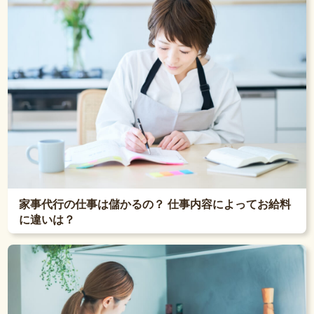
家事代行の仕事は儲かるの？ 仕事内容によってお給料
に違いは？