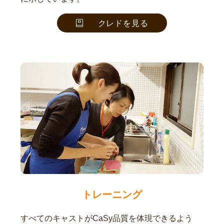
クレドを見る
トレーニング
すべてのキャストがCaSy品質を体現できるよう