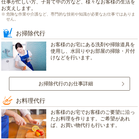
仕事が忙しい方、子育て中の方など、様々なお客様の生活を
お支えします。
危険な作業や介護など、専門的な技術や知識が必要なお仕事ではありま
せん。
お掃除代行
お客様のお宅にある洗剤や掃除道具を
使用し、水回りやお部屋の掃除・片付
けなどを行います。
お掃除代行のお仕事詳細
お料理代行
お客様のお宅でお客様のご要望に沿っ
たお料理を作ります。ご希望があれ
ば、お買い物代行も行います。