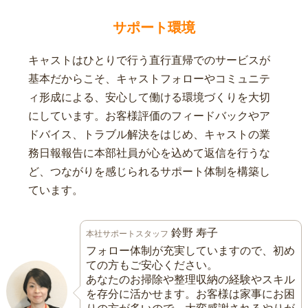
サポート環境
キャストはひとりで行う直行直帰でのサービスが
基本だからこそ、キャストフォローやコミュニテ
ィ形成による、安心して働ける環境づくりを大切
にしています。お客様評価のフィードバックやア
ドバイス、トラブル解決をはじめ、キャストの業
務日報報告に本部社員が心を込めて返信を行うな
ど、つながりを感じられるサポート体制を構築し
ています。
鈴野 寿子
本社サポートスタッフ
フォロー体制が充実していますので、初め
ての方もご安心ください。
あなたのお掃除や整理収納の経験やスキル
を存分に活かせます。お客様は家事にお困