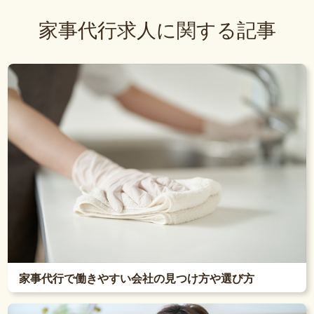
家事代行求人に関する記事
家事代行で働きやすい会社の見つけ方や選び方