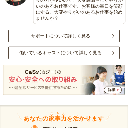
りの方が多いので、大変感謝されるやりが
いのあるお仕事です。お客様の毎日を笑顔
にする、大変やりがいのあるお仕事を始め
ませんか？
サポートについて詳しく見る
働いているキャストについて詳しく見る
スキル
あなたの
家事力
を活かせます