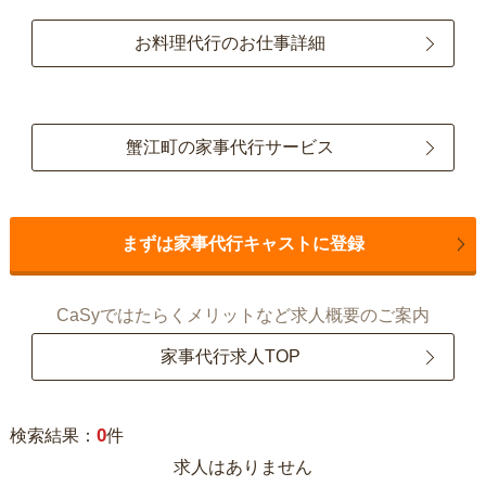
お料理代行のお仕事詳細
蟹江町の家事代行サービス
まずは家事代行キャストに登録
CaSyではたらくメリットなど求人概要のご案内
家事代行求人TOP
0
検索結果：
件
求人はありません