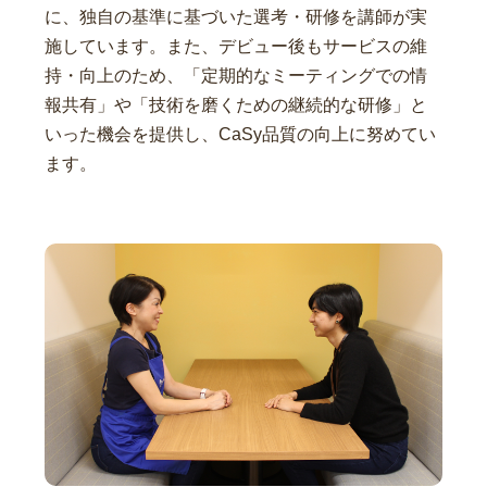
に、独自の基準に基づいた選考・研修を講師が実
施しています。また、デビュー後もサービスの維
持・向上のため、「定期的なミーティングでの情
報共有」や「技術を磨くための継続的な研修」と
いった機会を提供し、CaSy品質の向上に努めてい
ます。