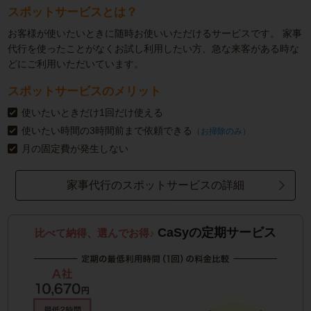
スポットサービスとは？
お客様が使いたいときに随時お使いいただけるサービスです。
家事
代行を使ったことがなくお試し利用したい方、急な来客がある時な
どにご利用いただいています。
スポットサービスのメリット
使いたいときだけ1回だけ使える
使いたい時間の3時間前まで依頼できる
（お掃除のみ）
月の固定費が発生しない
家事代行のスポットサービスの詳細
CaSyの定期サービス
比べて納得、選んでお得♪