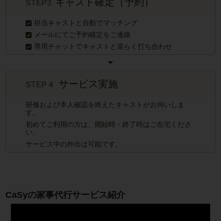
キャスト確定（予約）
STEP3
担当キャストと自動でマッチング
メールにてご予約確定をご連絡
専用チャットでキャストと楽らく打ち合わせ
サービス実施
STEP４
研修および本人確認を終えたキャストがお伺いしま
す。
初めてご利用の方は、開始時・終了時はご在宅くださ
い。
サービス中の外出は可能です。
CaSyの家事代行サービス紹介