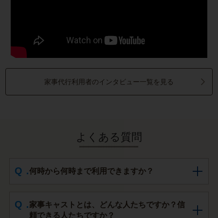
家事代行利用者のインタビュー一覧を見る
よくある質問
何時から何時まで利用できますか？
家事キャストとは、どんな人たちですか？信
頼できる人たちですか？