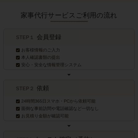
家事代行サービスご利用の流れ
会員登録
STEP１
お客様情報のご入力
本人確認書類の提出
安心・安全な情報管理システム
依頼
STEP２
24時間365日スマホ・PCから依頼可能
面倒な事前訪問や電話確認など一切なし
お見積り金額が確認可能