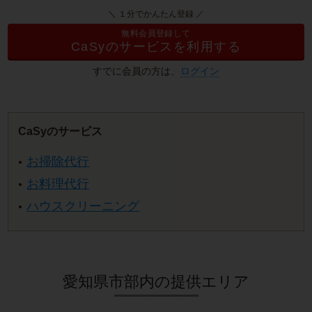
＼ １分でかんたん登録 ／
無料会員登録して
CaSyのサービスを利用する
すでに会員の方は、
ログイン
CaSyのサービス
お掃除代行
お料理代行
ハウスクリーニング
愛知県市部内の提供エリア