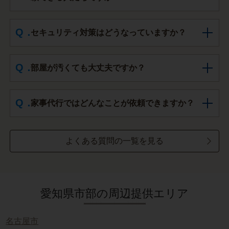
セキュリティ対策はどうなっていますか？
部屋が汚くても大丈夫ですか？
家事代行ではどんなことが依頼できますか？
よくある質問の一覧を見る
愛知県市部の周辺提供エリア
名古屋市