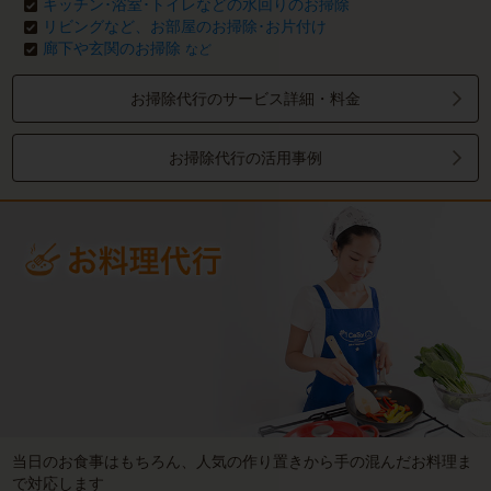
キッチン･浴室･トイレなどの水回りのお掃除
リビングなど、お部屋のお掃除･お片付け
廊下や玄関のお掃除
など
お掃除代行のサービス詳細・料金
お掃除代行の活用事例
当日のお食事はもちろん、人気の作り置きから手の混んだお料理ま
で対応します