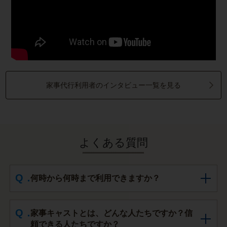
家事代行利用者のインタビュー一覧を見る
よくある質問
何時から何時まで利用できますか？
家事キャストとは、どんな人たちですか？信
頼できる人たちですか？