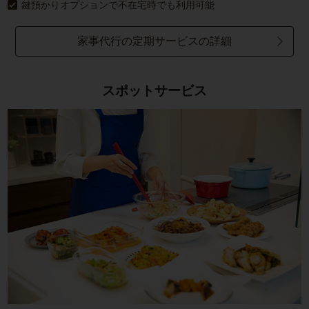
鍵預かりオプションで不在宅時でも利用可能
家事代行の定期サービスの詳細
スポットサービス