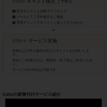
キャスト確定（予約）
STEP3
担当キャストと自動でマッチング
メールにてご予約確定をご連絡
専用チャットでキャストと楽らく打ち合わせ
サービス実施
STEP４
研修および本人確認を終えたキャストがお伺いしま
す。
初めてご利用の方は、開始時・終了時はご在宅くださ
い。
サービス中の外出は可能です。
CaSyの家事代行サービス紹介