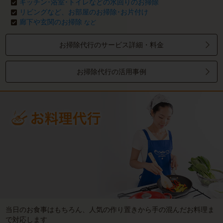
キッチン･浴室･トイレなどの水回りのお掃除
リビングなど、お部屋のお掃除･お片付け
廊下や玄関のお掃除
など
お掃除代行のサービス詳細・料金
お掃除代行の活用事例
当日のお食事はもちろん、人気の作り置きから手の混んだお料理ま
で対応します