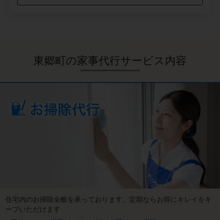
東郷町の家事代行サービス内容
住宅内のお掃除全般を承っております。定期ならお得にキレイをキ
ープいただけます