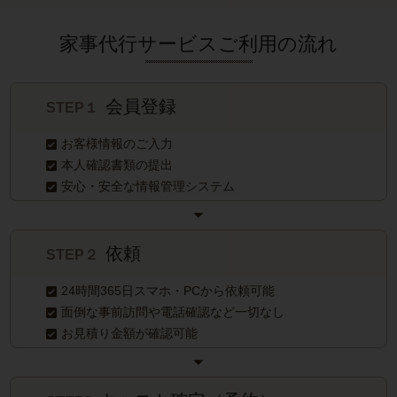
家事代行サービスご利用の流れ
会員登録
STEP１
お客様情報のご入力
本人確認書類の提出
安心・安全な情報管理システム
依頼
STEP２
24時間365日スマホ・PCから依頼可能
面倒な事前訪問や電話確認など一切なし
お見積り金額が確認可能