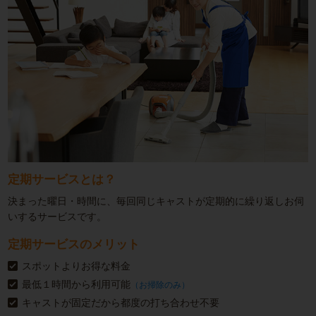
定期サービスとは？
決まった曜日・時間に、毎回同じキャストが定期的に繰り返しお伺
いするサービスです。
定期サービスのメリット
スポットよりお得な料金
最低１時間から利用可能
（お掃除のみ）
キャストが固定だから都度の打ち合わせ不要