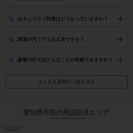
セキュリティ対策はどうなっていますか？
部屋が汚くても大丈夫ですか？
家事代行ではどんなことが依頼できますか？
よくある質問の一覧を見る
愛知県市部の周辺提供エリア
名古屋市