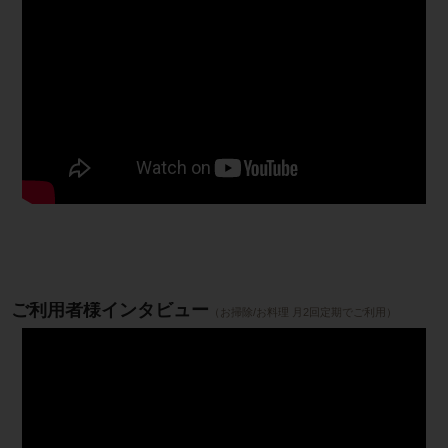
ご利用者様インタビュー
（お掃除/お料理 月2回定期でご利用）