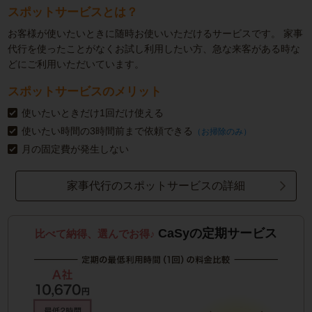
スポットサービスとは？
お客様が使いたいときに随時お使いいただけるサービスです。
家事
代行を使ったことがなくお試し利用したい方、急な来客がある時な
どにご利用いただいています。
スポットサービスのメリット
使いたいときだけ1回だけ使える
使いたい時間の3時間前まで依頼できる
（お掃除のみ）
月の固定費が発生しない
家事代行のスポットサービスの詳細
CaSyの定期サービス
比べて納得、選んでお得♪