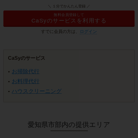
＼ １分でかんたん登録 ／
無料会員登録して
CaSyのサービスを利用する
すでに会員の方は、
ログイン
CaSyのサービス
お掃除代行
お料理代行
ハウスクリーニング
愛知県市部内の提供エリア