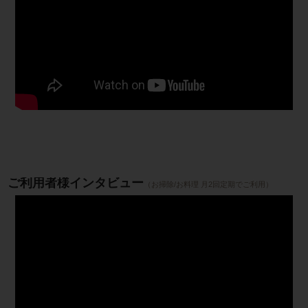
ご利用者様インタビュー
（お掃除/お料理 月2回定期でご利用）