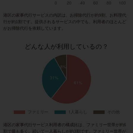
港区の家事代行サービスの内訳は、お掃除代行が約9割、お料理代
行が約1割です。提供されるサービスの中でも、利用者のほとんど
がお掃除代行を依頼しています。
どんな人が利用しているの？
港区の家事代行サービス利用者の構成比は、ファミリー世帯が約6
割で最も多く、続いて一人暮らしが約3割です。ファミリー世帯が