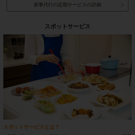
家事代行の定期サービスの詳細
スポットサービス
スポットサービスとは？