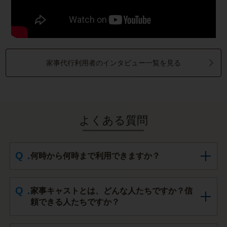
家事代行利用者のインタビュー一覧を見る
よくある質問
何時から何時まで利用できますか？
家事キャストとは、どんな人たちですか？信
頼できる人たちですか？