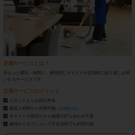
定期サービスとは？
決まった曜日・時間に、毎回同じキャストが定期的に繰り返しお伺
いするサービスです。
定期サービスのメリット
スポットよりお得な料金
最低１時間から利用可能
（お掃除のみ）
キャストが固定だから都度の打ち合わせ不要
鍵預かりオプションで不在宅時でも利用可能