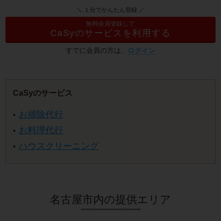
＼ １分でかんたん登録 ／
無料会員登録して
CaSyのサービスを利用する
すでに会員の方は、
ログイン
CaSyのサービス
お掃除代行
お料理代行
ハウスクリーニング
名古屋市内の提供エリア