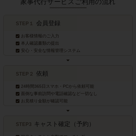
家事代行サービスご利用の流れ
会員登録
STEP１
お客様情報のご入力
本人確認書類の提出
安心・安全な情報管理システム
依頼
STEP２
24時間365日スマホ・PCから依頼可能
面倒な事前訪問や電話確認など一切なし
お見積り金額が確認可能
キャスト確定（予約）
STEP3