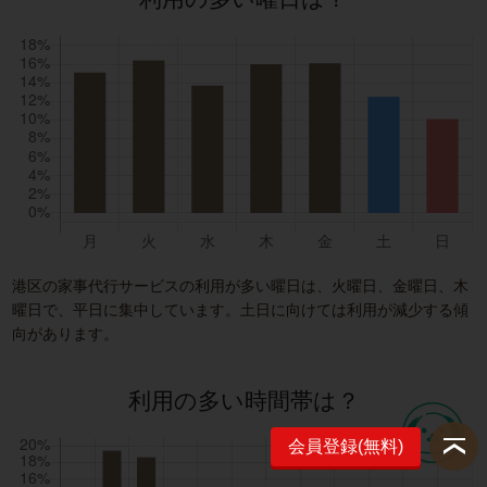
港区の家事代行サービスの利用が多い曜日は、火曜日、金曜日、木
曜日で、平日に集中しています。土日に向けては利用が減少する傾
向があります。
利用の多い時間帯は？
会員登録(無料)