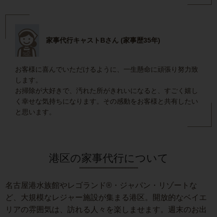
家事代行キャストBさん (家事歴35年)
お客様に喜んでいただけるように、一生懸命に頑張り努力致
します。
お掃除が大好きで、汚れた所がきれいになると、すごく嬉し
く幸せな気持ちになります。その感動をお客様と共有したい
と思います。
港区の家事代行について
名古屋港水族館やレゴランド®・ジャパン・リゾートな
ど、大規模なレジャー施設が集まる港区。開放的なベイエ
リアの雰囲気は、訪れる人々を楽しませます。週末のお出