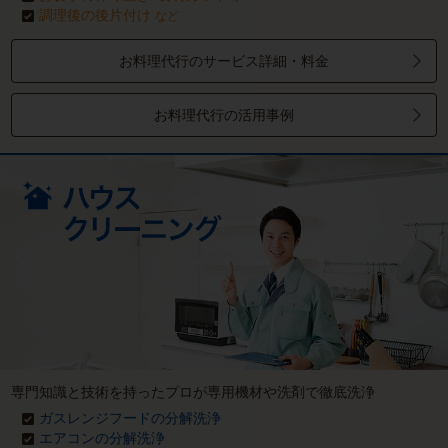
調理後の後片付け
など
お料理代行のサービス詳細・料金
お料理代行の活用事例
専門知識と技術を持ったプロが専用機材や洗剤で徹底洗浄
ガスレンジフードの分解洗浄
エアコンの分解洗浄