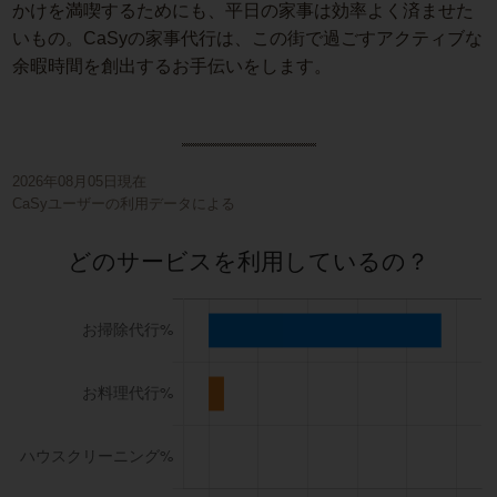
かけを満喫するためにも、平日の家事は効率よく済ませた
いもの。CaSyの家事代行は、この街で過ごすアクティブな
余暇時間を創出するお手伝いをします。
2026年08月05日現在
CaSyユーザーの利用データによる
どのサービスを利用しているの？