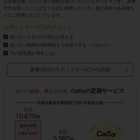
お客様が使いたいときに随時お使いいただけるサービスです。
家事
代行を使ったことがなくお試し利用したい方、急な来客がある時な
どにご利用いただいています。
スポットサービスのメリット
使いたいときだけ1回だけ使える
使いたい時間の3時間前まで依頼できる
（お掃除のみ）
月の固定費が発生しない
家事代行のスポットサービスの詳細
CaSyの定期サービス
比べて納得、選んでお得♪