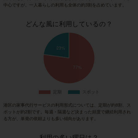
中心ですが、一人暮らしの利用も全体の約3割を占めています。
どんな風に利用しているの？
港区の家事代行サービスの利用形式については、定期が約8割、ス
ポットが約2割です。毎週・隔週など決まった頻度で継続利用され
る方が、単発の依頼よりも多い傾向があります。
利用の多い曜日は？