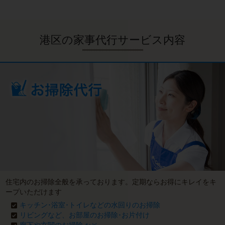
港区の家事代行サービス内容
住宅内のお掃除全般を承っております。定期ならお得にキレイをキ
ープいただけます
キッチン･浴室･トイレなどの水回りのお掃除
リビングなど、お部屋のお掃除･お片付け