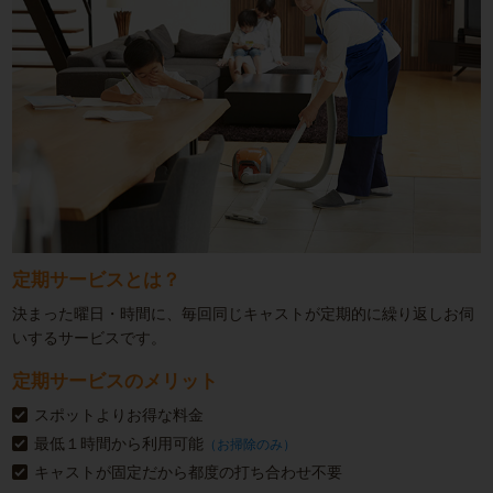
定期サービスとは？
決まった曜日・時間に、毎回同じキャストが定期的に繰り返しお伺
いするサービスです。
定期サービスのメリット
スポットよりお得な料金
最低１時間から利用可能
（お掃除のみ）
キャストが固定だから都度の打ち合わせ不要