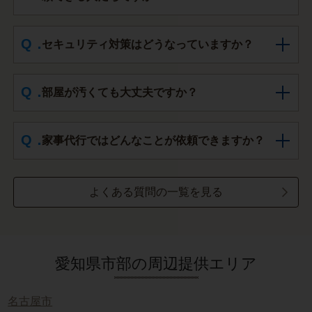
セキュリティ対策はどうなっていますか？
部屋が汚くても大丈夫ですか？
家事代行ではどんなことが依頼できますか？
よくある質問の一覧を見る
愛知県市部の周辺提供エリア
名古屋市