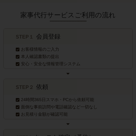
家事代行サービスご利用の流れ
会員登録
STEP１
お客様情報のご入力
本人確認書類の提出
安心・安全な情報管理システム
依頼
STEP２
24時間365日スマホ・PCから依頼可能
面倒な事前訪問や電話確認など一切なし
お見積り金額が確認可能