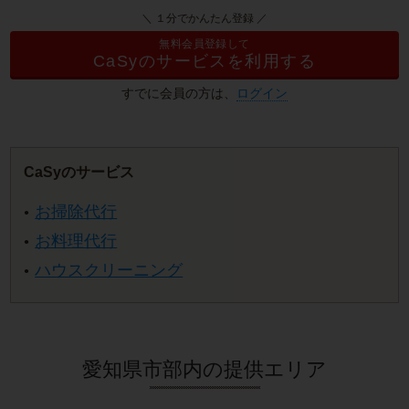
＼ １分でかんたん登録 ／
無料会員登録して
CaSyのサービスを利用する
すでに会員の方は、
ログイン
CaSyのサービス
お掃除代行
お料理代行
ハウスクリーニング
愛知県市部内の提供エリア