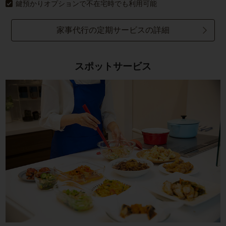
鍵預かりオプションで不在宅時でも利用可能
家事代行の定期サービスの詳細
スポットサービス