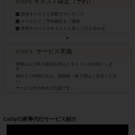
キャスト確定（予約）
STEP3
担当キャストと自動でマッチング
メールにてご予約確定をご連絡
専用チャットでキャストと楽らく打ち合わせ
サービス実施
STEP４
研修および本人確認を終えたキャストがお伺いしま
す。
初めてご利用の方は、開始時・終了時はご在宅くださ
い。
サービス中の外出は可能です。
CaSyの家事代行サービス紹介