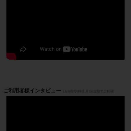
ご利用者様インタビュー
（お掃除/お料理 月2回定期でご利用）