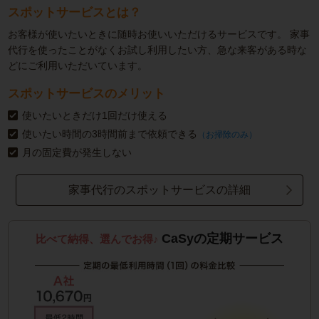
スポットサービスとは？
お客様が使いたいときに随時お使いいただけるサービスです。
家事
代行を使ったことがなくお試し利用したい方、急な来客がある時な
どにご利用いただいています。
スポットサービスのメリット
使いたいときだけ1回だけ使える
使いたい時間の3時間前まで依頼できる
（お掃除のみ）
月の固定費が発生しない
家事代行のスポットサービスの詳細
CaSyの定期サービス
比べて納得、選んでお得♪