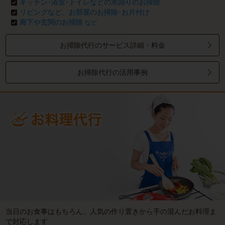
キッチン･浴室･トイレなどの水回りのお掃除
リビングなど、お部屋のお掃除･お片付け
廊下や玄関のお掃除
など
お掃除代行のサービス詳細・料金
お掃除代行の活用事例
当日のお食事はもちろん、人気の作り置きから手の混んだお料理ま
で対応します