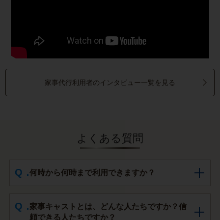
家事代行利用者のインタビュー一覧を見る
よくある質問
何時から何時まで利用できますか？
家事キャストとは、どんな人たちですか？信
頼できる人たちですか？