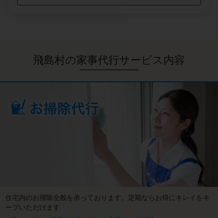
飛島村の家事代行サービス内容
住宅内のお掃除全般を承っております。定期ならお得にキレイをキ
ープいただけます