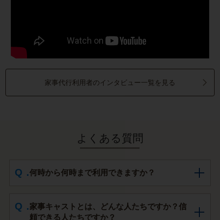
家事代行利用者のインタビュー一覧を見る
よくある質問
何時から何時まで利用できますか？
家事キャストとは、どんな人たちですか？信
頼できる人たちですか？