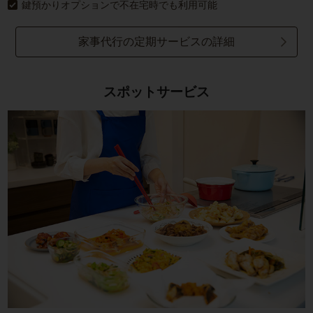
鍵預かりオプションで不在宅時でも利用可能
家事代行の定期サービスの詳細
スポットサービス