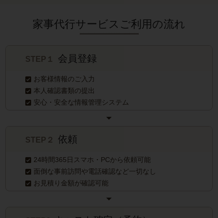
家事代行サービスご利用の流れ
会員登録
STEP１
お客様情報のご入力
本人確認書類の提出
安心・安全な情報管理システム
依頼
STEP２
24時間365日スマホ・PCから依頼可能
面倒な事前訪問や電話確認など一切なし
お見積り金額が確認可能