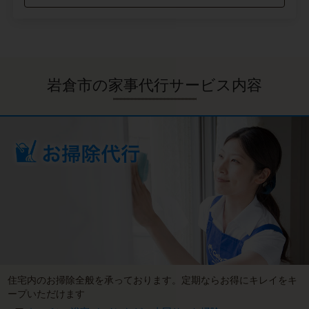
岩倉市の家事代行サービス内容
住宅内のお掃除全般を承っております。定期ならお得にキレイをキ
ープいただけます