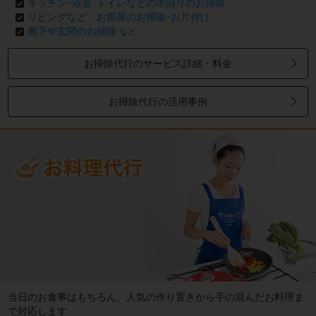
キッチン･浴室･トイレなどの水回りのお掃除
リビングなど、お部屋のお掃除･お片付け
廊下や玄関のお掃除
など
お掃除代行のサービス詳細・料金
お掃除代行の活用事例
当日のお食事はもちろん、人気の作り置きから手の混んだお料理ま
で対応します