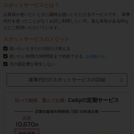
スポットサービスとは？
お客様が使いたいときに随時お使いいただけるサービスです。
家事
代行を使ったことがなくお試し利用したい方、急な来客がある時な
どにご利用いただいています。
スポットサービスのメリット
使いたいときだけ1回だけ使える
使いたい時間の3時間前まで依頼できる
（お掃除のみ）
月の固定費が発生しない
家事代行のスポットサービスの詳細
CaSyの定期サービス
比べて納得、選んでお得♪