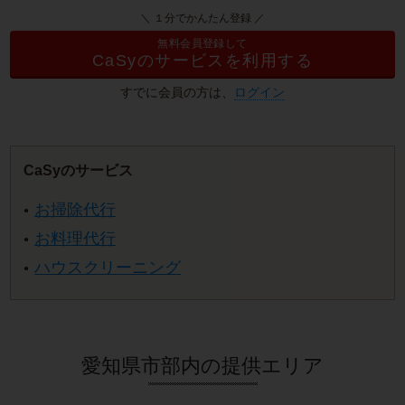
＼ １分でかんたん登録 ／
無料会員登録して
CaSyのサービスを利用する
すでに会員の方は、
ログイン
CaSyのサービス
お掃除代行
お料理代行
ハウスクリーニング
愛知県市部内の提供エリア