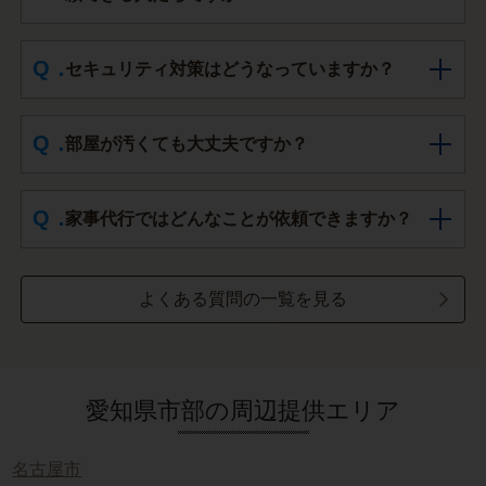
セキュリティ対策はどうなっていますか？
部屋が汚くても大丈夫ですか？
家事代行ではどんなことが依頼できますか？
よくある質問の一覧を見る
愛知県市部の周辺提供エリア
名古屋市