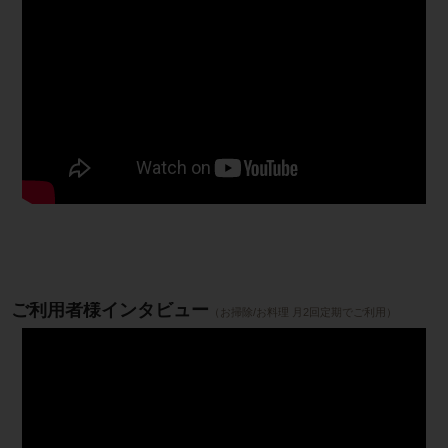
ご利用者様インタビュー
（お掃除/お料理 月2回定期でご利用）