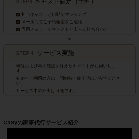
キャスト確定（予約）
STEP3
担当キャストと自動でマッチング
メールにてご予約確定をご連絡
専用チャットでキャストと楽らく打ち合わせ
サービス実施
STEP４
研修および本人確認を終えたキャストがお伺いしま
す。
初めてご利用の方は、開始時・終了時はご在宅くださ
い。
サービス中の外出は可能です。
CaSyの家事代行サービス紹介