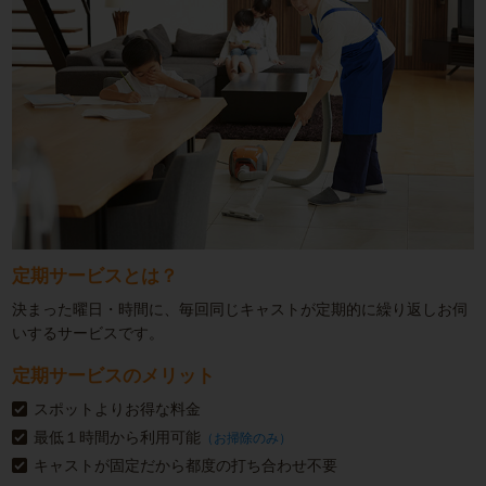
定期サービスとは？
決まった曜日・時間に、毎回同じキャストが定期的に繰り返しお伺
いするサービスです。
定期サービスのメリット
スポットよりお得な料金
最低１時間から利用可能
（お掃除のみ）
キャストが固定だから都度の打ち合わせ不要