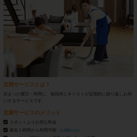
定期サービスとは？
決まった曜日・時間に、毎回同じキャストが定期的に繰り返しお伺
いするサービスです。
定期サービスのメリット
スポットよりお得な料金
最低１時間から利用可能
（お掃除のみ）