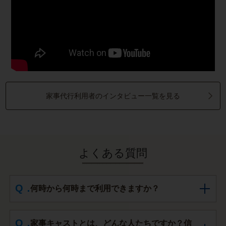
家事代行利用者のインタビュー一覧を見る
よくある質問
何時から何時まで利用できますか？
家事キャストとは、どんな人たちですか？信