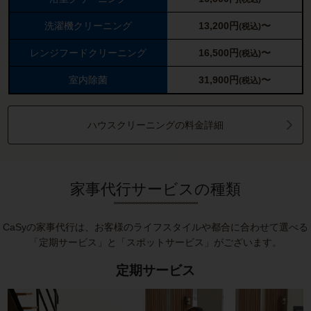
洗濯機クリーニング
13,200
円
〜
(税込)
レンジフードクリーニング
16,500
円
〜
(税込)
室内除菌
31,900
円
〜
(税込)
ハウスクリーニングの料金詳細
家事代行サービスの種類
CaSyの家事代行は、お客様のライフスタイルや都合に合わせて選べる
「定期サービス」と「スポットサービス」がございます。
定期サービス