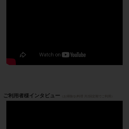
ご利用者様インタビュー
（お掃除/お料理 月2回定期でご利用）