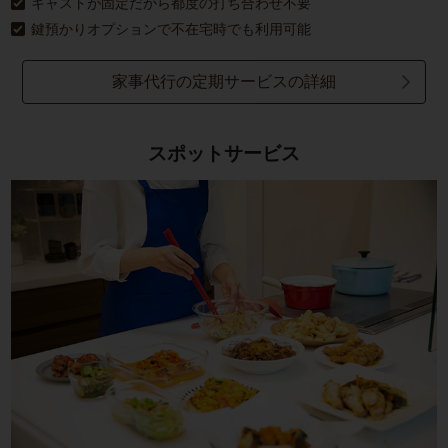
キャストが固定だから都度の打ち合わせ不要
鍵預かりオプションで不在宅時でも利用可能
家事代行の定期サービスの詳細
スポットサービス