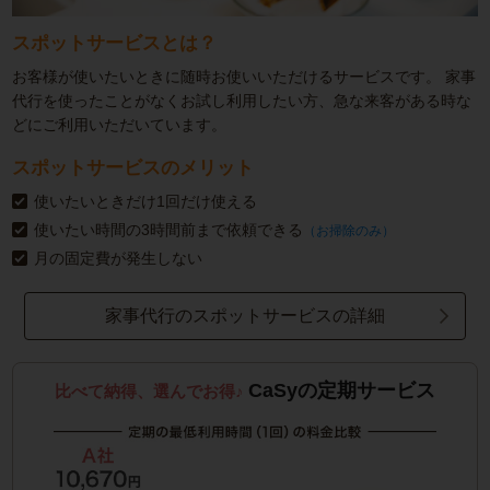
スポットサービスとは？
お客様が使いたいときに随時お使いいただけるサービスです。
家事
代行を使ったことがなくお試し利用したい方、急な来客がある時な
どにご利用いただいています。
スポットサービスのメリット
使いたいときだけ1回だけ使える
使いたい時間の3時間前まで依頼できる
（お掃除のみ）
月の固定費が発生しない
家事代行のスポットサービスの詳細
CaSyの定期サービス
比べて納得、選んでお得♪