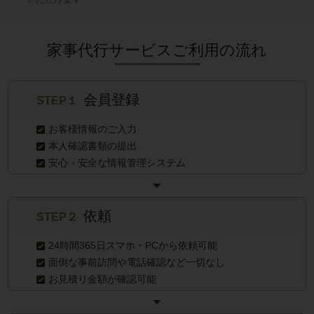
家事代行サービスご利用の流れ
会員登録
STEP１
お客様情報のご入力
本人確認書類の提出
安心・安全な情報管理システム
依頼
STEP２
24時間365日スマホ・PCから依頼可能
面倒な事前訪問や電話確認など一切なし
お見積り金額が確認可能