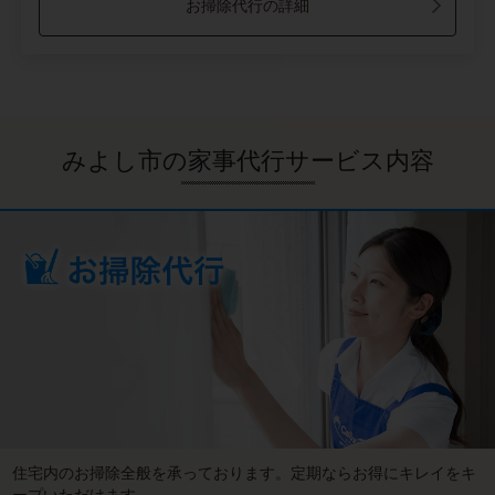
お掃除代行の詳細
みよし市の家事代行サービス内容
住宅内のお掃除全般を承っております。定期ならお得にキレイをキ