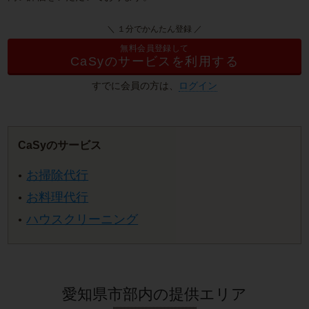
＼ １分でかんたん登録 ／
無料会員登録して
CaSyのサービスを利用する
すでに会員の方は、
ログイン
CaSyのサービス
お掃除代行
お料理代行
ハウスクリーニング
愛知県市部内の提供エリア