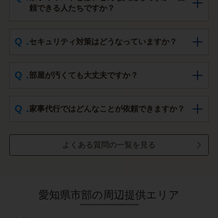
頼できる人たちですか？
セキュリティ対策はどうなっていますか？
部屋が汚くても大丈夫ですか？
家事代行ではどんなことが依頼できますか？
よくある質問の一覧を見る
愛知県市部の周辺提供エリア