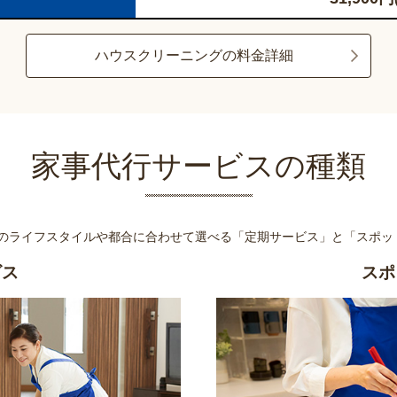
ハウスクリーニングの料金詳細
家事代行サービスの種類
様のライフスタイルや都合に合わせて選べる
「定期サービス」と「スポッ
ビス
スポ