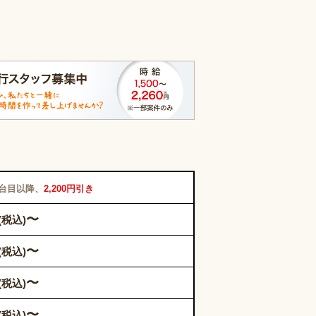
2台目以降、
2,200円引き
〜
(税込)
〜
(税込)
〜
(税込)
〜
(税込)