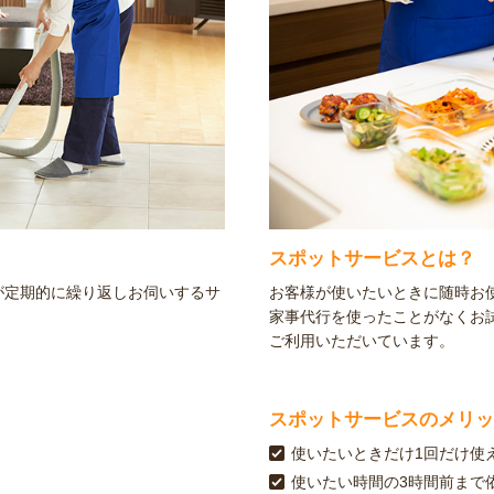
スポットサービスとは？
が定期的に繰り返しお伺いするサ
お客様が使いたいときに随時お
家事代行を使ったことがなくお
ご利用いただいています。
スポットサービスのメリッ
使いたいときだけ1回だけ使
使いたい時間の3時間前まで