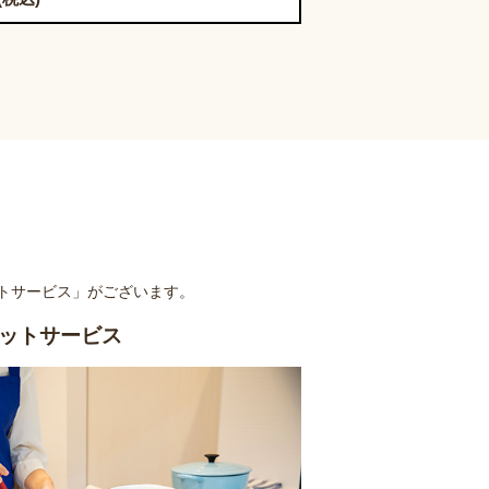
トサービス」がございます。
ットサービス