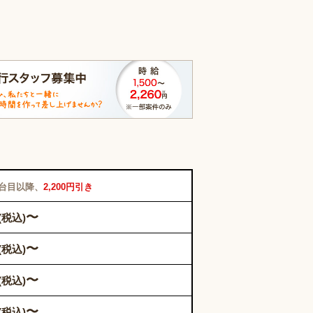
2台目以降、
2,200円引き
〜
(税込)
〜
(税込)
〜
(税込)
〜
(税込)