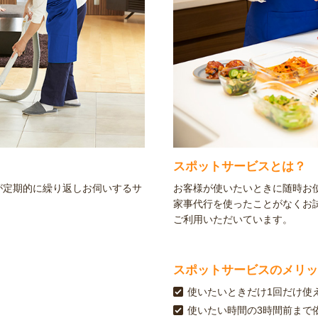
スポットサービスとは？
が定期的に繰り返しお伺いするサ
お客様が使いたいときに随時お
家事代行を使ったことがなくお
ご利用いただいています。
スポットサービスのメリッ
使いたいときだけ1回だけ使
使いたい時間の3時間前まで