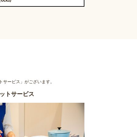
トサービス」がございます。
ットサービス