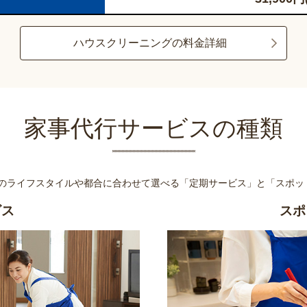
ハウスクリーニングの料金詳細
家事代行サービスの種類
様のライフスタイルや都合に合わせて選べる
「定期サービス」と「スポッ
ビス
スポ