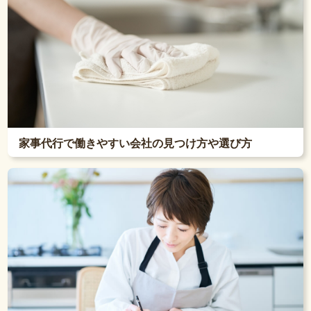
家事代行で働きやすい会社の見つけ方や選び方