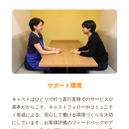
サポート環境
キャストはひとりで行う直行直帰でのサービスが
基本だからこそ、キャストフォローやコミュニテ
ィ形成による、安心して働ける環境づくりを大切
にしています。お客様評価のフィードバックやア