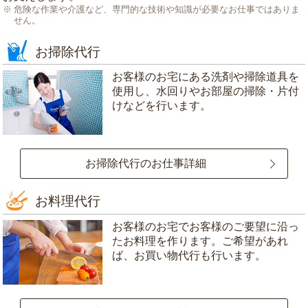
危険な作業や介護など、専門的な技術や知識が必要なお仕事ではありま
せん。
お掃除代行
お客様のお宅にある洗剤や掃除道具を
使用し、水回りやお部屋の掃除・片付
けなどを行います。
お掃除代行のお仕事詳細
お料理代行
お客様のお宅でお客様のご要望に沿っ
たお料理を作ります。ご希望があれ
ば、お買い物代行も行います。