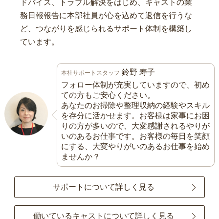
ドバイス、トラブル解決をはじめ、キャストの業
務日報報告に本部社員が心を込めて返信を行うな
ど、つながりを感じられるサポート体制を構築し
ています。
鈴野 寿子
本社サポートスタッフ
フォロー体制が充実していますので、初め
ての方もご安心ください。
あなたのお掃除や整理収納の経験やスキル
を存分に活かせます。お客様は家事にお困
りの方が多いので、大変感謝されるやりが
いのあるお仕事です。お客様の毎日を笑顔
にする、大変やりがいのあるお仕事を始め
ませんか？
サポートについて詳しく見る
働いているキャストについて詳しく見る