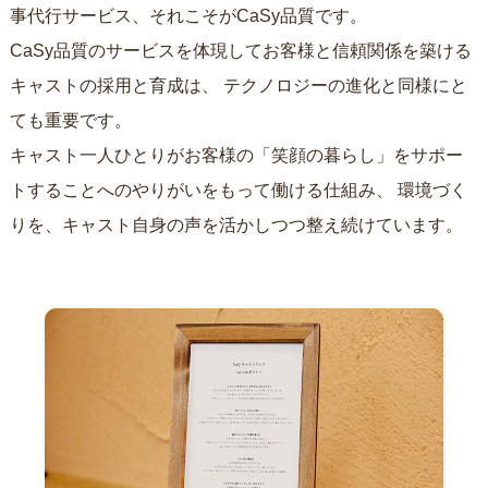
事代行サービス、それこそがCaSy品質です。
CaSy品質のサービスを体現してお客様と信頼関係を築ける
キャストの採用と育成は、
テクノロジーの進化と同様にと
ても重要です。
キャスト一人ひとりがお客様の「笑顔の暮らし」をサポー
トすることへのやりがいをもって働ける仕組み、
環境づく
りを、キャスト自身の声を活かしつつ整え続けています。