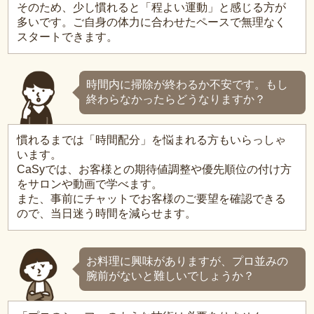
そのため、少し慣れると「程よい運動」と感じる方が
多いです。ご自身の体力に合わせたペースで無理なく
スタートできます。
時間内に掃除が終わるか不安です。もし
終わらなかったらどうなりますか？
慣れるまでは「時間配分」を悩まれる方もいらっしゃ
います。
CaSyでは、お客様との期待値調整や優先順位の付け方
をサロンや動画で学べます。
また、事前にチャットでお客様のご要望を確認できる
ので、当日迷う時間を減らせます。
お料理に興味がありますが、プロ並みの
腕前がないと難しいでしょうか？