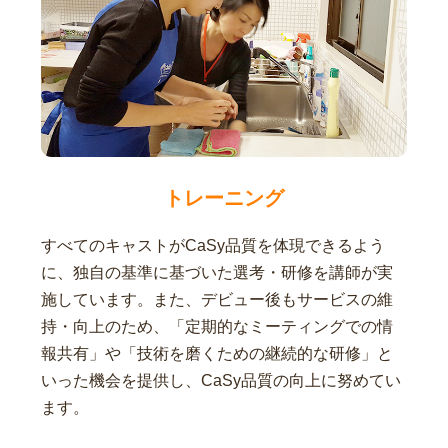
トレーニング
すべてのキャストがCaSy品質を体現できるよう
に、独自の基準に基づいた選考・研修を講師が実
施しています。また、デビュー後もサービスの維
持・向上のため、「定期的なミーティングでの情
報共有」や「技術を磨くための継続的な研修」と
いった機会を提供し、CaSy品質の向上に努めてい
ます。