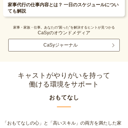
家事代行の仕事内容とは？ 一日のスケジュールについ
ても解説
家事・家族・仕事。あなたの“困った”を解決するヒントが見つかる
CaSyのオウンドメディア
CaSyジャーナル
キャストがやりがいを持って
働ける環境をサポート
おもてなし
「おもてなしの心」と「高いスキル」の両方を満たした家