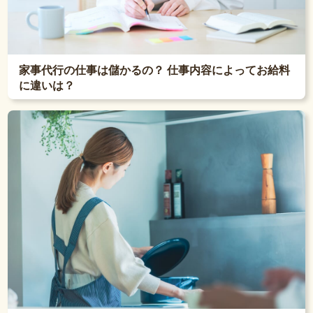
家事代行の仕事は儲かるの？ 仕事内容によってお給料
に違いは？