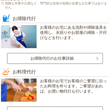
危険な作業や介護など、専門的な技術や知識が必要なお仕事ではありま
せん。
お掃除代行
お客様のお宅にある洗剤や掃除道具を
使用し、水回りやお部屋の掃除・片付
けなどを行います。
お掃除代行のお仕事詳細
お料理代行
お客様のお宅でお客様のご要望に沿っ
たお料理を作ります。ご希望があれ
ば、お買い物代行も行います。