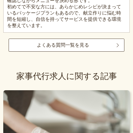
確認しながらメニューを決める形です。
初めてで不安な方には、あらかじめレシピが決まって
いるパッケージプランもあるので、献立作りに悩む時
間を短縮し、自信を持ってサービスを提供できる環境
を整えています。
よくある質問一覧を見る
家事代行求人に関する記事