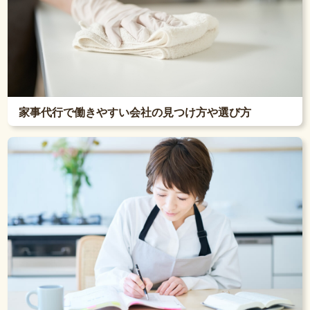
家事代行で働きやすい会社の見つけ方や選び方