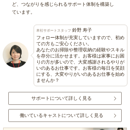
ど、つながりを感じられるサポート体制を構築し
ています。
鈴野 寿子
本社サポートスタッフ
フォロー体制が充実していますので、初め
ての方もご安心ください。
あなたのお掃除や整理収納の経験やスキル
を存分に活かせます。お客様は家事にお困
りの方が多いので、大変感謝されるやりが
いのあるお仕事です。お客様の毎日を笑顔
にする、大変やりがいのあるお仕事を始め
ませんか？
サポートについて詳しく見る
働いているキャストについて詳しく見る