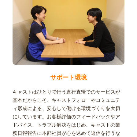
サポート環境
キャストはひとりで行う直行直帰でのサービスが
基本だからこそ、キャストフォローやコミュニテ
ィ形成による、安心して働ける環境づくりを大切
にしています。お客様評価のフィードバックやア
ドバイス、トラブル解決をはじめ、キャストの業
務日報報告に本部社員が心を込めて返信を行うな