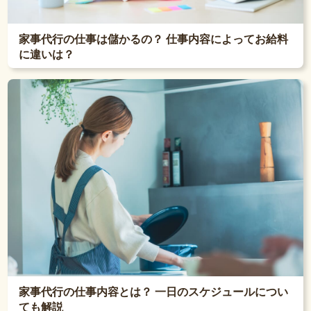
家事代行の仕事は儲かるの？ 仕事内容によってお給料
に違いは？
家事代行の仕事内容とは？ 一日のスケジュールについ
ても解説