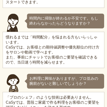
スタートできます。
時間内に掃除が終わるか不安です。もし
終わらなかったらどうなりますか？
慣れるまでは「時間配分」を悩まれる方もいらっしゃ
います。
CaSyでは、お客様との期待値調整や優先順位の付け方
をサロンや動画で学べます。
また、事前にチャットでお客様のご要望を確認できる
ので、当日迷う時間を減らせます。
お料理に興味がありますが、プロ並みの
腕前がないと難しいでしょうか？
「プロのシェフ」のような技術は必要ありません。
CaSyでは、普段ご家庭で作る料理をお客様のご要望を