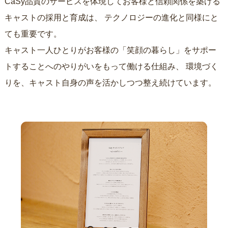
CaSy品質のサービスを体現してお客様と信頼関係を築ける
キャストの採用と育成は、
テクノロジーの進化と同様にと
ても重要です。
キャスト一人ひとりがお客様の「笑顔の暮らし」をサポー
トすることへのやりがいをもって働ける仕組み、
環境づく
りを、キャスト自身の声を活かしつつ整え続けています。