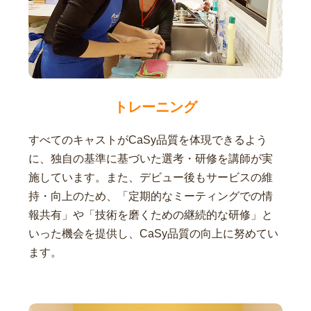
トレーニング
すべてのキャストがCaSy品質を体現できるよう
に、独自の基準に基づいた選考・研修を講師が実
施しています。また、デビュー後もサービスの維
持・向上のため、「定期的なミーティングでの情
報共有」や「技術を磨くための継続的な研修」と
いった機会を提供し、CaSy品質の向上に努めてい
ます。