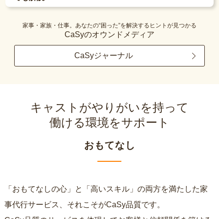
家事・家族・仕事。あなたの“困った”を解決するヒントが見つかる
CaSyのオウンドメディア
CaSyジャーナル
キャストがやりがいを持って
働ける環境をサポート
おもてなし
「おもてなしの心」と「高いスキル」の両方を満たした家
事代行サービス、それこそがCaSy品質です。