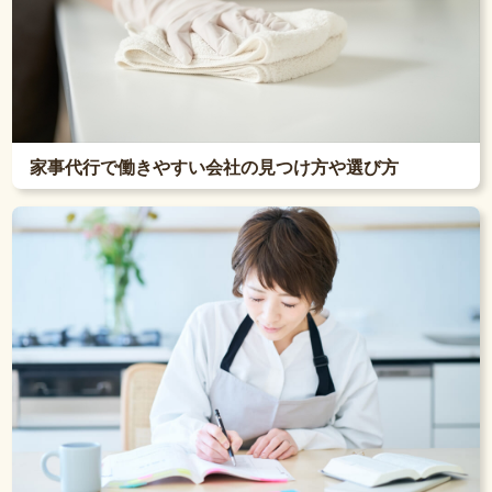
家事代行で働きやすい会社の見つけ方や選び方