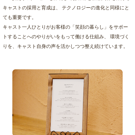
キャストの採用と育成は、
テクノロジーの進化と同様にと
ても重要です。
キャスト一人ひとりがお客様の「笑顔の暮らし」をサポー
トすることへのやりがいをもって働ける仕組み、
環境づく
りを、キャスト自身の声を活かしつつ整え続けています。