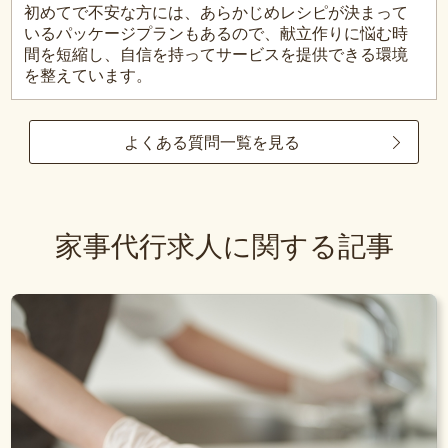
初めてで不安な方には、あらかじめレシピが決まって
いるパッケージプランもあるので、献立作りに悩む時
間を短縮し、自信を持ってサービスを提供できる環境
を整えています。
よくある質問一覧を見る
家事代行求人に関する記事