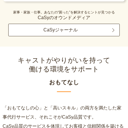
家事・家族・仕事。あなたの“困った”を解決するヒントが見つかる
CaSyのオウンドメディア
CaSyジャーナル
キャストがやりがいを持って
働ける環境をサポート
おもてなし
「おもてなしの心」と「高いスキル」の両方を満たした家
事代行サービス、それこそがCaSy品質です。
CaSy品質のサービスを体現してお客様と信頼関係を築ける