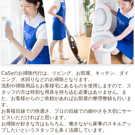
CaSyのお掃除代行は、リビング、お部屋、キッチン、ダイ
ニング、水回りなどのお掃除となります。
洗剤や掃除用品もお客様宅にあるものを使用しますので、ス
タッフの方は特別な用具を持ち込む必要はありません。ま
た、お客様からのご依頼があればお部屋の整理整頓も行いま
す。
お客様目線での快適さ、プロの目線での細やさを大切にサー
ビスいただければと思います。
お掃除が好きな方はもちろん、働きながら家事のスキルアッ
プしたいというスタッフも多く活躍しています。