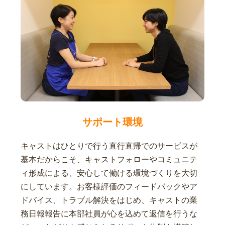
サポート環境
キャストはひとりで行う直行直帰でのサービスが
基本だからこそ、キャストフォローやコミュニテ
ィ形成による、安心して働ける環境づくりを大切
にしています。お客様評価のフィードバックやア
ドバイス、トラブル解決をはじめ、キャストの業
務日報報告に本部社員が心を込めて返信を行うな