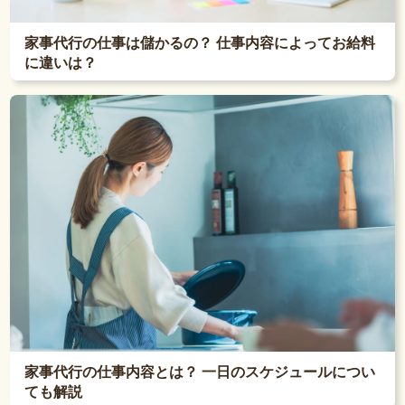
家事代行の仕事は儲かるの？ 仕事内容によってお給料
に違いは？
家事代行の仕事内容とは？ 一日のスケジュールについ
ても解説