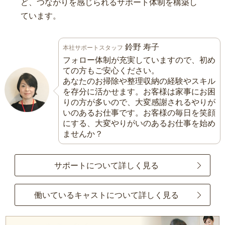
ど、つながりを感じられるサポート体制を構築し
ています。
鈴野 寿子
本社サポートスタッフ
フォロー体制が充実していますので、初め
ての方もご安心ください。
あなたのお掃除や整理収納の経験やスキル
を存分に活かせます。お客様は家事にお困
りの方が多いので、大変感謝されるやりが
いのあるお仕事です。お客様の毎日を笑顔
にする、大変やりがいのあるお仕事を始め
ませんか？
サポートについて詳しく見る
働いているキャストについて詳しく見る