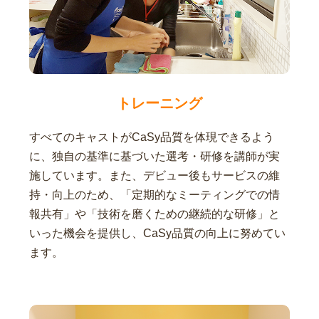
トレーニング
すべてのキャストがCaSy品質を体現できるよう
に、独自の基準に基づいた選考・研修を講師が実
施しています。また、デビュー後もサービスの維
持・向上のため、「定期的なミーティングでの情
報共有」や「技術を磨くための継続的な研修」と
いった機会を提供し、CaSy品質の向上に努めてい
ます。