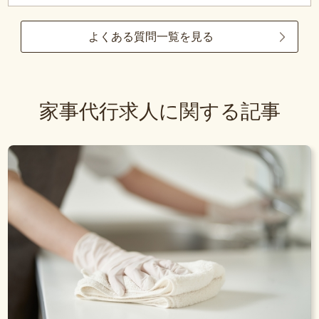
よくある質問一覧を見る
家事代行求人に関する記事