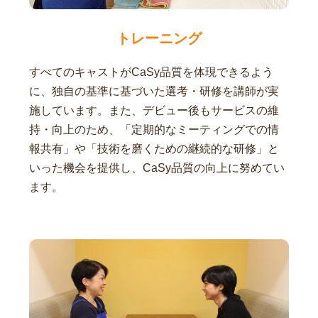
トレーニング
すべてのキャストがCaSy品質を体現できるよう
に、独自の基準に基づいた選考・研修を講師が実
施しています。また、デビュー後もサービスの維
持・向上のため、「定期的なミーティングでの情
報共有」や「技術を磨くための継続的な研修」と
いった機会を提供し、CaSy品質の向上に努めてい
ます。