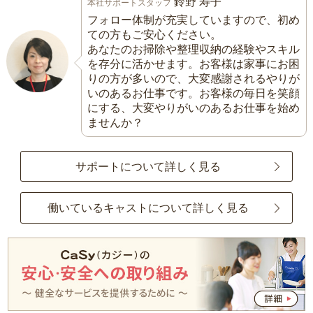
鈴野 寿子
本社サポートスタッフ
フォロー体制が充実していますので、初め
ての方もご安心ください。
あなたのお掃除や整理収納の経験やスキル
を存分に活かせます。お客様は家事にお困
りの方が多いので、大変感謝されるやりが
いのあるお仕事です。お客様の毎日を笑顔
にする、大変やりがいのあるお仕事を始め
ませんか？
サポートについて詳しく見る
働いているキャストについて詳しく見る