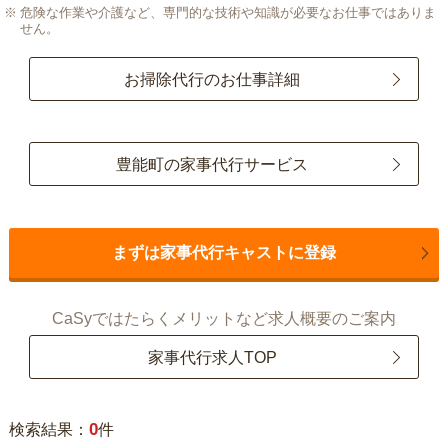
危険な作業や介護など、専門的な技術や知識が必要なお仕事ではありま
せん。
お掃除代行のお仕事詳細
豊能町の家事代行サービス
まずは家事代行キャストに登録
CaSyではたらくメリットなど求人概要のご案内
家事代行求人TOP
0
検索結果：
件