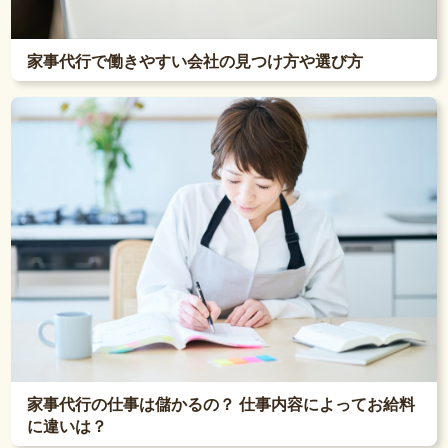
家事代行で働きやすい会社の見つけ方や選び方
家事代行の仕事は儲かるの？ 仕事内容によってお給料
に違いは？