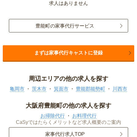
求人はありません
豊能町の家事代行サービス
まずは家事代行キャストに登録
周辺エリアの他の求人を探す
亀岡市
茨木市
箕面市
豊能郡能勢町
川西市
大阪府豊能町の他の求人を探す
お掃除代行
お料理代行
CaSyではたらくメリットなど求人概要のご案内
家事代行求人TOP