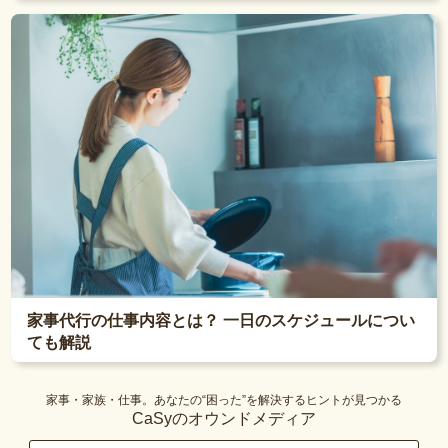
家事代行の仕事内容とは？ 一日のスケジュールについ
ても解説
家事・家族・仕事。あなたの“困った”を解決するヒントが見つかる
CaSyのオウンドメディア