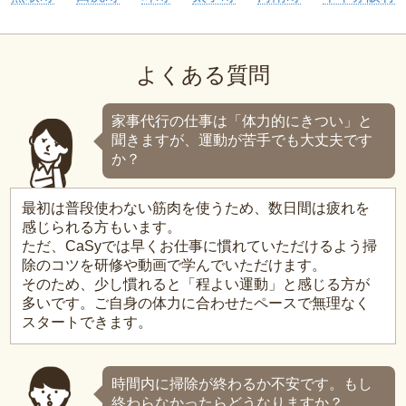
よくある質問
家事代行の仕事は「体力的にきつい」と
聞きますが、運動が苦手でも大丈夫です
か？
最初は普段使わない筋肉を使うため、数日間は疲れを
感じられる方もいます。
ただ、CaSyでは早くお仕事に慣れていただけるよう掃
除のコツを研修や動画で学んでいただけます。
そのため、少し慣れると「程よい運動」と感じる方が
多いです。ご自身の体力に合わせたペースで無理なく
スタートできます。
時間内に掃除が終わるか不安です。もし
終わらなかったらどうなりますか？