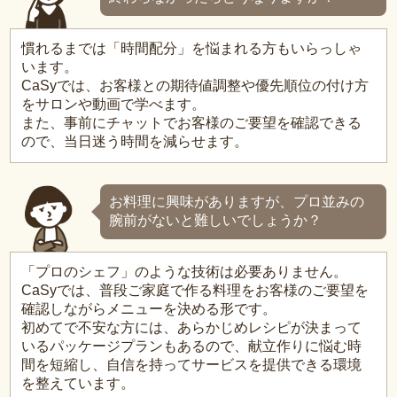
慣れるまでは「時間配分」を悩まれる方もいらっしゃ
います。
CaSyでは、お客様との期待値調整や優先順位の付け方
をサロンや動画で学べます。
また、事前にチャットでお客様のご要望を確認できる
ので、当日迷う時間を減らせます。
お料理に興味がありますが、プロ並みの
腕前がないと難しいでしょうか？
「プロのシェフ」のような技術は必要ありません。
CaSyでは、普段ご家庭で作る料理をお客様のご要望を
確認しながらメニューを決める形です。
初めてで不安な方には、あらかじめレシピが決まって
いるパッケージプランもあるので、献立作りに悩む時
間を短縮し、自信を持ってサービスを提供できる環境
を整えています。