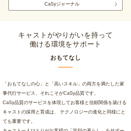
CaSyジャーナル
キャストがやりがいを持って
働ける環境をサポート
おもてなし
「おもてなしの心」と「高いスキル」の両方を満たした家
事代行サービス、それこそがCaSy品質です。
CaSy品質のサービスを体現してお客様と信頼関係を築ける
キャストの採用と育成は、
テクノロジーの進化と同様にと
ても重要です。
キャスト一人ひとりがお客様の「笑顔の暮らし」をサポー