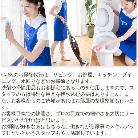
CaSyのお掃除代行は、リビング、お部屋、キッチン、ダイ
ニング、水回りなどのお掃除となります。
洗剤や掃除用品もお客様宅にあるものを使用しますので、ス
タッフの方は特別な用具を持ち込む必要はありません。ま
た、お客様からのご依頼があればお部屋の整理整頓も行いま
す。
お客様目線での快適さ、プロの目線での細やさを大切にサー
ビスいただければと思います。
お掃除が好きな方はもちろん、働きながら家事のスキルアッ
プしたいというスタッフも多く活躍しています。