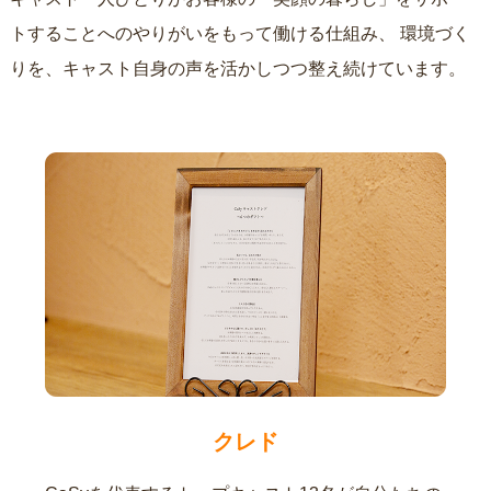
トすることへのやりがいをもって働ける仕組み、
環境づく
りを、キャスト自身の声を活かしつつ整え続けています。
クレド