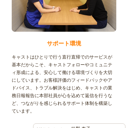
サポート環境
キャストはひとりで行う直行直帰でのサービスが
基本だからこそ、キャストフォローやコミュニテ
ィ形成による、安心して働ける環境づくりを大切
にしています。お客様評価のフィードバックやア
ドバイス、トラブル解決をはじめ、キャストの業
務日報報告に本部社員が心を込めて返信を行うな
ど、つながりを感じられるサポート体制を構築し
ています。