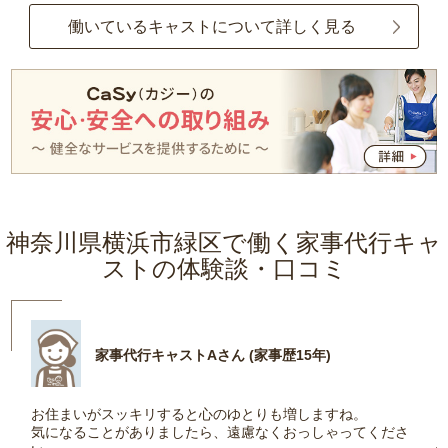
働いているキャストについて詳しく見る
神奈川県横浜市緑区で働く家事代行キャ
ストの体験談・口コミ
家事代行キャストAさん (家事歴15年)
お住まいがスッキリすると心のゆとりも増しますね。
気になることがありましたら、遠慮なくおっしゃってくださ