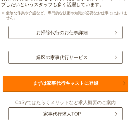
プしたいというスタッフも多く活躍しています。
危険な作業や介護など、専門的な技術や知識が必要なお仕事ではありま
せん。
お掃除代行のお仕事詳細
緑区の家事代行サービス
まずは家事代行キャストに登録
CaSyではたらくメリットなど求人概要のご案内
家事代行求人TOP