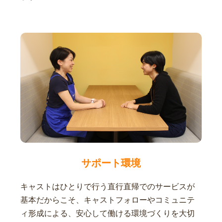
サポート環境
キャストはひとりで行う直行直帰でのサービスが
基本だからこそ、キャストフォローやコミュニテ
ィ形成による、安心して働ける環境づくりを大切