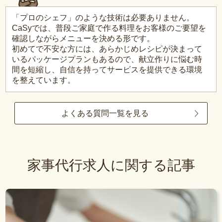
「プロのシェフ」のような技術は必要ありません。
CaSyでは、普段ご家庭で作る料理をお客様のご要望を
確認しながらメニューを決める形です。
初めてで不安な方には、あらかじめレシピが決まって
いるパッケージプランもあるので、献立作りに悩む時
間を短縮し、自信を持ってサービスを提供できる環境
を整えています。
よくある質問一覧を見る
家事代行求人に関する記事