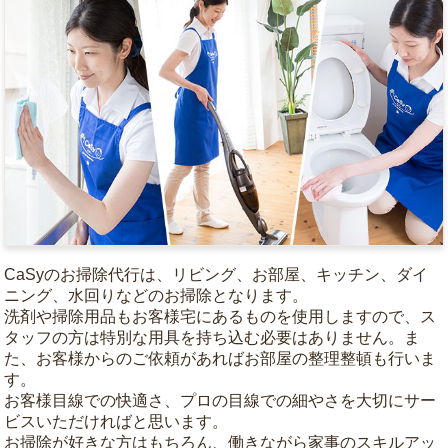
CaSyのお掃除代行は、リビング、お部屋、キッチン、ダイ
ニング、水回りなどのお掃除となります。
洗剤や掃除用品もお客様宅にあるものを使用しますので、ス
タッフの方は特別な用具を持ち込む必要はありません。ま
た、お客様からのご依頼があればお部屋の整理整頓も行いま
す。
お客様目線での快適さ、プロの目線での細やさを大切にサー
ビスいただければと思います。
お掃除が好きな方はもちろん、働きながら家事のスキルアッ