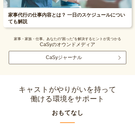
家事代行の仕事内容とは？ 一日のスケジュールについ
ても解説
家事・家族・仕事。あなたの“困った”を解決するヒントが見つかる
CaSyのオウンドメディア
CaSyジャーナル
キャストがやりがいを持って
働ける環境をサポート
おもてなし