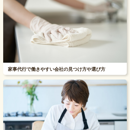
家事代行で働きやすい会社の見つけ方や選び方