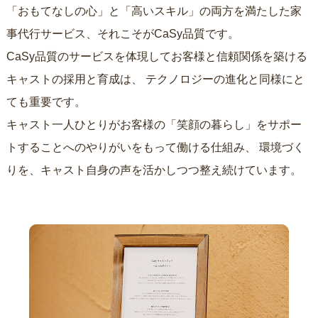
「おもてなしの心」と「高いスキル」の両方を満たした家
事代行サービス、それこそがCaSy品質です。
CaSy品質のサービスを体現してお客様と信頼関係を築ける
キャストの採用と育成は、
テクノロジーの進化と同様にと
ても重要です。
キャスト一人ひとりがお客様の「笑顔の暮らし」をサポー
トすることへのやりがいをもって働ける仕組み、
環境づく
りを、キャスト自身の声を活かしつつ整え続けています。