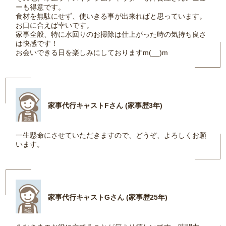
ーも得意です。
食材を無駄にせず、使いきる事が出来ればと思っています。
お口に合えば幸いです。
家事全般、特に水回りのお掃除は仕上がった時の気持ち良さ
は快感です！
お会いできる日を楽しみにしておりますm(__)m
家事代行キャストFさん (家事歴3年)
一生懸命にさせていただきますので、どうぞ、よろしくお願
います。
家事代行キャストGさん (家事歴25年)