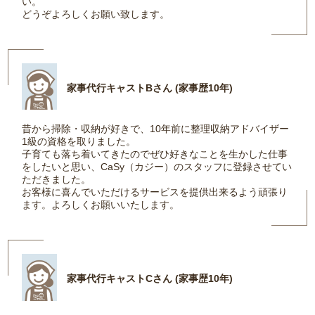
い。
どうぞよろしくお願い致します。
家事代行キャストBさん (家事歴10年)
昔から掃除・収納が好きで、10年前に整理収納アドバイザー
1級の資格を取りました。
子育ても落ち着いてきたのでぜひ好きなことを生かした仕事
をしたいと思い、CaSy（カジー）のスタッフに登録させてい
ただきました。
お客様に喜んでいただけるサービスを提供出来るよう頑張り
ます。よろしくお願いいたします。
家事代行キャストCさん (家事歴10年)