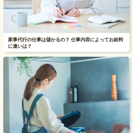
家事代行の仕事は儲かるの？ 仕事内容によってお給料
に違いは？