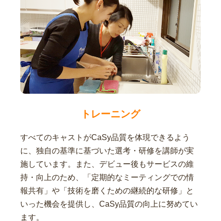
トレーニング
すべてのキャストがCaSy品質を体現できるよう
に、独自の基準に基づいた選考・研修を講師が実
施しています。また、デビュー後もサービスの維
持・向上のため、「定期的なミーティングでの情
報共有」や「技術を磨くための継続的な研修」と
いった機会を提供し、CaSy品質の向上に努めてい
ます。