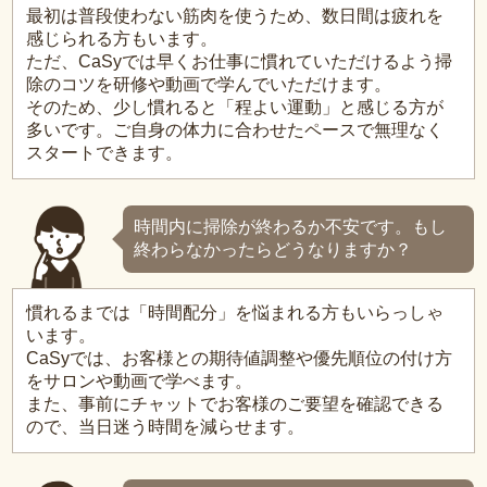
最初は普段使わない筋肉を使うため、数日間は疲れを
感じられる方もいます。
ただ、CaSyでは早くお仕事に慣れていただけるよう掃
除のコツを研修や動画で学んでいただけます。
そのため、少し慣れると「程よい運動」と感じる方が
多いです。ご自身の体力に合わせたペースで無理なく
スタートできます。
時間内に掃除が終わるか不安です。もし
終わらなかったらどうなりますか？
慣れるまでは「時間配分」を悩まれる方もいらっしゃ
います。
CaSyでは、お客様との期待値調整や優先順位の付け方
をサロンや動画で学べます。
また、事前にチャットでお客様のご要望を確認できる
ので、当日迷う時間を減らせます。