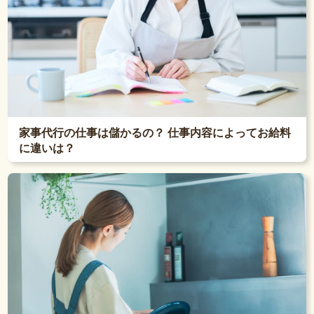
家事代行の仕事は儲かるの？ 仕事内容によってお給料
に違いは？