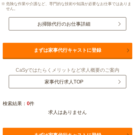
危険な作業や介護など、専門的な技術や知識が必要なお仕事ではありま
せん。
お掃除代行のお仕事詳細
まずは家事代行キャストに登録
CaSyではたらくメリットなど求人概要のご案内
家事代行求人TOP
0
検索結果：
件
求人はありません