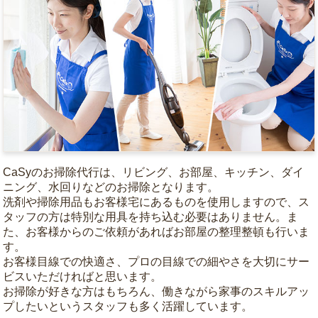
CaSyのお掃除代行は、リビング、お部屋、キッチン、ダイ
ニング、水回りなどのお掃除となります。
洗剤や掃除用品もお客様宅にあるものを使用しますので、ス
タッフの方は特別な用具を持ち込む必要はありません。ま
た、お客様からのご依頼があればお部屋の整理整頓も行いま
す。
お客様目線での快適さ、プロの目線での細やさを大切にサー
ビスいただければと思います。
お掃除が好きな方はもちろん、働きながら家事のスキルアッ
プしたいというスタッフも多く活躍しています。