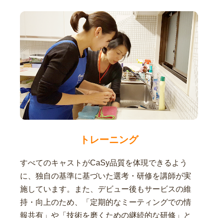
トレーニング
すべてのキャストがCaSy品質を体現できるよう
に、独自の基準に基づいた選考・研修を講師が実
施しています。また、デビュー後もサービスの維
持・向上のため、「定期的なミーティングでの情
報共有」や「技術を磨くための継続的な研修」と