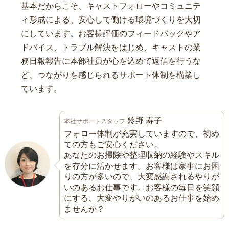
基本だからこそ、キャストフォローやコミュニテ
ィ形成による、安心して働ける環境づくりを大切
にしています。お客様評価のフィードバックやア
ドバイス、トラブル解決をはじめ、キャストの業
務日報報告に本部社員が心を込めて返信を行うな
ど、つながりを感じられるサポート体制を構築し
ています。
鈴野 寿子
本社サポートスタッフ
フォロー体制が充実していますので、初め
ての方もご安心ください。
あなたのお掃除や整理収納の経験やスキル
を存分に活かせます。お客様は家事にお困
りの方が多いので、大変感謝されるやりが
いのあるお仕事です。お客様の毎日を笑顔
にする、大変やりがいのあるお仕事を始め
ませんか？