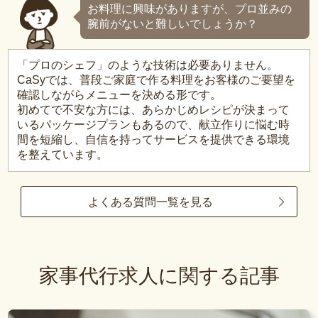
お料理に興味がありますが、プロ並みの
腕前がないと難しいでしょうか？
「プロのシェフ」のような技術は必要ありません。
CaSyでは、普段ご家庭で作る料理をお客様のご要望を
確認しながらメニューを決める形です。
初めてで不安な方には、あらかじめレシピが決まって
いるパッケージプランもあるので、献立作りに悩む時
間を短縮し、自信を持ってサービスを提供できる環境
を整えています。
よくある質問一覧を見る
家事代行求人に関する記事