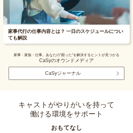
家事代行の仕事内容とは？ 一日のスケジュールについ
ても解説
家事・家族・仕事。あなたの“困った”を解決するヒントが見つかる
CaSyのオウンドメディア
CaSyジャーナル
キャストがやりがいを持って
働ける環境をサポート
おもてなし