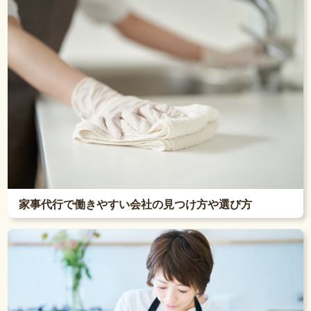
家事代行で働きやすい会社の見つけ方や選び方