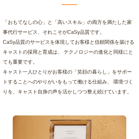
「おもてなしの心」と「高いスキル」の両方を満たした家
事代行サービス、それこそがCaSy品質です。
CaSy品質のサービスを体現してお客様と信頼関係を築ける
キャストの採用と育成は、
テクノロジーの進化と同様にと
ても重要です。
キャスト一人ひとりがお客様の「笑顔の暮らし」をサポー
トすることへのやりがいをもって働ける仕組み、
環境づく
りを、キャスト自身の声を活かしつつ整え続けています。