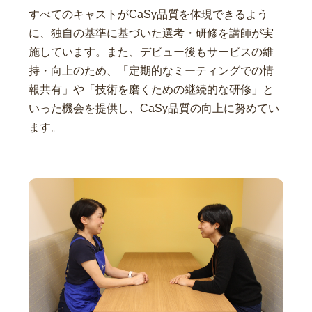
すべてのキャストがCaSy品質を体現できるよう
に、独自の基準に基づいた選考・研修を講師が実
施しています。また、デビュー後もサービスの維
持・向上のため、「定期的なミーティングでの情
報共有」や「技術を磨くための継続的な研修」と
いった機会を提供し、CaSy品質の向上に努めてい
ます。