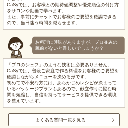
CaSyでは、お客様との期待値調整や優先順位の付け方
をサロンや動画で学べます。
また、事前にチャットでお客様のご要望を確認できる
ので、当日迷う時間を減らせます。
お料理に興味がありますが、プロ並みの
腕前がないと難しいでしょうか？
「プロのシェフ」のような技術は必要ありません。
CaSyでは、普段ご家庭で作る料理をお客様のご要望を
確認しながらメニューを決める形です。
初めてで不安な方には、あらかじめレシピが決まって
いるパッケージプランもあるので、献立作りに悩む時
間を短縮し、自信を持ってサービスを提供できる環境
を整えています。
よくある質問一覧を見る