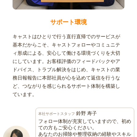
サポート環境
キャストはひとりで行う直行直帰でのサービスが
基本だからこそ、キャストフォローやコミュニテ
ィ形成による、安心して働ける環境づくりを大切
にしています。お客様評価のフィードバックやア
ドバイス、トラブル解決をはじめ、キャストの業
務日報報告に本部社員が心を込めて返信を行うな
ど、つながりを感じられるサポート体制を構築し
ています。
鈴野 寿子
本社サポートスタッフ
フォロー体制が充実していますので、初め
ての方もご安心ください。
あなたのお掃除や整理収納の経験やスキル