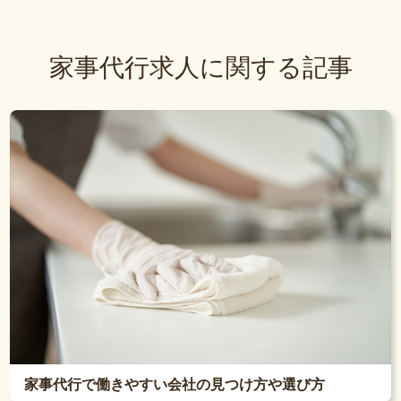
家事代行求人に関する記事
家事代行で働きやすい会社の見つけ方や選び方