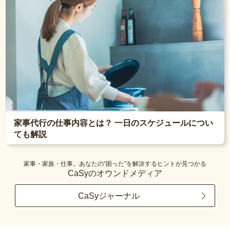
家事代行の仕事内容とは？ 一日のスケジュールについ
ても解説
家事・家族・仕事。あなたの“困った”を解決するヒントが見つかる
CaSyのオウンドメディア
CaSyジャーナル