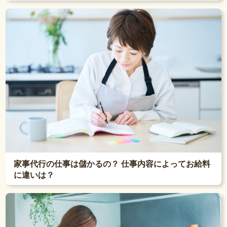
家事代行の仕事は儲かるの？ 仕事内容によってお給料
に違いは？