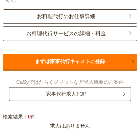
せん。
お料理代行のお仕事詳細
お料理代行サービスの詳細・料金
まずは家事代行キャストに登録
CaSyではたらくメリットなど求人概要のご案内
家事代行求人TOP
0
検索結果：
件
求人はありません