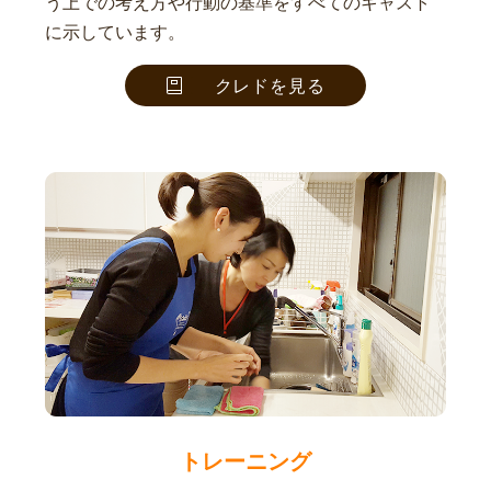
う上での考え方や行動の基準をすべてのキャスト
に示しています。
クレドを見る
トレーニング