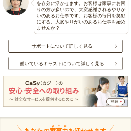
を存分に活かせます。お客様は家事にお困
りの方が多いので、大変感謝されるやりが
いのあるお仕事です。お客様の毎日を笑顔
にする、大変やりがいのあるお仕事を始め
ませんか？
サポートについて詳しく見る
働いているキャストについて詳しく見る
スキル
あなたの
家事力
を活かせます