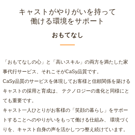
キャストがやりがいを持って
働ける環境をサポート
おもてなし
「おもてなしの心」と「高いスキル」の両方を満たした家
事代行サービス、それこそがCaSy品質です。
CaSy品質のサービスを体現してお客様と信頼関係を築ける
キャストの採用と育成は、
テクノロジーの進化と同様にと
ても重要です。
キャスト一人ひとりがお客様の「笑顔の暮らし」をサポー
トすることへのやりがいをもって働ける仕組み、
環境づく
りを、キャスト自身の声を活かしつつ整え続けています。