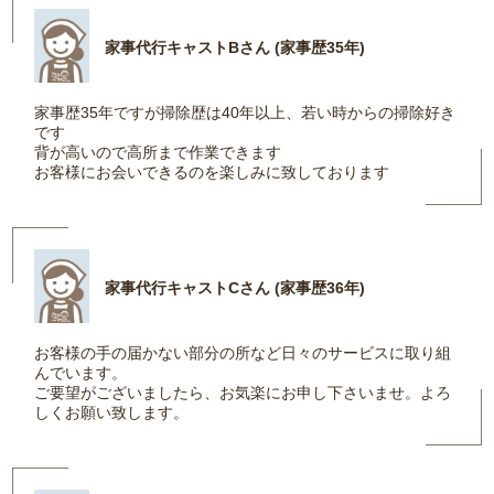
家事代行キャストBさん (家事歴35年)
家事歴35年ですが掃除歴は40年以上、若い時からの掃除好き
です
背が高いので高所まで作業できます
お客様にお会いできるのを楽しみに致しております
家事代行キャストCさん (家事歴36年)
お客様の手の届かない部分の所など日々のサービスに取り組
んでいます。
ご要望がございましたら、お気楽にお申し下さいませ。よろ
しくお願い致します。