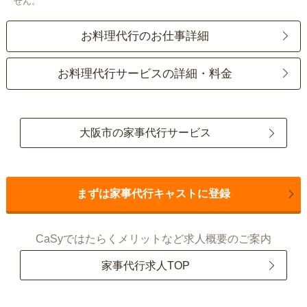
せん。
お料理代行のお仕事詳細
お料理代行サービスの詳細・料金
大阪市の家事代行サービス
まずは家事代行キャストに登録
CaSyではたらくメリットなど求人概要のご案内
家事代行求人TOP