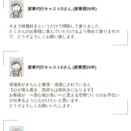
家事代行キャストDさん (家事歴26年)
今まで綺麗好きというだけで掃除して参りました。
たくさんのお客様に喜んでいただけるよう努めて参りますの
で、どうぞよろしくお願い致します。
家事代行キャストEさん (家事歴20年)
居場所がきちんと整理・清潔にされていると
【心が落ち着き、気持ちは前向きになります】
お客様が 〜居心地が良い〜と思える空間づくりのお手伝い
が出来るように心がけたいと思います。
どうぞよろしくお願いいたします。