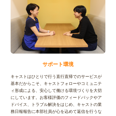
サポート環境
キャストはひとりで行う直行直帰でのサービスが
基本だからこそ、キャストフォローやコミュニテ
ィ形成による、安心して働ける環境づくりを大切
にしています。お客様評価のフィードバックやア
ドバイス、トラブル解決をはじめ、キャストの業
務日報報告に本部社員が心を込めて返信を行うな