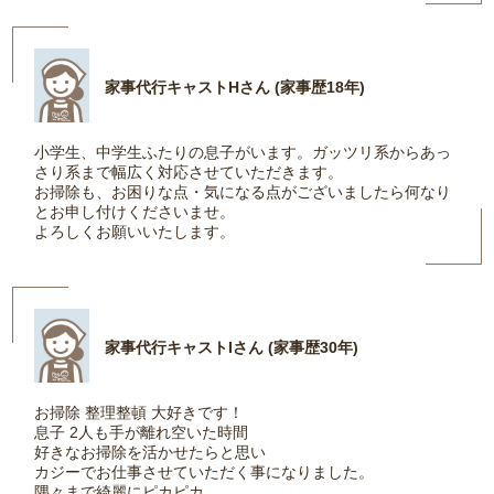
家事代行キャストHさん (家事歴18年)
小学生、中学生ふたりの息子がいます。ガッツリ系からあっ
さり系まで幅広く対応させていただきます。
お掃除も、お困りな点・気になる点がございましたら何なり
とお申し付けくださいませ。
よろしくお願いいたします。
家事代行キャストIさん (家事歴30年)
お掃除 整理整頓 大好きです！
息子 2人も手が離れ空いた時間
好きなお掃除を活かせたらと思い
カジーでお仕事させていただく事になりました。
隅々まで綺麗にピカピカ