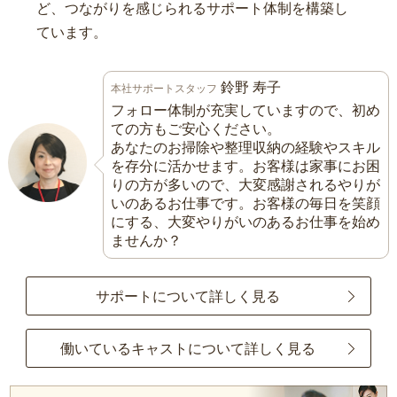
ど、つながりを感じられるサポート体制を構築し
ています。
鈴野 寿子
本社サポートスタッフ
フォロー体制が充実していますので、初め
ての方もご安心ください。
あなたのお掃除や整理収納の経験やスキル
を存分に活かせます。お客様は家事にお困
りの方が多いので、大変感謝されるやりが
いのあるお仕事です。お客様の毎日を笑顔
にする、大変やりがいのあるお仕事を始め
ませんか？
サポートについて詳しく見る
働いているキャストについて詳しく見る