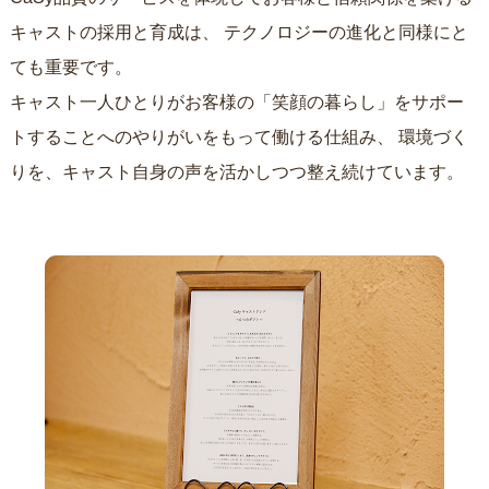
キャストの採用と育成は、
テクノロジーの進化と同様にと
ても重要です。
キャスト一人ひとりがお客様の「笑顔の暮らし」をサポー
トすることへのやりがいをもって働ける仕組み、
環境づく
りを、キャスト自身の声を活かしつつ整え続けています。