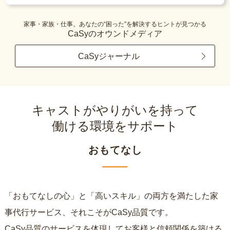
家事・家族・仕事。あなたの“困った”を解決するヒントが見つかる
CaSyのオウンドメディア
CaSyジャーナル
キャストがやりがいを持って
働ける環境をサポート
おもてなし
「おもてなしの心」と「高いスキル」の両方を満たした家
事代行サービス、それこそがCaSy品質です。
CaSy品質のサービスを体現してお客様と信頼関係を築ける