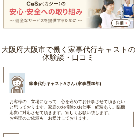
大阪府大阪市で働く家事代行キャストの
体験談・口コミ
家事代行キャストAさん (家事歴20年)
お客様の 立場になって 心を込めてお仕事させて頂きたい
と思っております。家庭のお掃除のお仕事 経験あり。臨機
応変に対応させて頂きます。宜しくお願い致します。
お料理のご依頼も お受けしております。