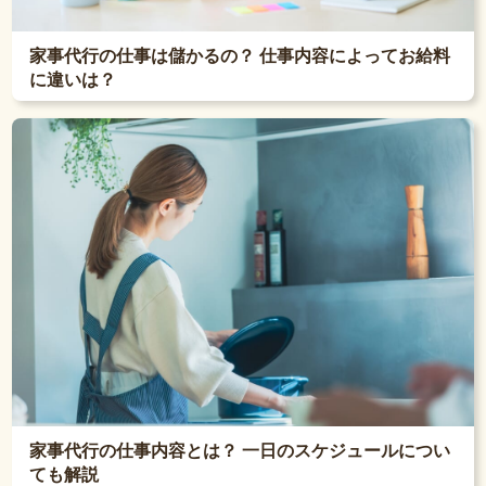
家事代行の仕事は儲かるの？ 仕事内容によってお給料
に違いは？
家事代行の仕事内容とは？ 一日のスケジュールについ
ても解説