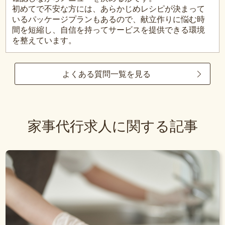
初めてで不安な方には、あらかじめレシピが決まって
いるパッケージプランもあるので、献立作りに悩む時
間を短縮し、自信を持ってサービスを提供できる環境
を整えています。
よくある質問一覧を見る
家事代行求人に関する記事