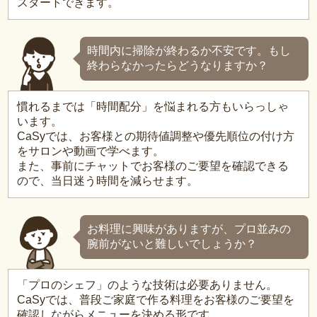
スタートできます。
時間内に掃除が終わるか不安です。もし
終わらなかったらどうなりますか？
慣れるまでは「時間配分」を悩まれる方もいらっしゃ
います。
CaSyでは、お客様との期待値調整や優先順位の付け方
をサロンや動画で学べます。
また、事前にチャットでお客様のご要望を確認できる
ので、当日迷う時間を減らせます。
お料理に興味がありますが、プロ並みの
腕前がないと難しいでしょうか？
「プロのシェフ」のような技術は必要ありません。
CaSyでは、普段ご家庭で作る料理をお客様のご要望を
確認しながらメニューを決める形です。