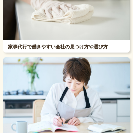
家事代行で働きやすい会社の見つけ方や選び方