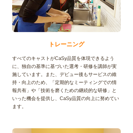
トレーニング
すべてのキャストがCaSy品質を体現できるよう
に、独自の基準に基づいた選考・研修を講師が実
施しています。また、デビュー後もサービスの維
持・向上のため、「定期的なミーティングでの情
報共有」や「技術を磨くための継続的な研修」と
いった機会を提供し、CaSy品質の向上に努めてい
ます。