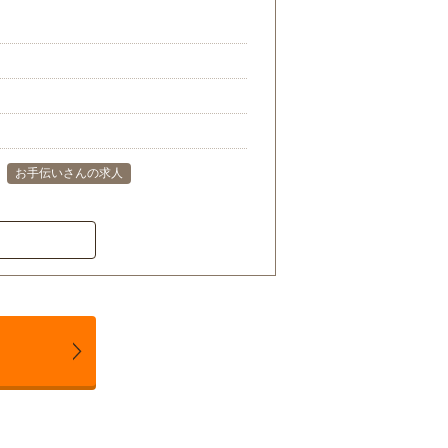
お手伝いさんの求人