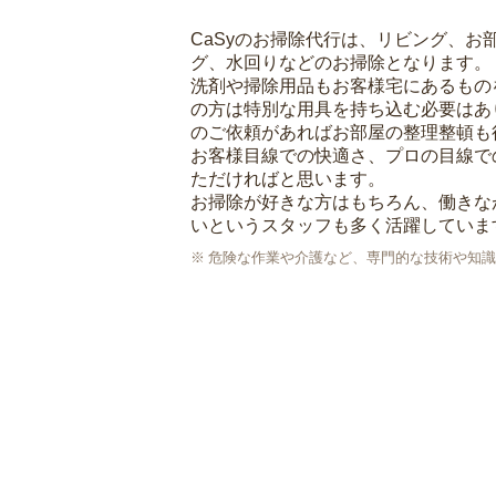
CaSyのお掃除代行は、リビング、お
グ、水回りなどのお掃除となります。
洗剤や掃除用品もお客様宅にあるもの
の方は特別な用具を持ち込む必要はあ
のご依頼があればお部屋の整理整頓も
お客様目線での快適さ、プロの目線で
ただければと思います。
お掃除が好きな方はもちろん、働きな
いというスタッフも多く活躍していま
危険な作業や介護など、専門的な技術や知識