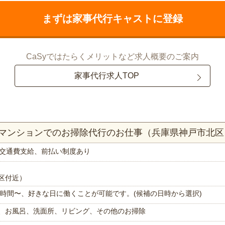
まずは家事代行キャストに登録
CaSyではたらくメリットなど求人概要のご案内
家事代行求人TOP
DKマンションでのお掃除代行のお仕事（兵庫県神戸市北区
交通費支給、前払い制度あり
区付近）
で1時間〜、好きな日に働くことが可能です。(候補の日時から選択)
、お風呂、洗面所、リビング、その他のお掃除