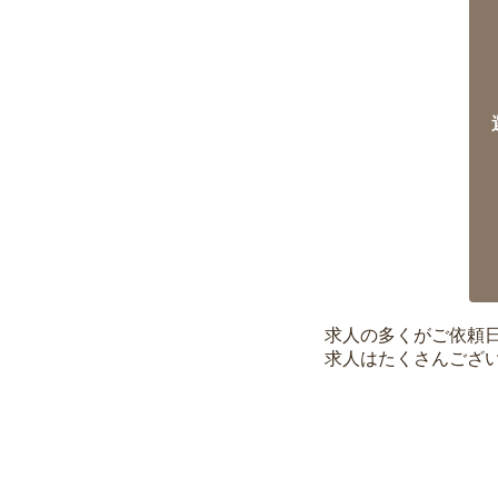
求人の多くがご依頼
求人はたくさんござ