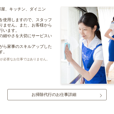
部屋、キッチン、ダイニン
を使用しますので、スタッフ
りません。また、お客様から
行います。
の細やさを大切にサービスい
がら家事のスキルアップした
す。
が必要なお仕事ではありません。
お掃除代行のお仕事詳細