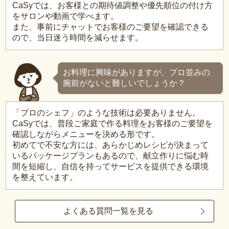
CaSyでは、お客様との期待値調整や優先順位の付け方
をサロンや動画で学べます。
また、事前にチャットでお客様のご要望を確認できる
ので、当日迷う時間を減らせます。
お料理に興味がありますが、プロ並みの
腕前がないと難しいでしょうか？
「プロのシェフ」のような技術は必要ありません。
CaSyでは、普段ご家庭で作る料理をお客様のご要望を
確認しながらメニューを決める形です。
初めてで不安な方には、あらかじめレシピが決まって
いるパッケージプランもあるので、献立作りに悩む時
間を短縮し、自信を持ってサービスを提供できる環境
を整えています。
よくある質問一覧を見る