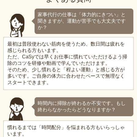
家事代行の仕事は「体力的にきつい」と
聞きますが、運動が苦手でも大丈夫です
か？
最初は普段使わない筋肉を使うため、数日間は疲れを
感じられる方もいます。
ただ、CaSyでは早くお仕事に慣れていただけるよう掃
除のコツを研修や動画で学んでいただけます。
そのため、少し慣れると「程よい運動」と感じる方が
多いです。ご自身の体力に合わせたペースで無理なく
スタートできます。
時間内に掃除が終わるか不安です。もし
終わらなかったらどうなりますか？
慣れるまでは「時間配分」を悩まれる方もいらっしゃ
います。