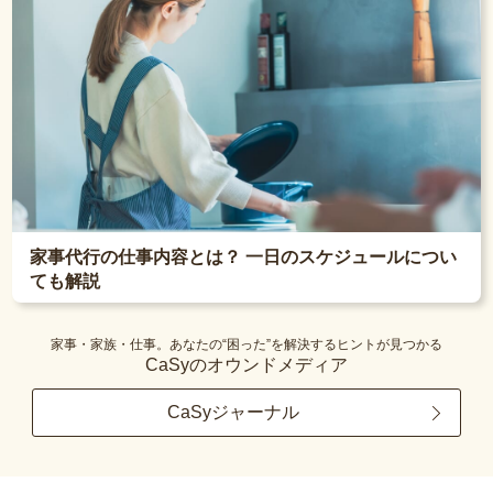
家事代行の仕事内容とは？ 一日のスケジュールについ
ても解説
家事・家族・仕事。あなたの“困った”を解決するヒントが見つかる
CaSyのオウンドメディア
CaSyジャーナル