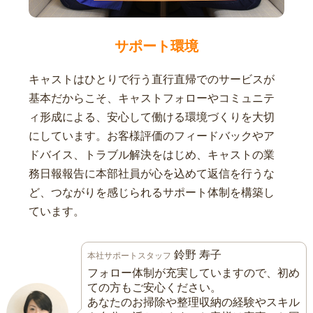
サポート環境
キャストはひとりで行う直行直帰でのサービスが
基本だからこそ、キャストフォローやコミュニテ
ィ形成による、安心して働ける環境づくりを大切
にしています。お客様評価のフィードバックやア
ドバイス、トラブル解決をはじめ、キャストの業
務日報報告に本部社員が心を込めて返信を行うな
ど、つながりを感じられるサポート体制を構築し
ています。
鈴野 寿子
本社サポートスタッフ
フォロー体制が充実していますので、初め
ての方もご安心ください。
あなたのお掃除や整理収納の経験やスキル