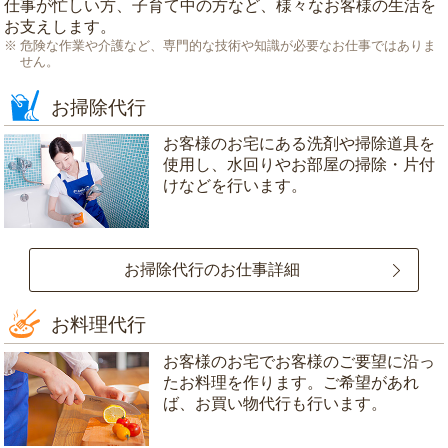
仕事が忙しい方、子育て中の方など、様々なお客様の生活を
お支えします。
危険な作業や介護など、専門的な技術や知識が必要なお仕事ではありま
せん。
お掃除代行
お客様のお宅にある洗剤や掃除道具を
使用し、水回りやお部屋の掃除・片付
けなどを行います。
お掃除代行のお仕事詳細
お料理代行
お客様のお宅でお客様のご要望に沿っ
たお料理を作ります。ご希望があれ
ば、お買い物代行も行います。