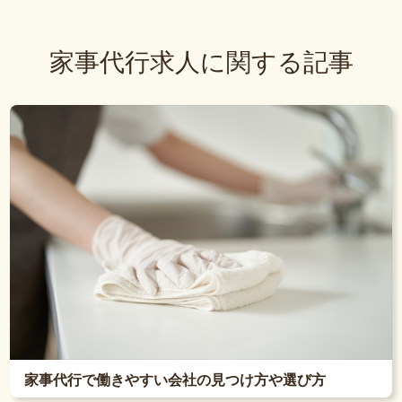
家事代行求人に関する記事
家事代行で働きやすい会社の見つけ方や選び方