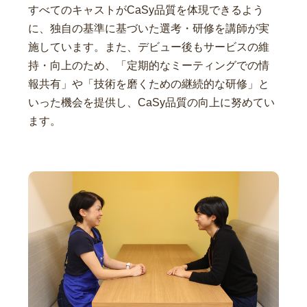
すべてのキャストがCaSy品質を体現できるよう
に、独自の基準に基づいた選考・研修を講師が実
施しています。また、デビュー後もサービスの維
持・向上のため、「定期的なミーティングでの情
報共有」や「技術を磨くための継続的な研修」と
いった機会を提供し、CaSy品質の向上に努めてい
ます。