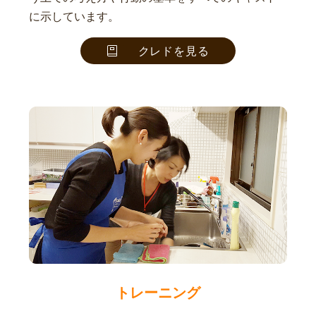
に示しています。
クレドを見る
トレーニング