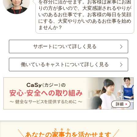
を存分に活かせます。お客様は家事にお困
りの方が多いので、大変感謝されるやりが
いのあるお仕事です。お客様の毎日を笑顔
にする、大変やりがいのあるお仕事を始め
ませんか？
サポートについて詳しく見る
働いているキャストについて詳しく見る
スキル
あなたの
家事力
を活かせます