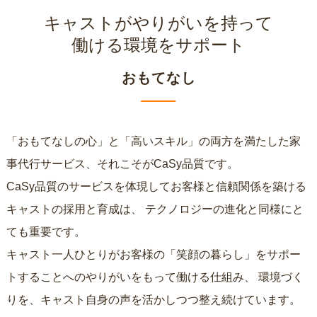
キャストがやりがいを持って
働ける環境をサポート
おもてなし
「おもてなしの心」と「高いスキル」の両方を満たした家
事代行サービス、それこそがCaSy品質です。
CaSy品質のサービスを体現してお客様と信頼関係を築ける
キャストの採用と育成は、
テクノロジーの進化と同様にと
ても重要です。
キャスト一人ひとりがお客様の「笑顔の暮らし」をサポー
トすることへのやりがいをもって働ける仕組み、
環境づく
りを、キャスト自身の声を活かしつつ整え続けています。