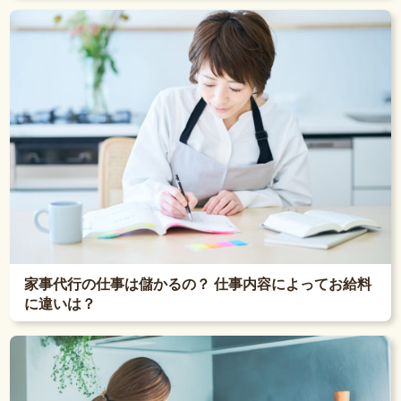
家事代行の仕事は儲かるの？ 仕事内容によってお給料
に違いは？